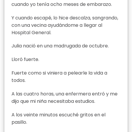
cuando yo tenía ocho meses de embarazo.
Y cuando escapé, lo hice descalza, sangrando,
con una vecina ayudándome a llegar al
Hospital General.
Julia nació en una madrugada de octubre.
Lloró fuerte.
Fuerte como si viniera a pelearle la vida a
todos.
A las cuatro horas, una enfermera entró y me
dijo que mi niña necesitaba estudios.
A los veinte minutos escuché gritos en el
pasillo.