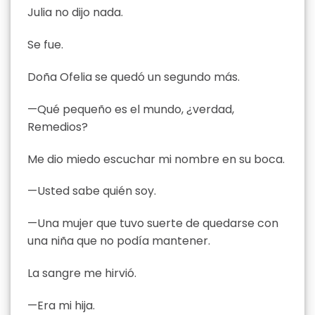
Julia no dijo nada.
Se fue.
Doña Ofelia se quedó un segundo más.
—Qué pequeño es el mundo, ¿verdad,
Remedios?
Me dio miedo escuchar mi nombre en su boca.
—Usted sabe quién soy.
—Una mujer que tuvo suerte de quedarse con
una niña que no podía mantener.
La sangre me hirvió.
—Era mi hija.