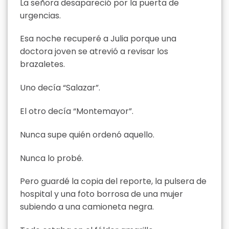
La señora desapareció por la puerta de
urgencias.
Esa noche recuperé a Julia porque una
doctora joven se atrevió a revisar los
brazaletes.
Uno decía “Salazar”.
El otro decía “Montemayor”.
Nunca supe quién ordenó aquello.
Nunca lo probé.
Pero guardé la copia del reporte, la pulsera de
hospital y una foto borrosa de una mujer
subiendo a una camioneta negra.