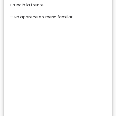
Frunció la frente.
—No aparece en mesa familiar.