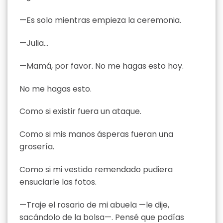
—Es solo mientras empieza la ceremonia.
—Julia…
—Mamá, por favor. No me hagas esto hoy.
No me hagas esto.
Como si existir fuera un ataque.
Como si mis manos ásperas fueran una
grosería.
Como si mi vestido remendado pudiera
ensuciarle las fotos.
—Traje el rosario de mi abuela —le dije,
sacándolo de la bolsa—. Pensé que podías