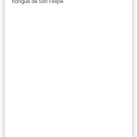
tianguis de San Felipe.