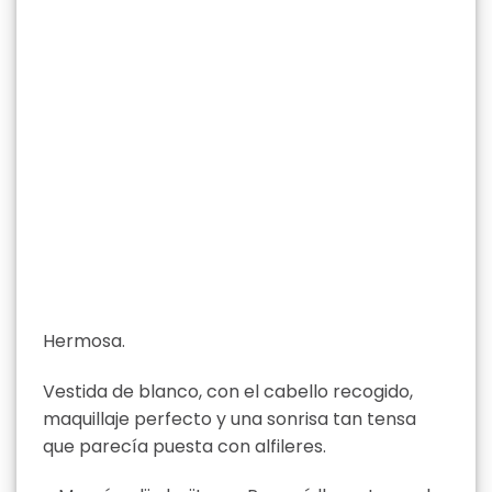
Hermosa.
Vestida de blanco, con el cabello recogido,
maquillaje perfecto y una sonrisa tan tensa
que parecía puesta con alfileres.