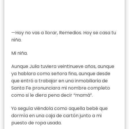
—Hoy no vas a llorar, Remedios. Hoy se casa tu
niña.
Mi niña.
Aunque Julia tuviera veintinueve años, aunque
ya hablara como señora fina, aunque desde
que entró a trabajar en una inmobiliaria de
Santa Fe pronunciara mi nombre completo
como si le diera pena decir “mamá”.
Yo seguía viéndola como aquella bebé que
dormía en una caja de cartón junto a mi
puesto de ropa usada.