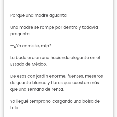
Porque una madre aguanta.
Una madre se rompe por dentro y todavía
pregunta:
—¿Ya comiste, mija?
La boda era en una hacienda elegante en el
Estado de México.
De esas con jardín enorme, fuentes, meseros
de guante blanco y flores que cuestan más
que una semana de renta.
Yo llegué temprano, cargando una bolsa de
tela.