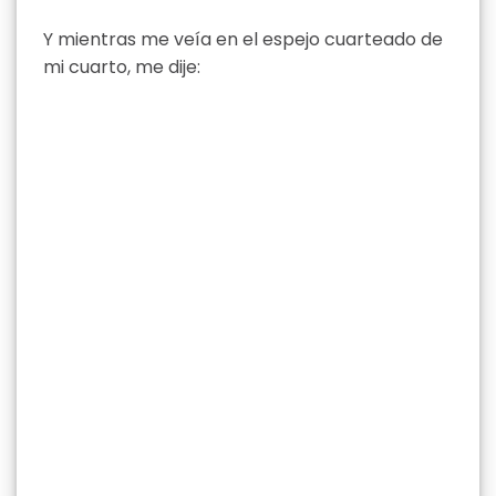
Y mientras me veía en el espejo cuarteado de
mi cuarto, me dije: