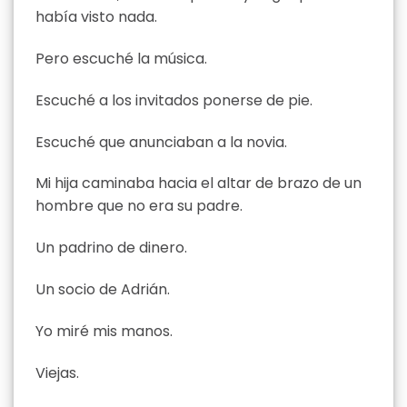
había visto nada.
Pero escuché la música.
Escuché a los invitados ponerse de pie.
Escuché que anunciaban a la novia.
Mi hija caminaba hacia el altar de brazo de un
hombre que no era su padre.
Un padrino de dinero.
Un socio de Adrián.
Yo miré mis manos.
Viejas.