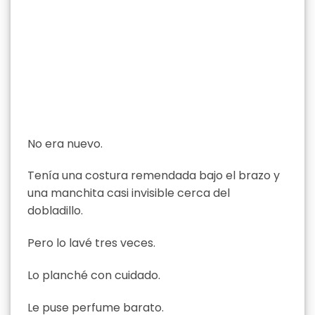
No era nuevo.
Tenía una costura remendada bajo el brazo y
una manchita casi invisible cerca del
dobladillo.
Pero lo lavé tres veces.
Lo planché con cuidado.
Le puse perfume barato.