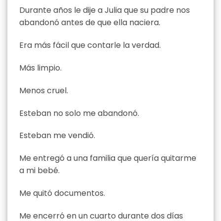
Durante años le dije a Julia que su padre nos
abandonó antes de que ella naciera.
Era más fácil que contarle la verdad.
Más limpio.
Menos cruel.
Esteban no solo me abandonó.
Esteban me vendió.
Me entregó a una familia que quería quitarme
a mi bebé.
Me quitó documentos.
Me encerró en un cuarto durante dos días