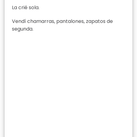
La crié sola.
Vendí chamarras, pantalones, zapatos de
segunda.