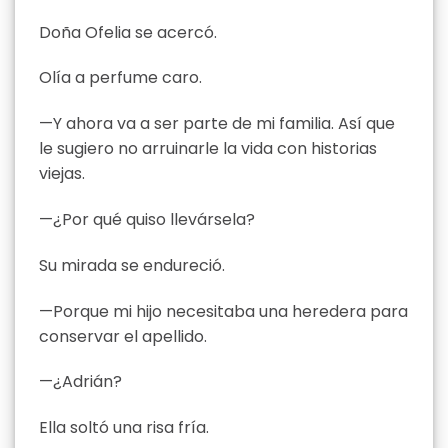
Doña Ofelia se acercó.
Olía a perfume caro.
—Y ahora va a ser parte de mi familia. Así que
le sugiero no arruinarle la vida con historias
viejas.
—¿Por qué quiso llevársela?
Su mirada se endureció.
—Porque mi hijo necesitaba una heredera para
conservar el apellido.
—¿Adrián?
Ella soltó una risa fría.