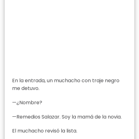
En la entrada, un muchacho con traje negro
me detuvo.
—¿Nombre?
—Remedios Salazar. Soy la mamá de la novia.
El muchacho revisó la lista.