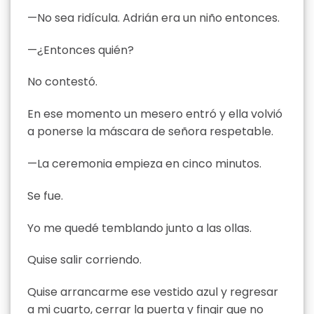
—No sea ridícula. Adrián era un niño entonces.
—¿Entonces quién?
No contestó.
En ese momento un mesero entró y ella volvió
a ponerse la máscara de señora respetable.
—La ceremonia empieza en cinco minutos.
Se fue.
Yo me quedé temblando junto a las ollas.
Quise salir corriendo.
Quise arrancarme ese vestido azul y regresar
a mi cuarto, cerrar la puerta y fingir que no