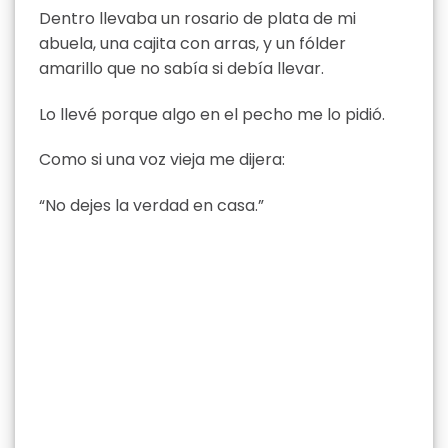
Dentro llevaba un rosario de plata de mi
abuela, una cajita con arras, y un fólder
amarillo que no sabía si debía llevar.
Lo llevé porque algo en el pecho me lo pidió.
Como si una voz vieja me dijera:
“No dejes la verdad en casa.”