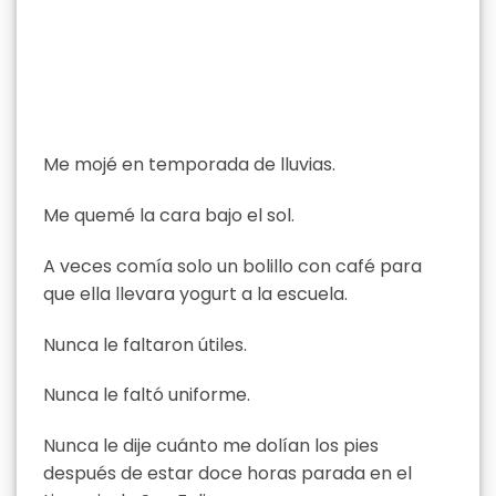
Me mojé en temporada de lluvias.
Me quemé la cara bajo el sol.
A veces comía solo un bolillo con café para
que ella llevara yogurt a la escuela.
Nunca le faltaron útiles.
Nunca le faltó uniforme.
Nunca le dije cuánto me dolían los pies
después de estar doce horas parada en el