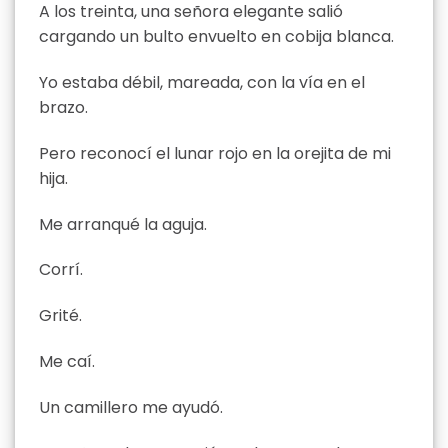
A los treinta, una señora elegante salió
cargando un bulto envuelto en cobija blanca.
Yo estaba débil, mareada, con la vía en el
brazo.
Pero reconocí el lunar rojo en la orejita de mi
hija.
Me arranqué la aguja.
Corrí.
Grité.
Me caí.
Un camillero me ayudó.