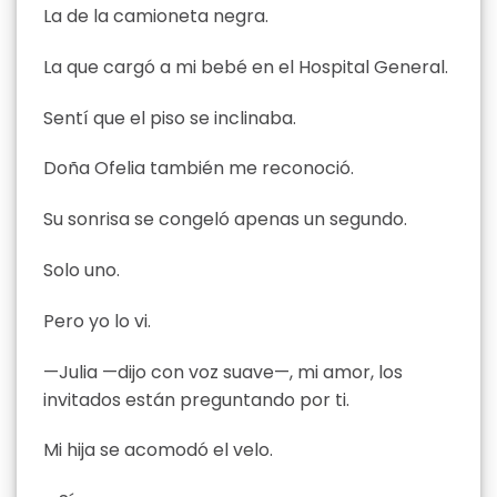
La de la camioneta negra.
La que cargó a mi bebé en el Hospital General.
Sentí que el piso se inclinaba.
Doña Ofelia también me reconoció.
Su sonrisa se congeló apenas un segundo.
Solo uno.
Pero yo lo vi.
—Julia —dijo con voz suave—, mi amor, los
invitados están preguntando por ti.
Mi hija se acomodó el velo.