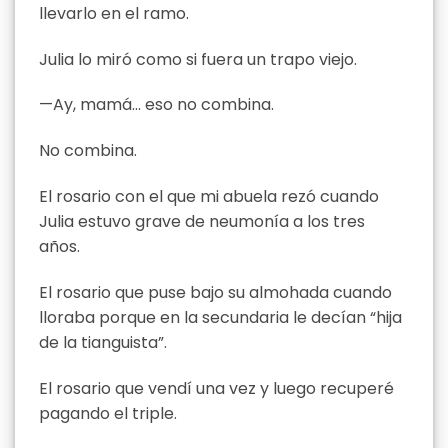
llevarlo en el ramo.
Julia lo miró como si fuera un trapo viejo.
—Ay, mamá… eso no combina.
No combina.
El rosario con el que mi abuela rezó cuando
Julia estuvo grave de neumonía a los tres
años.
El rosario que puse bajo su almohada cuando
lloraba porque en la secundaria le decían “hija
de la tianguista”.
El rosario que vendí una vez y luego recuperé
pagando el triple.