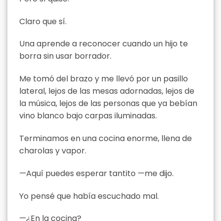
Claro que sí.
Una aprende a reconocer cuando un hijo te
borra sin usar borrador.
Me tomó del brazo y me llevó por un pasillo
lateral, lejos de las mesas adornadas, lejos de
la música, lejos de las personas que ya bebían
vino blanco bajo carpas iluminadas.
Terminamos en una cocina enorme, llena de
charolas y vapor.
—Aquí puedes esperar tantito —me dijo.
Yo pensé que había escuchado mal.
—¿En la cocina?