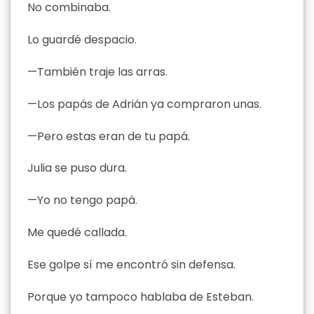
No combinaba.
Lo guardé despacio.
—También traje las arras.
—Los papás de Adrián ya compraron unas.
—Pero estas eran de tu papá.
Julia se puso dura.
—Yo no tengo papá.
Me quedé callada.
Ese golpe sí me encontró sin defensa.
Porque yo tampoco hablaba de Esteban.