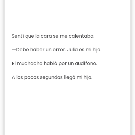
Sentí que la cara se me calentaba.
—Debe haber un error. Julia es mi hija.
El muchacho habló por un audífono.
A los pocos segundos llegó mi hija.