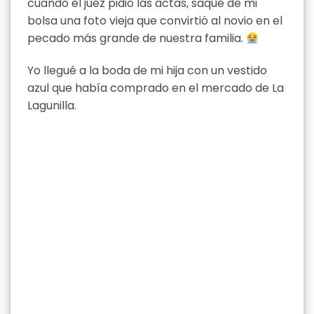
cuando el juez pidió las actas, saqué de mi
bolsa una foto vieja que convirtió al novio en el
pecado más grande de nuestra familia.
Yo llegué a la boda de mi hija con un vestido
azul que había comprado en el mercado de La
Lagunilla.