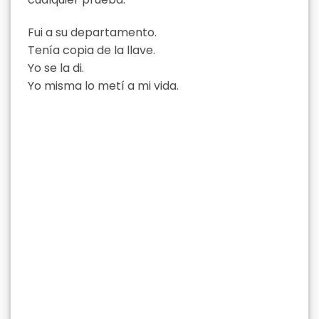
Fui a su departamento.
Tenía copia de la llave.
Yo se la di.
Yo misma lo metí a mi vida.