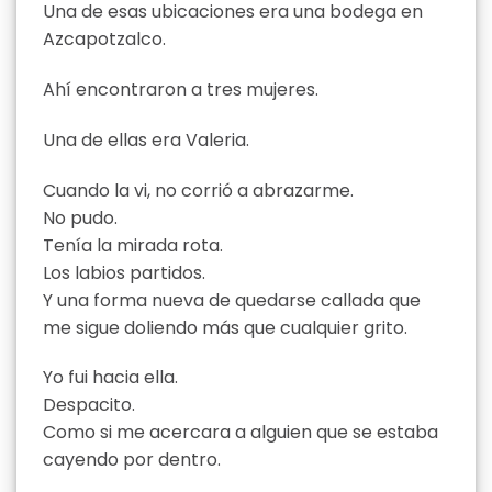
Una de esas ubicaciones era una bodega en
Azcapotzalco.
Ahí encontraron a tres mujeres.
Una de ellas era Valeria.
Cuando la vi, no corrió a abrazarme.
No pudo.
Tenía la mirada rota.
Los labios partidos.
Y una forma nueva de quedarse callada que
me sigue doliendo más que cualquier grito.
Yo fui hacia ella.
Despacito.
Como si me acercara a alguien que se estaba
cayendo por dentro.