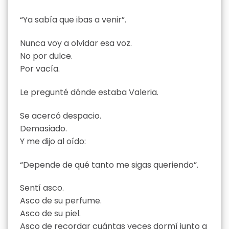
“Ya sabía que ibas a venir”.
Nunca voy a olvidar esa voz.
No por dulce.
Por vacía.
Le pregunté dónde estaba Valeria.
Se acercó despacio.
Demasiado.
Y me dijo al oído:
“Depende de qué tanto me sigas queriendo”.
Sentí asco.
Asco de su perfume.
Asco de su piel.
Asco de recordar cuántas veces dormí junto a