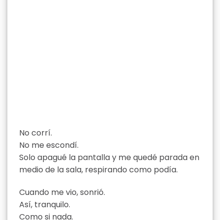
No corrí.
No me escondí.
Solo apagué la pantalla y me quedé parada en
medio de la sala, respirando como podía.
Cuando me vio, sonrió.
Así, tranquilo.
Como si nada.