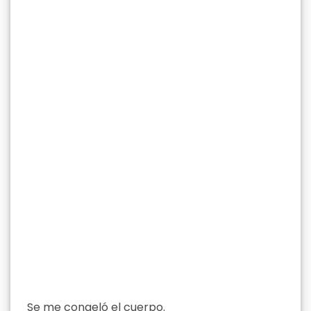
Se me congeló el cuerpo.