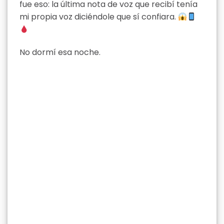
fue eso: la última nota de voz que recibí tenía
mi propia voz diciéndole que sí confiara.
No dormí esa noche.