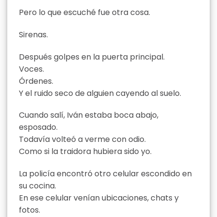
Pero lo que escuché fue otra cosa.
Sirenas.
Después golpes en la puerta principal.
Voces.
Órdenes.
Y el ruido seco de alguien cayendo al suelo.
Cuando salí, Iván estaba boca abajo,
esposado.
Todavía volteó a verme con odio.
Como si la traidora hubiera sido yo.
La policía encontró otro celular escondido en
su cocina.
En ese celular venían ubicaciones, chats y
fotos.