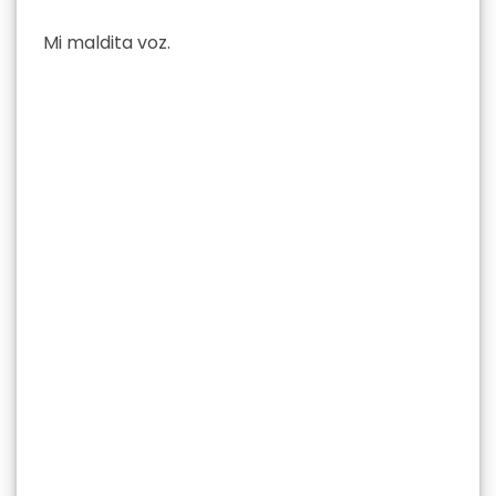
Mi maldita voz.