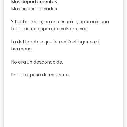
Más departamentos.
Más audios clonados.
Y hasta arriba, en una esquina, apareció una
foto que no esperaba volver a ver.
La del hombre que le rentó el lugar a mi
hermana.
No era un desconocido.
Era el esposo de mi prima.