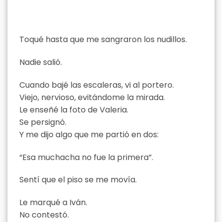
Toqué hasta que me sangraron los nudillos.
Nadie salió.
Cuando bajé las escaleras, vi al portero.
Viejo, nervioso, evitándome la mirada.
Le enseñé la foto de Valeria.
Se persignó.
Y me dijo algo que me partió en dos:
“Esa muchacha no fue la primera”.
Sentí que el piso se me movía.
Le marqué a Iván.
No contestó.