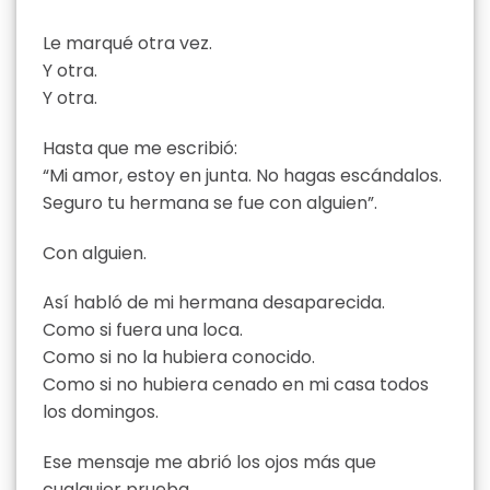
Le marqué otra vez.
Y otra.
Y otra.
Hasta que me escribió:
“Mi amor, estoy en junta. No hagas escándalos.
Seguro tu hermana se fue con alguien”.
Con alguien.
Así habló de mi hermana desaparecida.
Como si fuera una loca.
Como si no la hubiera conocido.
Como si no hubiera cenado en mi casa todos
los domingos.
Ese mensaje me abrió los ojos más que
cualquier prueba.