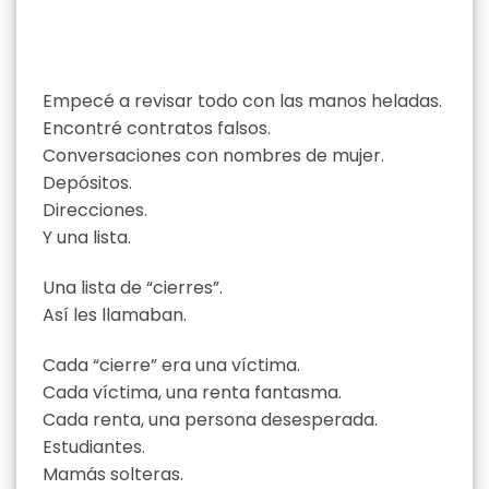
Empecé a revisar todo con las manos heladas.
Encontré contratos falsos.
Conversaciones con nombres de mujer.
Depósitos.
Direcciones.
Y una lista.
Una lista de “cierres”.
Así les llamaban.
Cada “cierre” era una víctima.
Cada víctima, una renta fantasma.
Cada renta, una persona desesperada.
Estudiantes.
Mamás solteras.