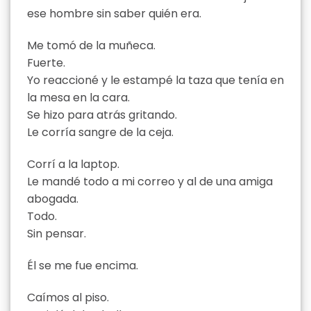
ese hombre sin saber quién era.
Me tomó de la muñeca.
Fuerte.
Yo reaccioné y le estampé la taza que tenía en
la mesa en la cara.
Se hizo para atrás gritando.
Le corría sangre de la ceja.
Corrí a la laptop.
Le mandé todo a mi correo y al de una amiga
abogada.
Todo.
Sin pensar.
Él se me fue encima.
Caímos al piso.