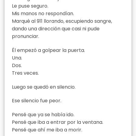
Le puse seguro.
Mis manos no respondían.
Marqué al 911 llorando, escupiendo sangre,
dando una dirección que casi ni pude
pronunciar.
Él empezó a golpear la puerta.
Una.
Dos.
Tres veces.
Luego se quedó en silencio.
Ese silencio fue peor.
Pensé que ya se había ido.
Pensé que iba a entrar por la ventana.
Pensé que ahí me iba a morir.