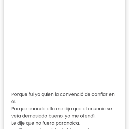
Porque fui yo quien la convenció de confiar en
él.
Porque cuando ella me dijo que el anuncio se
veía demasiado bueno, yo me ofendí.
Le dije que no fuera paranoica.