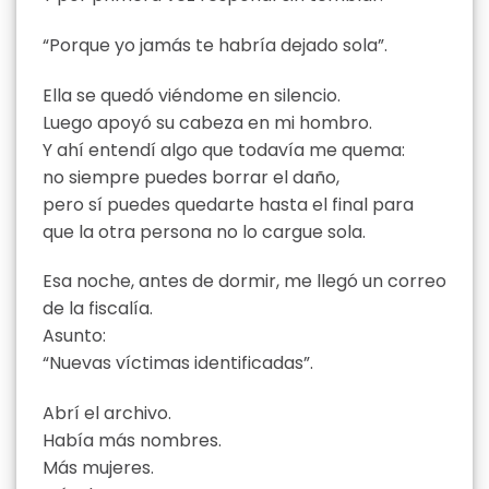
“Porque yo jamás te habría dejado sola”.
Ella se quedó viéndome en silencio.
Luego apoyó su cabeza en mi hombro.
Y ahí entendí algo que todavía me quema:
no siempre puedes borrar el daño,
pero sí puedes quedarte hasta el final para
que la otra persona no lo cargue sola.
Esa noche, antes de dormir, me llegó un correo
de la fiscalía.
Asunto:
“Nuevas víctimas identificadas”.
Abrí el archivo.
Había más nombres.
Más mujeres.