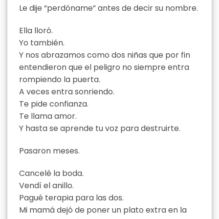
Le dije “perdóname” antes de decir su nombre.
Ella lloró.
Yo también.
Y nos abrazamos como dos niñas que por fin
entendieron que el peligro no siempre entra
rompiendo la puerta.
A veces entra sonriendo.
Te pide confianza.
Te llama amor.
Y hasta se aprende tu voz para destruirte.
Pasaron meses.
Cancelé la boda.
Vendí el anillo.
Pagué terapia para las dos.
Mi mamá dejó de poner un plato extra en la