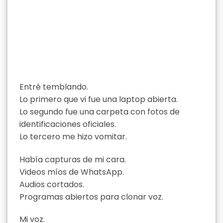
Entré temblando.
Lo primero que vi fue una laptop abierta.
Lo segundo fue una carpeta con fotos de
identificaciones oficiales.
Lo tercero me hizo vomitar.
Había capturas de mi cara.
Videos míos de WhatsApp.
Audios cortados.
Programas abiertos para clonar voz.
Mi voz.