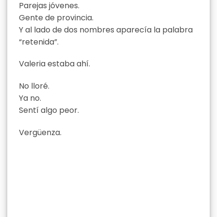
Parejas jóvenes.
Gente de provincia.
Y al lado de dos nombres aparecía la palabra
“retenida”.
Valeria estaba ahí.
No lloré.
Ya no.
Sentí algo peor.
Vergüenza.