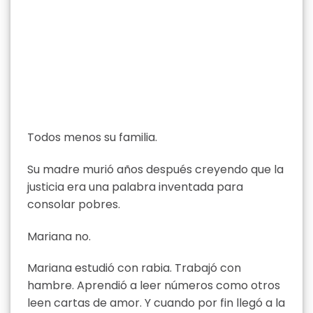
Todos menos su familia.
Su madre murió años después creyendo que la
justicia era una palabra inventada para
consolar pobres.
Mariana no.
Mariana estudió con rabia. Trabajó con
hambre. Aprendió a leer números como otros
leen cartas de amor. Y cuando por fin llegó a la