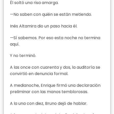
Él soltó una risa amarga.
—No saben con quién se están metiendo.
Inés Altamira dio un paso hacia él.
—Sí sabemos. Por eso esta noche no termina
aquí.
Y no terminó.
A las once con cuarenta y dos, la auditoría se
convirtió en denuncia formal.
A medianoche, Enrique firmó una declaración
preliminar con las manos temblorosas.
A la una con diez, Bruno dejó de hablar.