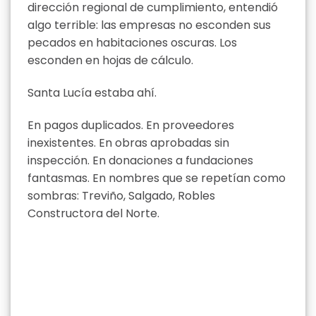
dirección regional de cumplimiento, entendió
algo terrible: las empresas no esconden sus
pecados en habitaciones oscuras. Los
esconden en hojas de cálculo.
Santa Lucía estaba ahí.
En pagos duplicados. En proveedores
inexistentes. En obras aprobadas sin
inspección. En donaciones a fundaciones
fantasmas. En nombres que se repetían como
sombras: Treviño, Salgado, Robles
Constructora del Norte.