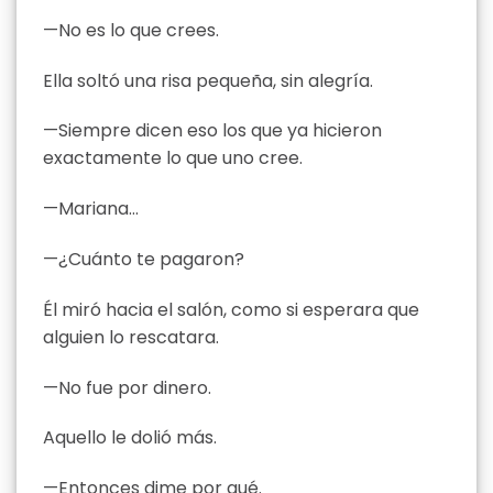
—No es lo que crees.
Ella soltó una risa pequeña, sin alegría.
—Siempre dicen eso los que ya hicieron
exactamente lo que uno cree.
—Mariana…
—¿Cuánto te pagaron?
Él miró hacia el salón, como si esperara que
alguien lo rescatara.
—No fue por dinero.
Aquello le dolió más.
—Entonces dime por qué.