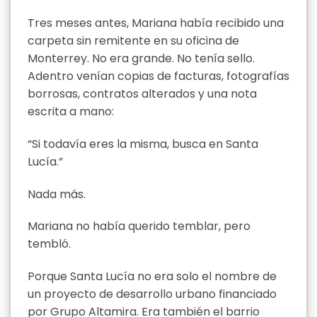
Tres meses antes, Mariana había recibido una
carpeta sin remitente en su oficina de
Monterrey. No era grande. No tenía sello.
Adentro venían copias de facturas, fotografías
borrosas, contratos alterados y una nota
escrita a mano:
“Si todavía eres la misma, busca en Santa
Lucía.”
Nada más.
Mariana no había querido temblar, pero
tembló.
Porque Santa Lucía no era solo el nombre de
un proyecto de desarrollo urbano financiado
por Grupo Altamira. Era también el barrio