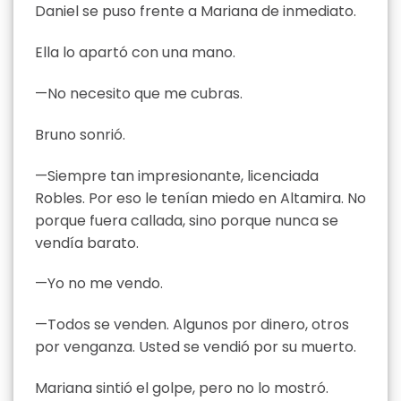
Daniel se puso frente a Mariana de inmediato.
Ella lo apartó con una mano.
—No necesito que me cubras.
Bruno sonrió.
—Siempre tan impresionante, licenciada
Robles. Por eso le tenían miedo en Altamira. No
porque fuera callada, sino porque nunca se
vendía barato.
—Yo no me vendo.
—Todos se venden. Algunos por dinero, otros
por venganza. Usted se vendió por su muerto.
Mariana sintió el golpe, pero no lo mostró.