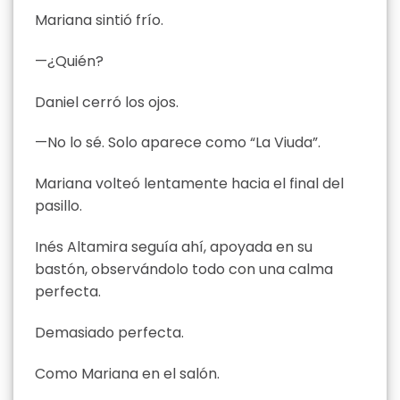
Mariana sintió frío.
—¿Quién?
Daniel cerró los ojos.
—No lo sé. Solo aparece como “La Viuda”.
Mariana volteó lentamente hacia el final del
pasillo.
Inés Altamira seguía ahí, apoyada en su
bastón, observándolo todo con una calma
perfecta.
Demasiado perfecta.
Como Mariana en el salón.