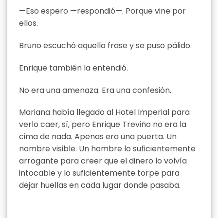
—Eso espero —respondió—. Porque vine por
ellos.
Bruno escuchó aquella frase y se puso pálido.
Enrique también la entendió.
No era una amenaza. Era una confesión.
Mariana había llegado al Hotel Imperial para
verlo caer, sí, pero Enrique Treviño no era la
cima de nada. Apenas era una puerta. Un
nombre visible. Un hombre lo suficientemente
arrogante para creer que el dinero lo volvía
intocable y lo suficientemente torpe para
dejar huellas en cada lugar donde pasaba.