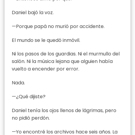
Daniel bajó la voz.
—Porque papá no murió por accidente.
El mundo se le quedó inmóvil.
Ni los pasos de los guardias. Ni el murmullo del
salón. Ni la música lejana que alguien había
vuelto a encender por error.
Nada.
—¿Qué dijiste?
Daniel tenía los ojos llenos de lágrimas, pero
no pidió perdón.
—Yo encontré los archivos hace seis años. La