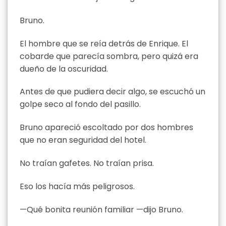
Bruno.
El hombre que se reía detrás de Enrique. El
cobarde que parecía sombra, pero quizá era
dueño de la oscuridad.
Antes de que pudiera decir algo, se escuchó un
golpe seco al fondo del pasillo.
Bruno apareció escoltado por dos hombres
que no eran seguridad del hotel.
No traían gafetes. No traían prisa.
Eso los hacía más peligrosos.
—Qué bonita reunión familiar —dijo Bruno.