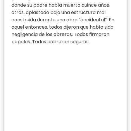
donde su padre había muerto quince años
atrás, aplastado bajo una estructura mal
construida durante una obra “accidental”. En
aquel entonces, todos dijeron que había sido
negligencia de los obreros. Todos firmaron
papeles. Todos cobraron seguros.