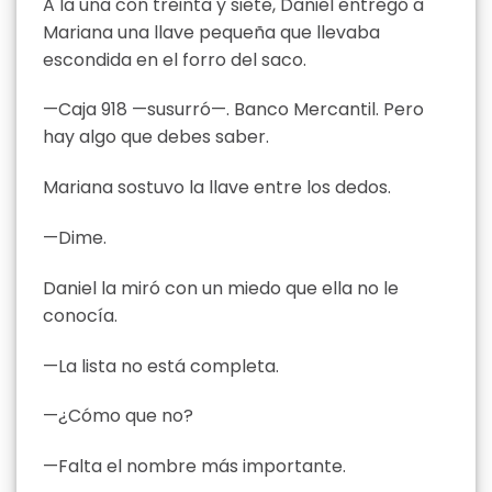
A la una con treinta y siete, Daniel entregó a
Mariana una llave pequeña que llevaba
escondida en el forro del saco.
—Caja 918 —susurró—. Banco Mercantil. Pero
hay algo que debes saber.
Mariana sostuvo la llave entre los dedos.
—Dime.
Daniel la miró con un miedo que ella no le
conocía.
—La lista no está completa.
—¿Cómo que no?
—Falta el nombre más importante.