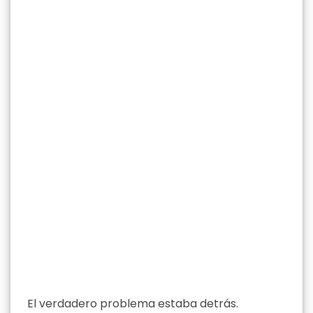
El verdadero problema estaba detrás.