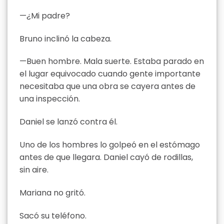
—¿Mi padre?
Bruno inclinó la cabeza.
—Buen hombre. Mala suerte. Estaba parado en
el lugar equivocado cuando gente importante
necesitaba que una obra se cayera antes de
una inspección.
Daniel se lanzó contra él.
Uno de los hombres lo golpeó en el estómago
antes de que llegara. Daniel cayó de rodillas,
sin aire.
Mariana no gritó.
Sacó su teléfono.