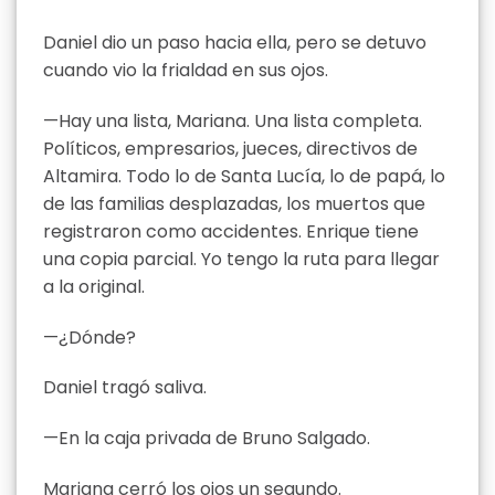
Daniel dio un paso hacia ella, pero se detuvo
cuando vio la frialdad en sus ojos.
—Hay una lista, Mariana. Una lista completa.
Políticos, empresarios, jueces, directivos de
Altamira. Todo lo de Santa Lucía, lo de papá, lo
de las familias desplazadas, los muertos que
registraron como accidentes. Enrique tiene
una copia parcial. Yo tengo la ruta para llegar
a la original.
—¿Dónde?
Daniel tragó saliva.
—En la caja privada de Bruno Salgado.
Mariana cerró los ojos un segundo.