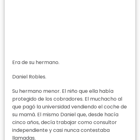
Era de su hermano.
Daniel Robles.
Su hermano menor. El niño que ella había
protegido de los cobradores. El muchacho al
que pagó la universidad vendiendo el coche de
su mamá. El mismo Daniel que, desde hacía
cinco años, decía trabajar como consultor
independiente y casi nunca contestaba
llamadas.