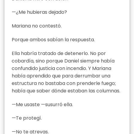
—¿Me hubieras dejado?
Mariana no contestó.
Porque ambos sabían la respuesta.
Ella habría tratado de detenerlo. No por
cobardía, sino porque Daniel siempre había
confundido justicia con incendio. Y Mariana
había aprendido que para derrumbar una
estructura no bastaba con prenderle fuego;
había que saber dónde estaban las columnas.
—Me usaste —susurró ella.
—Te protegí.
—No te atrevas.