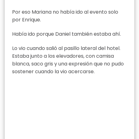
Por eso Mariana no había ido al evento solo
por Enrique.
Había ido porque Daniel también estaba ahí.
Lo vio cuando salió al pasillo lateral del hotel.
Estaba junto a los elevadores, con camisa
blanca, saco gris y una expresión que no pudo
sostener cuando la vio acercarse.