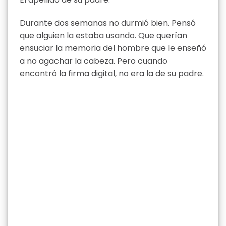
Durante dos semanas no durmió bien. Pensó
que alguien la estaba usando. Que querían
ensuciar la memoria del hombre que le enseñó
a no agachar la cabeza. Pero cuando
encontró la firma digital, no era la de su padre.