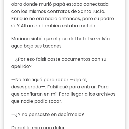
obra donde murió papá estaba conectada
con los mismos contratos de Santa Lucía.
Enrique no era nadie entonces, pero su padre
sí. Y Altamira también estaba metida.
Mariana sintió que el piso del hotel se volvía
agua bajo sus tacones.
—¿Por eso falsificaste documentos con su
apellido?
—No falsifiqué para robar —dijo él,
desesperado—. Falsifiqué para entrar. Para
que confiaran en mí. Para llegar a los archivos
que nadie podía tocar.
—¿Y no pensaste en decírmelo?
Daniel la miró con dolor.