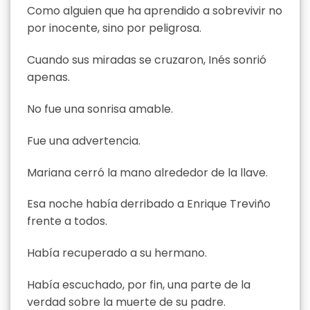
Como alguien que ha aprendido a sobrevivir no
por inocente, sino por peligrosa.
Cuando sus miradas se cruzaron, Inés sonrió
apenas.
No fue una sonrisa amable.
Fue una advertencia.
Mariana cerró la mano alrededor de la llave.
Esa noche había derribado a Enrique Treviño
frente a todos.
Había recuperado a su hermano.
Había escuchado, por fin, una parte de la
verdad sobre la muerte de su padre.