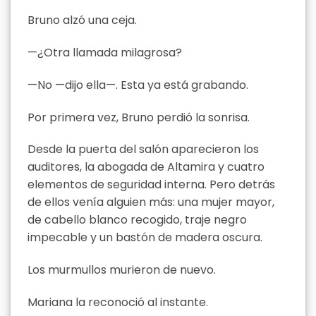
Bruno alzó una ceja.
—¿Otra llamada milagrosa?
—No —dijo ella—. Esta ya está grabando.
Por primera vez, Bruno perdió la sonrisa.
Desde la puerta del salón aparecieron los
auditores, la abogada de Altamira y cuatro
elementos de seguridad interna. Pero detrás
de ellos venía alguien más: una mujer mayor,
de cabello blanco recogido, traje negro
impecable y un bastón de madera oscura.
Los murmullos murieron de nuevo.
Mariana la reconoció al instante.