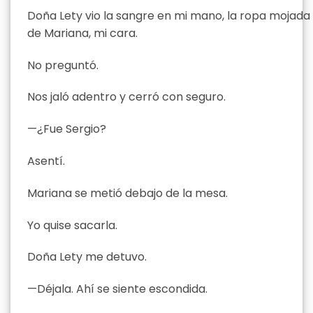
Doña Lety vio la sangre en mi mano, la ropa mojada
de Mariana, mi cara.
No preguntó.
Nos jaló adentro y cerró con seguro.
—¿Fue Sergio?
Asentí.
Mariana se metió debajo de la mesa.
Yo quise sacarla.
Doña Lety me detuvo.
—Déjala. Ahí se siente escondida.