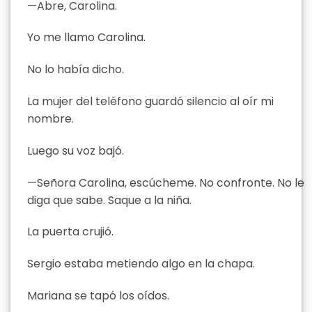
—Abre, Carolina.
Yo me llamo Carolina.
No lo había dicho.
La mujer del teléfono guardó silencio al oír mi
nombre.
Luego su voz bajó.
—Señora Carolina, escúcheme. No confronte. No le
diga que sabe. Saque a la niña.
La puerta crujió.
Sergio estaba metiendo algo en la chapa.
Mariana se tapó los oídos.