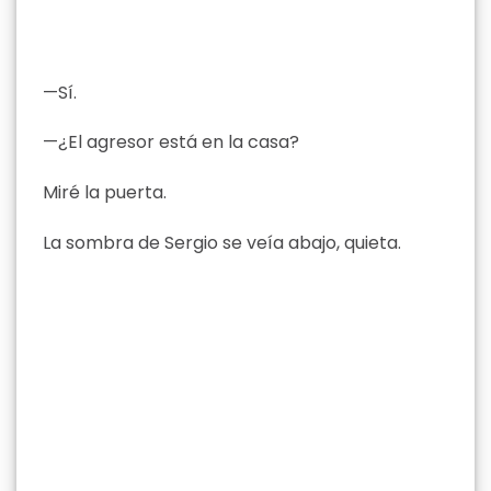
—Sí.
—¿El agresor está en la casa?
Miré la puerta.
La sombra de Sergio se veía abajo, quieta.