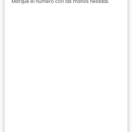
Marqué el número con las manos heladas.