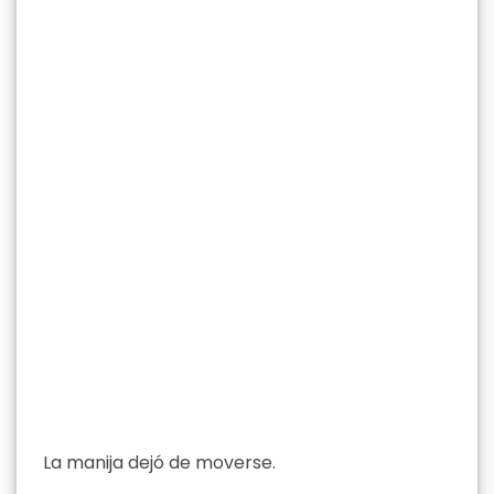
La manija dejó de moverse.