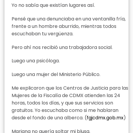
Yo no sabía que existían lugares así.
Pensé que una denunciaba en una ventanilla fría,
frente a un hombre aburrido, mientras todos
escuchaban tu vergüenza.
Pero ahí nos recibió una trabajadora social.
Luego una psicóloga.
Luego una mujer del Ministerio Público.
Me explicaron que los Centros de Justicia para las
Mujeres de la Fiscalía de CDMX atienden las 24
horas, todos los días, y que sus servicios son
gratuitos. Yo escuchaba como si me hablaran
desde el fondo de una alberca. (
fgjcdmx.gob.mx
)
Mariana no quería soltar mi blusa.