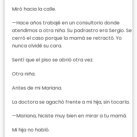
Miró hacia la calle.
—Hace años trabajé en un consultorio donde
atendimos a otra niña. Su padrastro era Sergio. Se
cerró el caso porque la mamá se retractó. Yo
nunca olvidé su cara.
Sentí que el piso se abrió otra vez.
Otra niña.
Antes de mi Mariana.
La doctora se agachó frente a mi hija, sin tocarla.
—Mariana, hiciste muy bien en mirar a tu mamá.
Mi hija no habló.