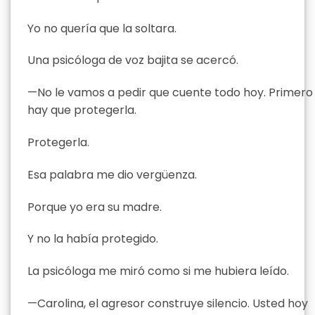
Yo no quería que la soltara.
Una psicóloga de voz bajita se acercó.
—No le vamos a pedir que cuente todo hoy. Primero
hay que protegerla.
Protegerla.
Esa palabra me dio vergüenza.
Porque yo era su madre.
Y no la había protegido.
La psicóloga me miró como si me hubiera leído.
—Carolina, el agresor construye silencio. Usted hoy