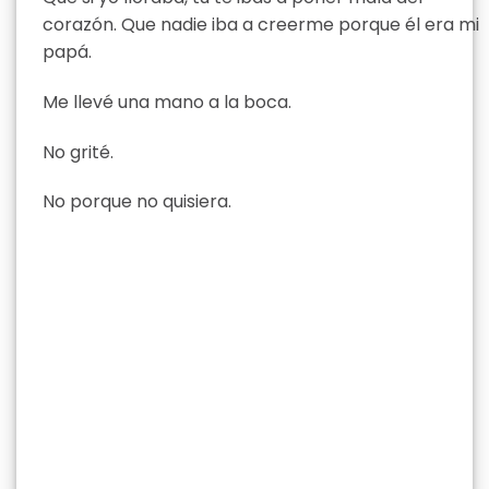
corazón. Que nadie iba a creerme porque él era mi
papá.
Me llevé una mano a la boca.
No grité.
No porque no quisiera.