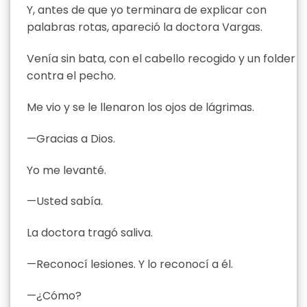
Y, antes de que yo terminara de explicar con
palabras rotas, apareció la doctora Vargas.
Venía sin bata, con el cabello recogido y un folder
contra el pecho.
Me vio y se le llenaron los ojos de lágrimas.
—Gracias a Dios.
Yo me levanté.
—Usted sabía.
La doctora tragó saliva.
—Reconocí lesiones. Y lo reconocí a él.
—¿Cómo?