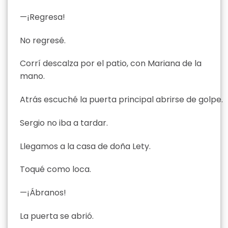
—¡Regresa!
No regresé.
Corrí descalza por el patio, con Mariana de la
mano.
Atrás escuché la puerta principal abrirse de golpe.
Sergio no iba a tardar.
Llegamos a la casa de doña Lety.
Toqué como loca.
—¡Ábranos!
La puerta se abrió.