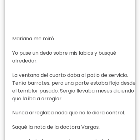
Mariana me miró.
Yo puse un dedo sobre mis labios y busqué
alrededor.
La ventana del cuarto daba al patio de servicio.
Tenía barrotes, pero una parte estaba floja desde
el temblor pasado. Sergio llevaba meses diciendo
que la iba a arreglar.
Nunca arreglaba nada que no le diera control.
Saqué la nota de la doctora Vargas.