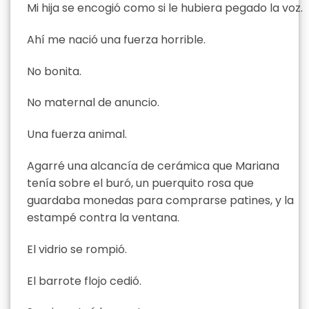
Mi hija se encogió como si le hubiera pegado la voz.
Ahí me nació una fuerza horrible.
No bonita.
No maternal de anuncio.
Una fuerza animal.
Agarré una alcancía de cerámica que Mariana
tenía sobre el buró, un puerquito rosa que
guardaba monedas para comprarse patines, y la
estampé contra la ventana.
El vidrio se rompió.
El barrote flojo cedió.