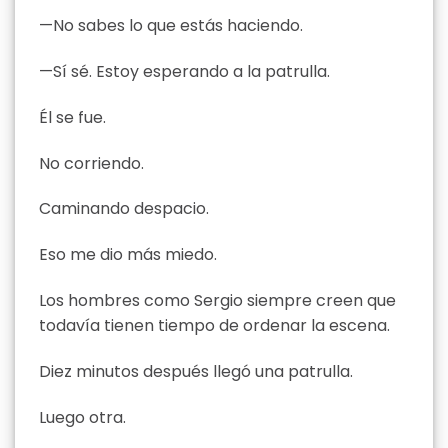
—No sabes lo que estás haciendo.
—Sí sé. Estoy esperando a la patrulla.
Él se fue.
No corriendo.
Caminando despacio.
Eso me dio más miedo.
Los hombres como Sergio siempre creen que
todavía tienen tiempo de ordenar la escena.
Diez minutos después llegó una patrulla.
Luego otra.