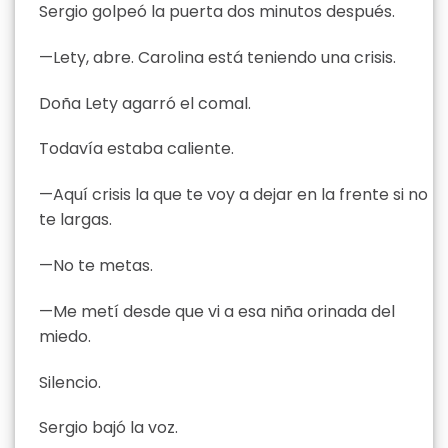
Sergio golpeó la puerta dos minutos después.
—Lety, abre. Carolina está teniendo una crisis.
Doña Lety agarró el comal.
Todavía estaba caliente.
—Aquí crisis la que te voy a dejar en la frente si no
te largas.
—No te metas.
—Me metí desde que vi a esa niña orinada del
miedo.
Silencio.
Sergio bajó la voz.