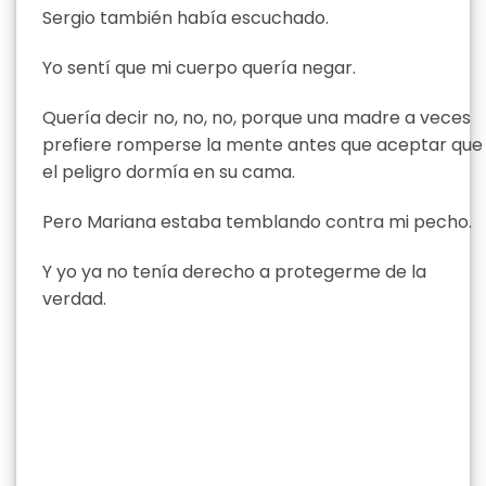
Sergio también había escuchado.
Yo sentí que mi cuerpo quería negar.
Quería decir no, no, no, porque una madre a veces
prefiere romperse la mente antes que aceptar que
el peligro dormía en su cama.
Pero Mariana estaba temblando contra mi pecho.
Y yo ya no tenía derecho a protegerme de la
verdad.