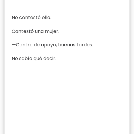
No contestó ella.
Contestó una mujer.
—Centro de apoyo, buenas tardes.
No sabía qué decir.