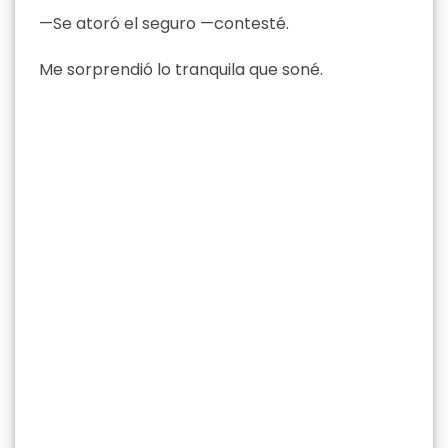
—Se atoró el seguro —contesté.
Me sorprendió lo tranquila que soné.