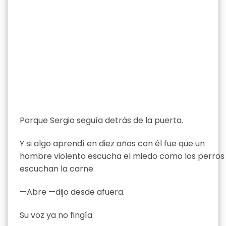
Porque Sergio seguía detrás de la puerta.
Y si algo aprendí en diez años con él fue que un
hombre violento escucha el miedo como los perros
escuchan la carne.
—Abre —dijo desde afuera.
Su voz ya no fingía.