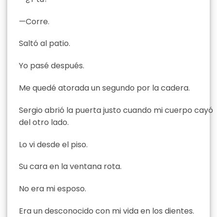
—Corre.
Saltó al patio.
Yo pasé después.
Me quedé atorada un segundo por la cadera.
Sergio abrió la puerta justo cuando mi cuerpo cayó
del otro lado.
Lo vi desde el piso.
Su cara en la ventana rota.
No era mi esposo.
Era un desconocido con mi vida en los dientes.