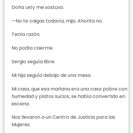
Doña Lety me sostuvo.
—No te caigas todavía, mija. Ahorita no.
Tenía razón.
No podía caerme.
Sergio seguía libre.
Mi hija seguía debajo de una mesa.
Mi casa, que esa mañana era una casa pobre con
humedad y platos sucios, se había convertido en
escena.
Nos llevaron a un Centro de Justicia para las
Mujeres.