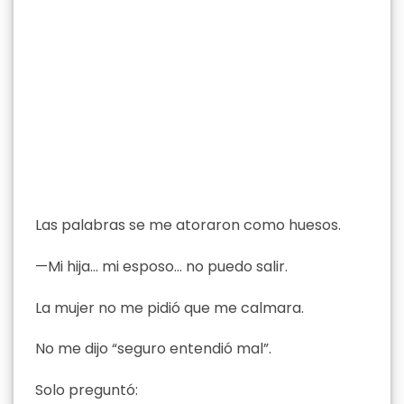
Las palabras se me atoraron como huesos.
—Mi hija… mi esposo… no puedo salir.
La mujer no me pidió que me calmara.
No me dijo “seguro entendió mal”.
Solo preguntó: