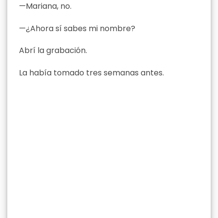
—Mariana, no.
—¿Ahora sí sabes mi nombre?
Abrí la grabación.
La había tomado tres semanas antes.