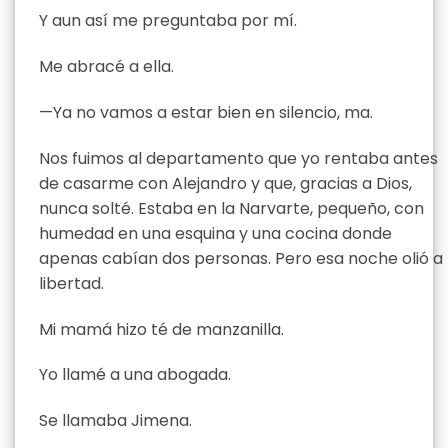
Y aun así me preguntaba por mí.
Me abracé a ella.
—Ya no vamos a estar bien en silencio, ma.
Nos fuimos al departamento que yo rentaba antes
de casarme con Alejandro y que, gracias a Dios,
nunca solté. Estaba en la Narvarte, pequeño, con
humedad en una esquina y una cocina donde
apenas cabían dos personas. Pero esa noche olió a
libertad.
Mi mamá hizo té de manzanilla.
Yo llamé a una abogada.
Se llamaba Jimena.