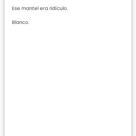
Ese mantel era ridículo.
Blanco.