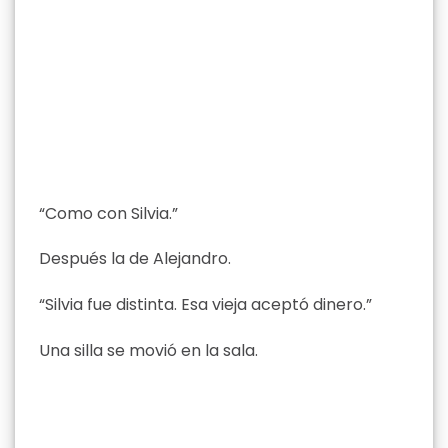
“Como con Silvia.”
Después la de Alejandro.
“Silvia fue distinta. Esa vieja aceptó dinero.”
Una silla se movió en la sala.