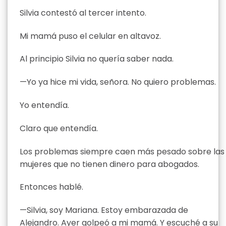
Silvia contestó al tercer intento.
Mi mamá puso el celular en altavoz.
Al principio Silvia no quería saber nada.
—Yo ya hice mi vida, señora. No quiero problemas.
Yo entendía.
Claro que entendía.
Los problemas siempre caen más pesado sobre las
mujeres que no tienen dinero para abogados.
Entonces hablé.
—Silvia, soy Mariana. Estoy embarazada de
Alejandro. Ayer golpeó a mi mamá. Y escuché a su