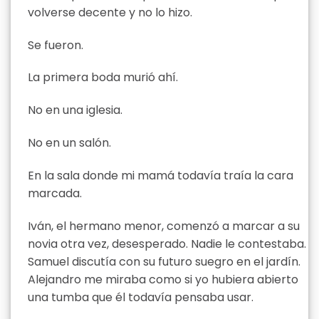
volverse decente y no lo hizo.
Se fueron.
La primera boda murió ahí.
No en una iglesia.
No en un salón.
En la sala donde mi mamá todavía traía la cara
marcada.
Iván, el hermano menor, comenzó a marcar a su
novia otra vez, desesperado. Nadie le contestaba.
Samuel discutía con su futuro suegro en el jardín.
Alejandro me miraba como si yo hubiera abierto
una tumba que él todavía pensaba usar.