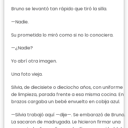
Bruno se levantó tan rápido que tiró la silla.
—Nadie.
Su prometida lo miró como si no lo conociera.
—¿Nadie?
Yo abrí otra imagen.
Una foto vieja.
Silvia, de diecisiete o dieciocho años, con uniforme
de limpieza, parada frente a esa misma cocina. En
brazos cargaba un bebé envuelto en cobija azul.
—Silvia trabajó aquí —dije—. Se embarazó de Bruno.
La sacaron de madrugada. Le hicieron firmar una