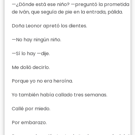
—¿Dónde está ese niño? —preguntó la prometida
de Iván, que seguía de pie en la entrada, pálida.
Doña Leonor apretó los dientes.
—No hay ningún niño.
—Sí lo hay —dije.
Me dolió decirlo.
Porque yo no era heroína.
Yo también había callado tres semanas.
Callé por miedo.
Por embarazo.