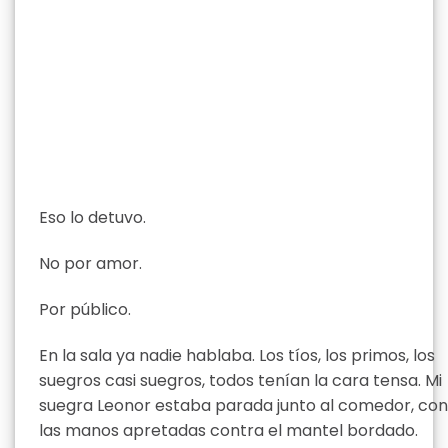
Eso lo detuvo.
No por amor.
Por público.
En la sala ya nadie hablaba. Los tíos, los primos, los
suegros casi suegros, todos tenían la cara tensa. Mi
suegra Leonor estaba parada junto al comedor, con
las manos apretadas contra el mantel bordado.