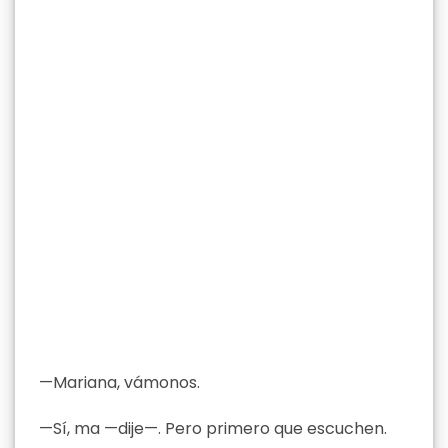
—Mariana, vámonos.
—Sí, ma —dije—. Pero primero que escuchen.