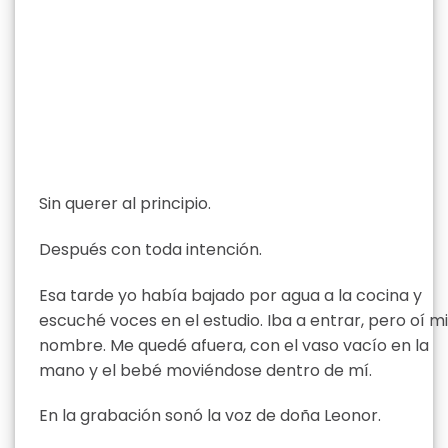
Sin querer al principio.
Después con toda intención.
Esa tarde yo había bajado por agua a la cocina y
escuché voces en el estudio. Iba a entrar, pero oí mi
nombre. Me quedé afuera, con el vaso vacío en la
mano y el bebé moviéndose dentro de mí.
En la grabación sonó la voz de doña Leonor.