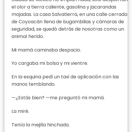
el olor a tierra caliente, gasolina y jacarandas
mojadas. La casa Salvatierra, en una calle cerrada
de Coyoacán llena de bugambilias y cámaras de
seguridad, se quedó detrás de nosotras como un
animal herido.
Mi mamá caminaba despacio.
Yo cargaba mi bolsa y mi vientre.
En la esquina pedí un taxi de aplicación con las
manos temblando.
—¿Estás bien? —me preguntó mi mamá.
La miré.
Tenía la mejilla hinchada.