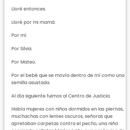
Lloré entonces.
Lloré por mi mamá.
Por mí.
Por Silvia.
Por Mateo.
Por el bebé que se movía dentro de mí como una
semilla asustada.
Al día siguiente fuimos al Centro de Justicia.
Había mujeres con niños dormidos en las piernas,
muchachas con lentes oscuros, señoras que
apretaban carpetas contra el pecho, una niña