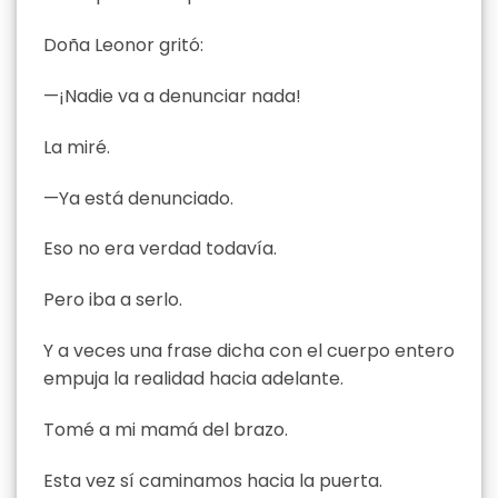
Doña Leonor gritó:
—¡Nadie va a denunciar nada!
La miré.
—Ya está denunciado.
Eso no era verdad todavía.
Pero iba a serlo.
Y a veces una frase dicha con el cuerpo entero
empuja la realidad hacia adelante.
Tomé a mi mamá del brazo.
Esta vez sí caminamos hacia la puerta.