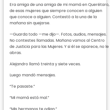
Era amiga de una amiga de mi mamá en Querétaro,
de esas mujeres que siempre conocen a alguien
que conoce a alguien. Contestó a la una de la
mañana sin quejarse.
—Guarda todo —me dijo—. Fotos, audios, mensajes.
No contestes llamadas. Mañana vamos al Centro
de Justicia para las Mujeres. Y si él se aparece, no le
abras.
Alejandro llamó treinta y siete veces.
Luego mandó mensajes.
“Te pasaste.”
“Mi mamá está mal.”
“Mis hermanos te odian.”