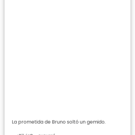
La prometida de Bruno soltó un gemido.