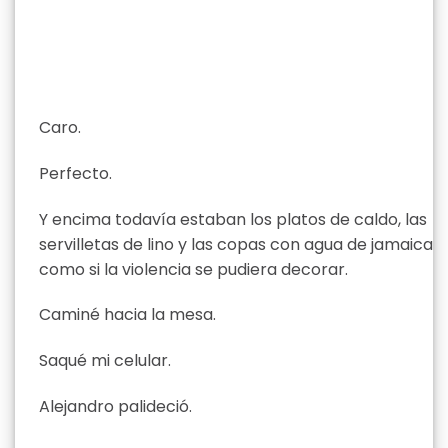
Caro.
Perfecto.
Y encima todavía estaban los platos de caldo, las
servilletas de lino y las copas con agua de jamaica
como si la violencia se pudiera decorar.
Caminé hacia la mesa.
Saqué mi celular.
Alejandro palideció.