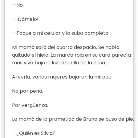
—No.
—¡Dámelo!
—Toque a mi celular y lo subo completo.
Mi mamá salió del cuarto despacio. Se había
quitado el hielo. La marca roja en su cara parecía
más viva bajo la luz amarilla de la casa.
Al verla, varias mujeres bajaron la mirada.
No por pena.
Por vergüenza.
La mamá de la prometida de Bruno se puso de pie.
—¿Quién es Silvia?