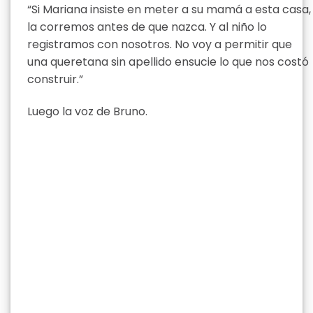
“Si Mariana insiste en meter a su mamá a esta casa,
la corremos antes de que nazca. Y al niño lo
registramos con nosotros. No voy a permitir que
una queretana sin apellido ensucie lo que nos costó
construir.”
Luego la voz de Bruno.