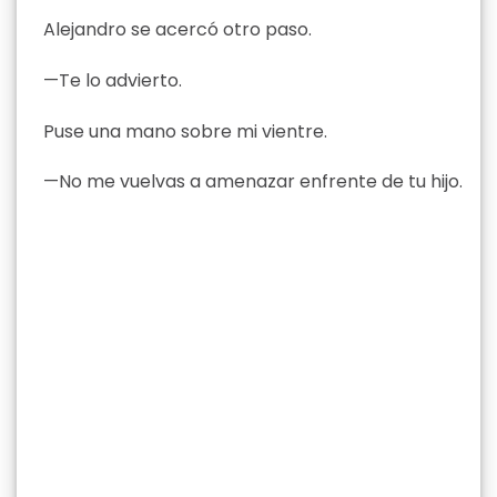
Alejandro se acercó otro paso.
—Te lo advierto.
Puse una mano sobre mi vientre.
—No me vuelvas a amenazar enfrente de tu hijo.