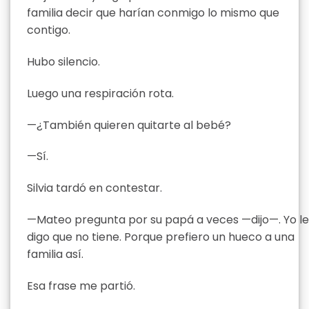
familia decir que harían conmigo lo mismo que
contigo.
Hubo silencio.
Luego una respiración rota.
—¿También quieren quitarte al bebé?
—Sí.
Silvia tardó en contestar.
—Mateo pregunta por su papá a veces —dijo—. Yo le
digo que no tiene. Porque prefiero un hueco a una
familia así.
Esa frase me partió.