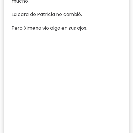
mucho.
La cara de Patricia no cambió.
Pero Ximena vio algo en sus ojos.