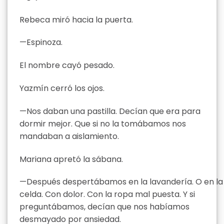
Rebeca miró hacia la puerta.
—Espinoza.
El nombre cayó pesado.
Yazmín cerró los ojos.
—Nos daban una pastilla. Decían que era para
dormir mejor. Que si no la tomábamos nos
mandaban a aislamiento.
Mariana apretó la sábana.
—Después despertábamos en la lavandería. O en la
celda. Con dolor. Con la ropa mal puesta. Y si
preguntábamos, decían que nos habíamos
desmayado por ansiedad.