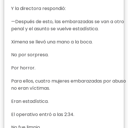
Y la directora respondió:
—Después de esto, las embarazadas se van a otro
penal y el asunto se vuelve estadística.
Ximena se llevó una mano a la boca.
No por sorpresa.
Por horror.
Para ellos, cuatro mujeres embarazadas por abuso
no eran víctimas.
Eran estadística.
El operativo entró a las 2:34.
No fue limpio.