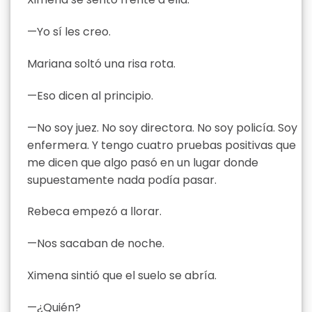
—Yo sí les creo.
Mariana soltó una risa rota.
—Eso dicen al principio.
—No soy juez. No soy directora. No soy policía. Soy
enfermera. Y tengo cuatro pruebas positivas que
me dicen que algo pasó en un lugar donde
supuestamente nada podía pasar.
Rebeca empezó a llorar.
—Nos sacaban de noche.
Ximena sintió que el suelo se abría.
—¿Quién?