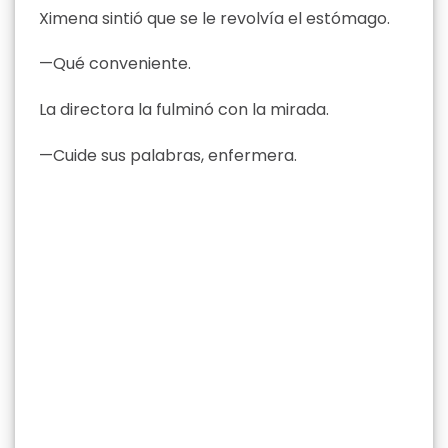
Ximena sintió que se le revolvía el estómago.
—Qué conveniente.
La directora la fulminó con la mirada.
—Cuide sus palabras, enfermera.