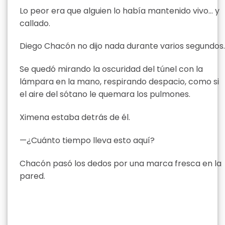
Lo peor era que alguien lo había mantenido vivo… y
callado.
Diego Chacón no dijo nada durante varios segundos.
Se quedó mirando la oscuridad del túnel con la
lámpara en la mano, respirando despacio, como si
el aire del sótano le quemara los pulmones.
Ximena estaba detrás de él.
—¿Cuánto tiempo lleva esto aquí?
Chacón pasó los dedos por una marca fresca en la
pared.