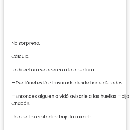
No sorpresa.
Cálculo.
La directora se acercó a la abertura.
—Ese túnel está clausurado desde hace décadas.
—Entonces alguien olvidó avisarle a las huellas —dijo
Chacón.
Uno de los custodios bajó la mirada.