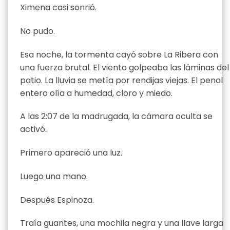
Ximena casi sonrió.
No pudo.
Esa noche, la tormenta cayó sobre La Ribera con
una fuerza brutal. El viento golpeaba las láminas del
patio. La lluvia se metía por rendijas viejas. El penal
entero olía a humedad, cloro y miedo.
A las 2:07 de la madrugada, la cámara oculta se
activó.
Primero apareció una luz.
Luego una mano.
Después Espinoza.
Traía guantes, una mochila negra y una llave larga