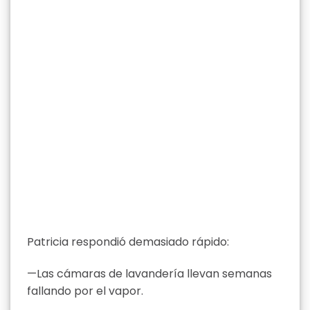
Patricia respondió demasiado rápido:
—Las cámaras de lavandería llevan semanas
fallando por el vapor.