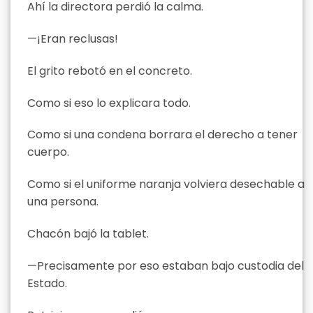
Ahí la directora perdió la calma.
—¡Eran reclusas!
El grito rebotó en el concreto.
Como si eso lo explicara todo.
Como si una condena borrara el derecho a tener
cuerpo.
Como si el uniforme naranja volviera desechable a
una persona.
Chacón bajó la tablet.
—Precisamente por eso estaban bajo custodia del
Estado.