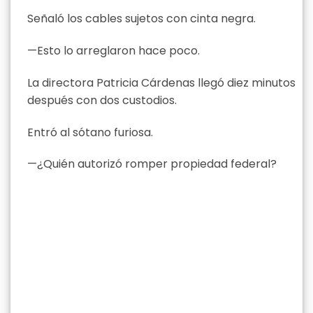
Señaló los cables sujetos con cinta negra.
—Esto lo arreglaron hace poco.
La directora Patricia Cárdenas llegó diez minutos
después con dos custodios.
Entró al sótano furiosa.
—¿Quién autorizó romper propiedad federal?