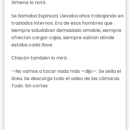
Ximena lo notó.
Se llamaba Espinoza. Llevaba años trabajando en
traslados internos. Era de esos hombres que
siempre saludaban demasiado amable, siempre
ofrecían cargar cajas, siempre sabían dónde
estaba cada llave.
Chacón también lo miró.
—No vamos a tocar nada más —dijo—. Se sella el
área. Se descarga todo el video de las cámaras.
Todo. Sin cortes.