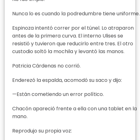
Nunca lo es cuando la podredumbre tiene uniforme.
Espinoza intentó correr por el túnel. Lo atraparon
antes de la primera curva. El interno Ulises se
resistió y tuvieron que reducirlo entre tres. El otro
custodio soltó la mochila y levantó las manos.
Patricia Cárdenas no corrió.
Enderezó la espalda, acomodó su saco y dijo:
—Están cometiendo un error político.
Chacón apareció frente a ella con una tablet en la
mano.
Reprodujo su propia voz: