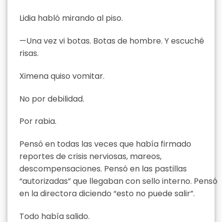
Lidia habló mirando al piso.
—Una vez vi botas. Botas de hombre. Y escuché
risas.
Ximena quiso vomitar.
No por debilidad.
Por rabia.
Pensó en todas las veces que había firmado
reportes de crisis nerviosas, mareos,
descompensaciones. Pensó en las pastillas
“autorizadas” que llegaban con sello interno. Pensó
en la directora diciendo “esto no puede salir”.
Todo había salido.