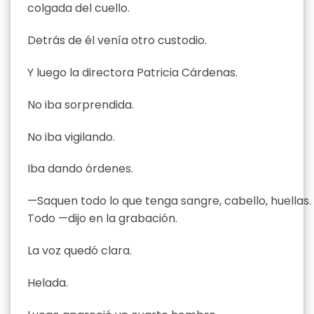
colgada del cuello.
Detrás de él venía otro custodio.
Y luego la directora Patricia Cárdenas.
No iba sorprendida.
No iba vigilando.
Iba dando órdenes.
—Saquen todo lo que tenga sangre, cabello, huellas.
Todo —dijo en la grabación.
La voz quedó clara.
Helada.