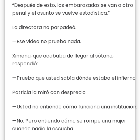
“Después de esto, las embarazadas se van a otro
penal y el asunto se vuelve estadística.”
La directora no parpadeó.
—Ese video no prueba nada.
Ximena, que acababa de llegar al sótano,
respondió:
—Prueba que usted sabía dónde estaba el infierno.
Patricia la miró con desprecio.
—Usted no entiende cómo funciona una institución.
—No. Pero entiendo cómo se rompe una mujer
cuando nadie la escucha.