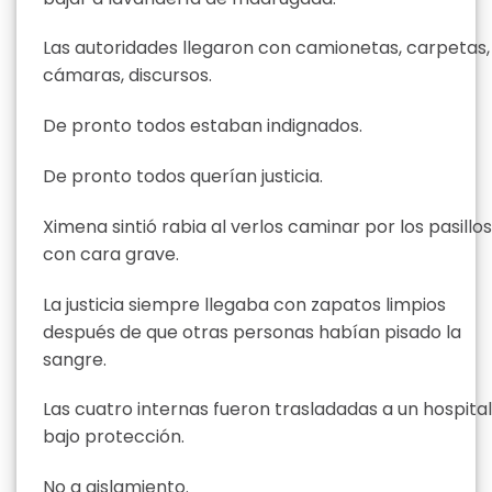
Las autoridades llegaron con camionetas, carpetas,
cámaras, discursos.
De pronto todos estaban indignados.
De pronto todos querían justicia.
Ximena sintió rabia al verlos caminar por los pasillos
con cara grave.
La justicia siempre llegaba con zapatos limpios
después de que otras personas habían pisado la
sangre.
Las cuatro internas fueron trasladadas a un hospital
bajo protección.
No a aislamiento.