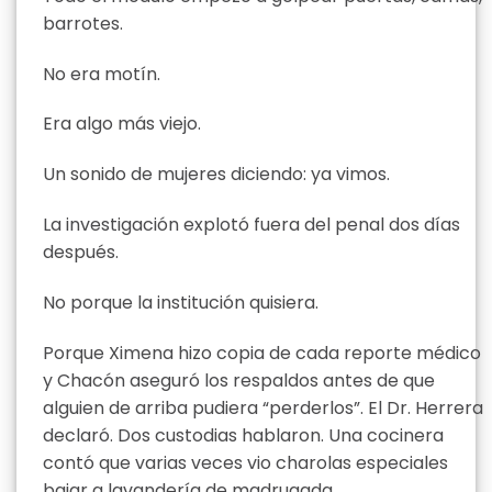
barrotes.
No era motín.
Era algo más viejo.
Un sonido de mujeres diciendo: ya vimos.
La investigación explotó fuera del penal dos días
después.
No porque la institución quisiera.
Porque Ximena hizo copia de cada reporte médico
y Chacón aseguró los respaldos antes de que
alguien de arriba pudiera “perderlos”. El Dr. Herrera
declaró. Dos custodias hablaron. Una cocinera
contó que varias veces vio charolas especiales
bajar a lavandería de madrugada.