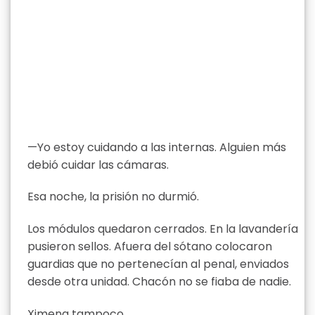
—Yo estoy cuidando a las internas. Alguien más
debió cuidar las cámaras.
Esa noche, la prisión no durmió.
Los módulos quedaron cerrados. En la lavandería
pusieron sellos. Afuera del sótano colocaron
guardias que no pertenecían al penal, enviados
desde otra unidad. Chacón no se fiaba de nadie.
Ximena tampoco.