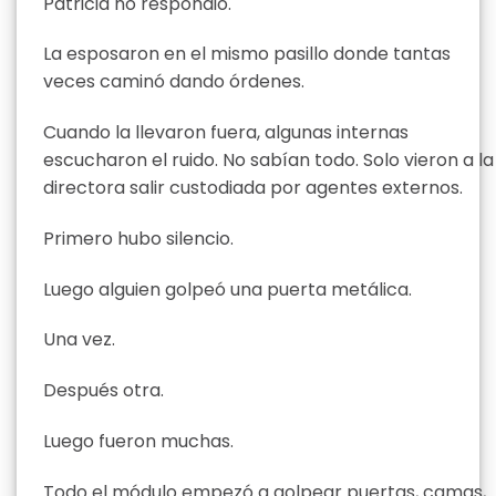
Patricia no respondió.
La esposaron en el mismo pasillo donde tantas
veces caminó dando órdenes.
Cuando la llevaron fuera, algunas internas
escucharon el ruido. No sabían todo. Solo vieron a la
directora salir custodiada por agentes externos.
Primero hubo silencio.
Luego alguien golpeó una puerta metálica.
Una vez.
Después otra.
Luego fueron muchas.
Todo el módulo empezó a golpear puertas, camas,