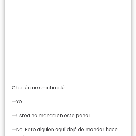
Chacón no se intimidó.
—Yo.
—Usted no manda en este penal.
—No. Pero alguien aquí dejó de mandar hace