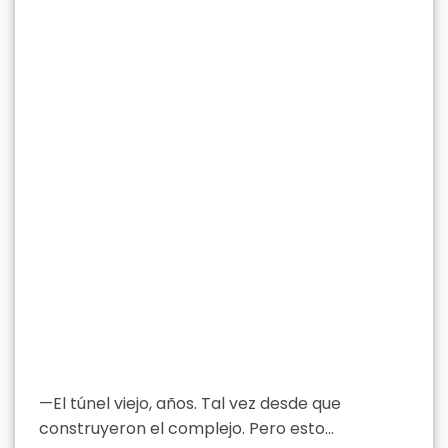
—El túnel viejo, años. Tal vez desde que
construyeron el complejo. Pero esto…