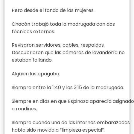
Pero desde el fondo de las mujeres.
Chacón trabajó toda la madrugada con dos
técnicos externos.
Revisaron servidores, cables, respaldos.
Descubrieron que las cámaras de lavandería no
estaban fallando.
Alguien las apagaba.
Siempre entre la 1:40 y las 3:15 de la madrugada.
Siempre en días en que Espinoza aparecía asignado
a rondines.
Siempre cuando una de las internas embarazadas
había sido movida a “limpieza especial”.