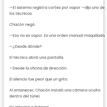
—El sistema registra cortes por vapor —dijo uno de
los técnicos.
Chacón negó.
—Eso no es vapor. Es una orden manual maquillada.
—¿Desde dónde?
El técnico abrió una pantalla.
—Desde la oficina de dirección.
El silencio fue peor que un grito.
Al amanecer, Chacón instaló una cámara oculta
dentro del túnel.