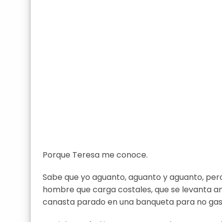
Porque Teresa me conoce.
Sabe que yo aguanto, aguanto y aguanto, per
hombre que carga costales, que se levanta an
canasta parado en una banqueta para no gast