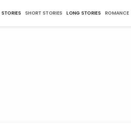
 STORIES
SHORT STORIES
LONG STORIES
ROMANCE