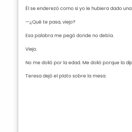
Él se enderezó como si yo le hubiera dado un
—¿Qué te pasa, viejo?
Esa palabra me pegó donde no debía.
Viejo.
No me dolió por la edad. Me dolió porque la 
Teresa dejó el plato sobre la mesa.