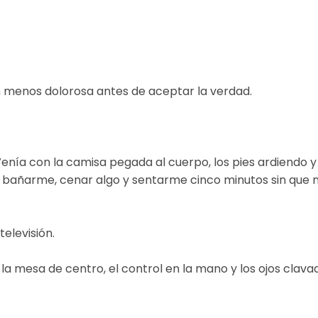
n menos dolorosa antes de aceptar la verdad.
enía con la camisa pegada al cuerpo, los pies ardiendo y
ía bañarme, cenar algo y sentarme cinco minutos sin que 
televisión.
e la mesa de centro, el control en la mano y los ojos clava