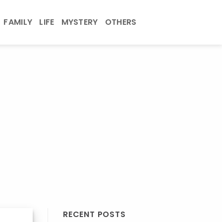
FAMILY
LIFE
MYSTERY
OTHERS
RECENT POSTS