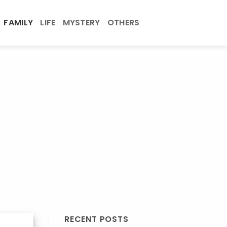
FAMILY
LIFE
MYSTERY
OTHERS
RECENT POSTS