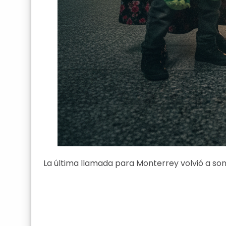
La última llamada para Monterrey volvió a son