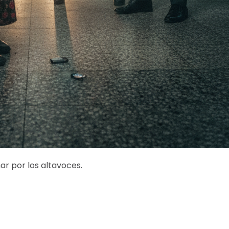
ar por los altavoces.