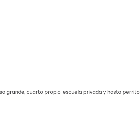
 grande, cuarto propio, escuela privada y hasta perrito