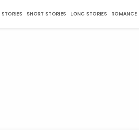
 STORIES
SHORT STORIES
LONG STORIES
ROMANCE