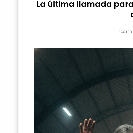
La última llamada para
POSTED