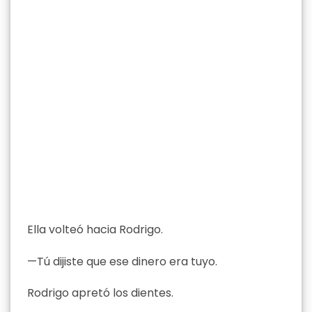
Ella volteó hacia Rodrigo.
—Tú dijiste que ese dinero era tuyo.
Rodrigo apretó los dientes.