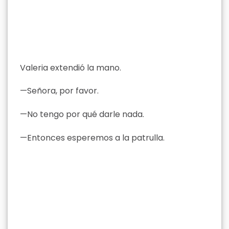
Valeria extendió la mano.
—Señora, por favor.
—No tengo por qué darle nada.
—Entonces esperemos a la patrulla.