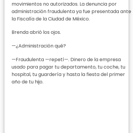
movimientos no autorizados. La denuncia por
administración fraudulenta ya fue presentada ante
la Fiscalía de la Ciudad de México.
Brenda abrió los ojos.
—¿Administración qué?
—Fraudulenta —repetí—. Dinero de la empresa
usado para pagar tu departamento, tu coche, tu
hospital, tu guardería y hasta la fiesta del primer
año de tu hijo.