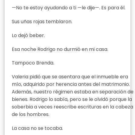
—No te estoy ayudando a ti —le dije—. Es para él.
Sus uñas rojas temblaron.
Lo dejó beber.
Esa noche Rodrigo no durmió en mi casa.
Tampoco Brenda.
Valeria pidió que se asentara que el inmueble era
mío, adquirido por herencia antes del matrimonio.
Además, nuestro régimen estaba en separación de
bienes. Rodrigo lo sabía, pero se le olvidó porque la
soberbia a veces reescribe escrituras en la cabeza
de los hombres.
La casa no se tocaba.