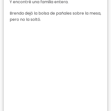
Y encontré una familia entera.
Brenda dejó la bolsa de pañales sobre la mesa,
pero no la soltó.