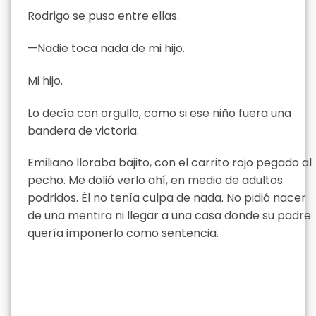
Rodrigo se puso entre ellas.
—Nadie toca nada de mi hijo.
Mi hijo.
Lo decía con orgullo, como si ese niño fuera una
bandera de victoria.
Emiliano lloraba bajito, con el carrito rojo pegado al
pecho. Me dolió verlo ahí, en medio de adultos
podridos. Él no tenía culpa de nada. No pidió nacer
de una mentira ni llegar a una casa donde su padre
quería imponerlo como sentencia.