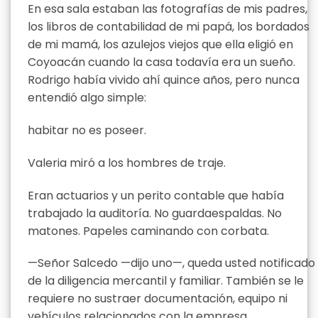
En esa sala estaban las fotografías de mis padres,
los libros de contabilidad de mi papá, los bordados
de mi mamá, los azulejos viejos que ella eligió en
Coyoacán cuando la casa todavía era un sueño.
Rodrigo había vivido ahí quince años, pero nunca
entendió algo simple:
habitar no es poseer.
Valeria miró a los hombres de traje.
Eran actuarios y un perito contable que había
trabajado la auditoría. No guardaespaldas. No
matones. Papeles caminando con corbata.
—Señor Salcedo —dijo uno—, queda usted notificado
de la diligencia mercantil y familiar. También se le
requiere no sustraer documentación, equipo ni
vehículos relacionados con la empresa.