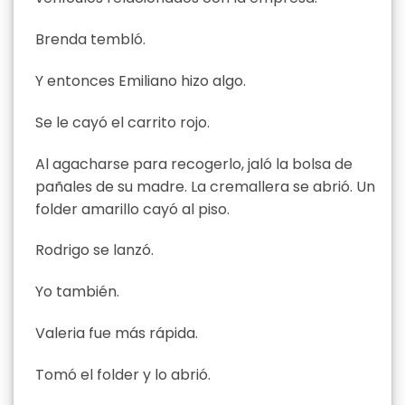
Brenda tembló.
Y entonces Emiliano hizo algo.
Se le cayó el carrito rojo.
Al agacharse para recogerlo, jaló la bolsa de
pañales de su madre. La cremallera se abrió. Un
folder amarillo cayó al piso.
Rodrigo se lanzó.
Yo también.
Valeria fue más rápida.
Tomó el folder y lo abrió.