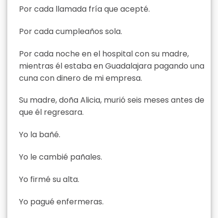
Por cada llamada fría que acepté.
Por cada cumpleaños sola.
Por cada noche en el hospital con su madre,
mientras él estaba en Guadalajara pagando una
cuna con dinero de mi empresa.
Su madre, doña Alicia, murió seis meses antes de
que él regresara.
Yo la bañé.
Yo le cambié pañales.
Yo firmé su alta.
Yo pagué enfermeras.