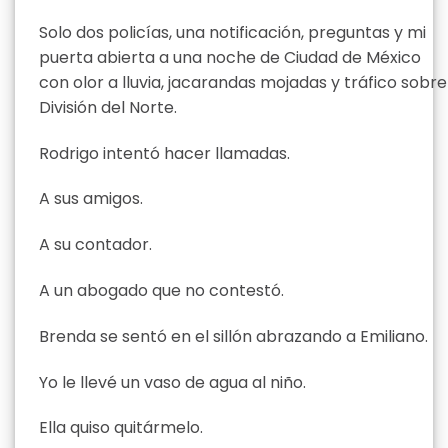
Solo dos policías, una notificación, preguntas y mi
puerta abierta a una noche de Ciudad de México
con olor a lluvia, jacarandas mojadas y tráfico sobre
División del Norte.
Rodrigo intentó hacer llamadas.
A sus amigos.
A su contador.
A un abogado que no contestó.
Brenda se sentó en el sillón abrazando a Emiliano.
Yo le llevé un vaso de agua al niño.
Ella quiso quitármelo.