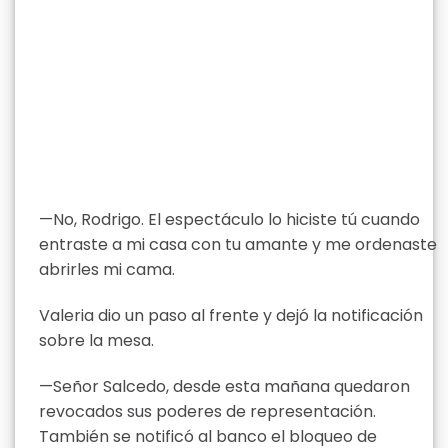
—No, Rodrigo. El espectáculo lo hiciste tú cuando
entraste a mi casa con tu amante y me ordenaste
abrirles mi cama.
Valeria dio un paso al frente y dejó la notificación
sobre la mesa.
—Señor Salcedo, desde esta mañana quedaron
revocados sus poderes de representación.
También se notificó al banco el bloqueo de