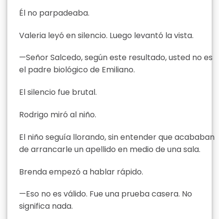
Él no parpadeaba.
Valeria leyó en silencio. Luego levantó la vista.
—Señor Salcedo, según este resultado, usted no es
el padre biológico de Emiliano.
El silencio fue brutal.
Rodrigo miró al niño.
El niño seguía llorando, sin entender que acababan
de arrancarle un apellido en medio de una sala.
Brenda empezó a hablar rápido.
—Eso no es válido. Fue una prueba casera. No
significa nada.