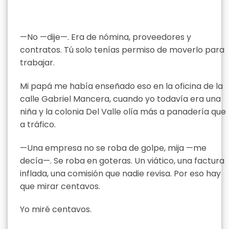
—No —dije—. Era de nómina, proveedores y
contratos. Tú solo tenías permiso de moverlo para
trabajar.
Mi papá me había enseñado eso en la oficina de la
calle Gabriel Mancera, cuando yo todavía era una
niña y la colonia Del Valle olía más a panadería que
a tráfico.
—Una empresa no se roba de golpe, mija —me
decía—. Se roba en goteras. Un viático, una factura
inflada, una comisión que nadie revisa. Por eso hay
que mirar centavos.
Yo miré centavos.