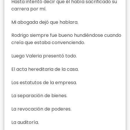
Hasta intentó decir que él había sacrificado su
carrera por mí.
Mi abogada dejó que hablara.
Rodrigo siempre fue bueno hundiéndose cuando
creía que estaba convenciendo.
Luego Valeria presentó todo.
El acta hereditaria de la casa.
Los estatutos de la empresa.
La separación de bienes.
La revocación de poderes.
La auditoría.