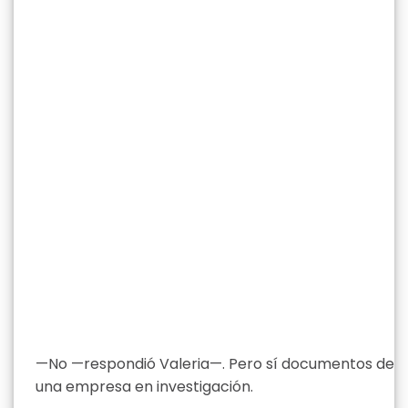
—No —respondió Valeria—. Pero sí documentos de
una empresa en investigación.