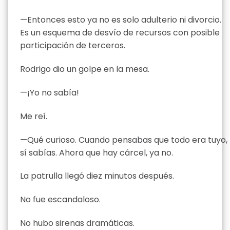
—Entonces esto ya no es solo adulterio ni divorcio.
Es un esquema de desvío de recursos con posible
participación de terceros.
Rodrigo dio un golpe en la mesa.
—¡Yo no sabía!
Me reí.
—Qué curioso. Cuando pensabas que todo era tuyo,
sí sabías. Ahora que hay cárcel, ya no.
La patrulla llegó diez minutos después.
No fue escandaloso.
No hubo sirenas dramáticas.