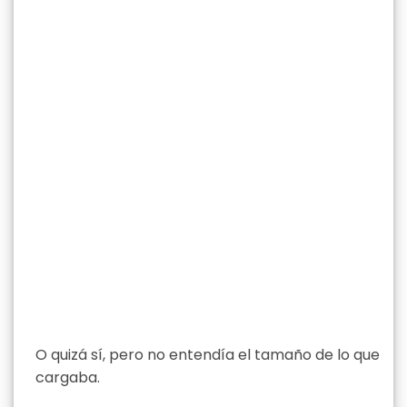
O quizá sí, pero no entendía el tamaño de lo que
cargaba.