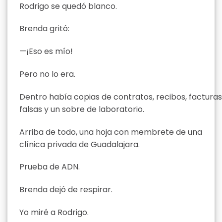
Rodrigo se quedó blanco.
Brenda gritó:
—¡Eso es mío!
Pero no lo era.
Dentro había copias de contratos, recibos, facturas
falsas y un sobre de laboratorio.
Arriba de todo, una hoja con membrete de una
clínica privada de Guadalajara.
Prueba de ADN.
Brenda dejó de respirar.
Yo miré a Rodrigo.