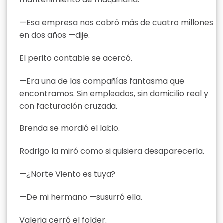
—Esa empresa nos cobró más de cuatro millones
en dos años —dije.
El perito contable se acercó.
—Era una de las compañías fantasma que
encontramos. Sin empleados, sin domicilio real y
con facturación cruzada.
Brenda se mordió el labio.
Rodrigo la miró como si quisiera desaparecerla.
—¿Norte Viento es tuya?
—De mi hermano —susurró ella.
Valeria cerró el folder.