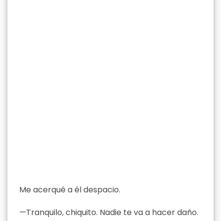
Me acerqué a él despacio.
—Tranquilo, chiquito. Nadie te va a hacer daño.