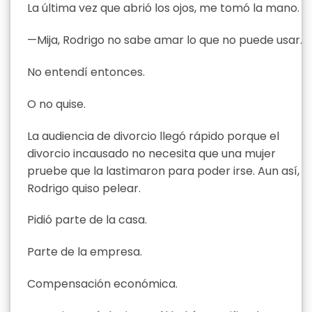
La última vez que abrió los ojos, me tomó la mano.
—Mija, Rodrigo no sabe amar lo que no puede usar.
No entendí entonces.
O no quise.
La audiencia de divorcio llegó rápido porque el
divorcio incausado no necesita que una mujer
pruebe que la lastimaron para poder irse. Aun así,
Rodrigo quiso pelear.
Pidió parte de la casa.
Parte de la empresa.
Compensación económica.