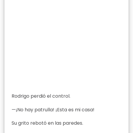
Rodrigo perdió el control.
—¡No hay patrulla! ¡Esta es mi casa!
Su grito rebotó en las paredes.