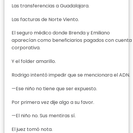
Las transferencias a Guadalajara.
Las facturas de Norte Viento.
El seguro médico donde Brenda y Emiliano
aparecían como beneficiarios pagados con cuenta
corporativa.
Y el folder amarillo.
Rodrigo intentó impedir que se mencionara el ADN.
—Ese niño no tiene que ser expuesto.
Por primera vez dije algo a su favor.
—El niño no. Sus mentiras sí.
El juez tomó nota.