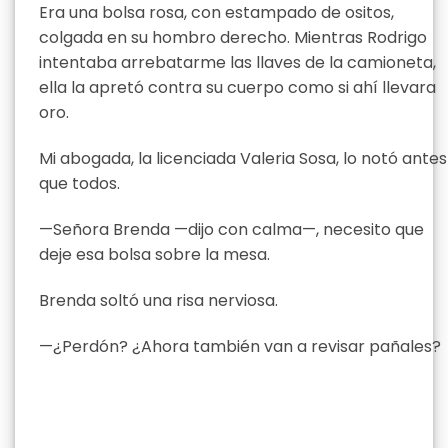
Era una bolsa rosa, con estampado de ositos,
colgada en su hombro derecho. Mientras Rodrigo
intentaba arrebatarme las llaves de la camioneta,
ella la apretó contra su cuerpo como si ahí llevara
oro.
Mi abogada, la licenciada Valeria Sosa, lo notó antes
que todos.
—Señora Brenda —dijo con calma—, necesito que
deje esa bolsa sobre la mesa.
Brenda soltó una risa nerviosa.
—¿Perdón? ¿Ahora también van a revisar pañales?