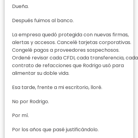
Dueña.
Después fuimos al banco.
La empresa quedó protegida con nuevas firmas,
alertas y accesos. Cancelé tarjetas corporativas.
Congelé pagos a proveedores sospechosos.
Ordené revisar cada CFDI, cada transferencia, cada
contrato de refacciones que Rodrigo usó para
alimentar su doble vida.
Esa tarde, frente a mi escritorio, lloré.
No por Rodrigo.
Por mí.
Por los años que pasé justificándolo.