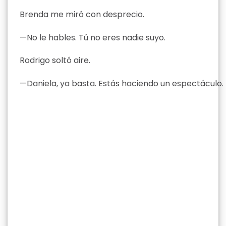
Brenda me miró con desprecio.
—No le hables. Tú no eres nadie suyo.
Rodrigo soltó aire.
—Daniela, ya basta. Estás haciendo un espectáculo.