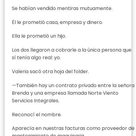
Se habían vendido mentiras mutuamente.
Él le prometió casa, empresa y dinero.
Ella le prometió un hijo.
Los dos llegaron a cobrarle a la única persona que
sí tenía algo real: yo.
Valeria sacó otra hoja del folder.
—También hay un contrato privado entre la señora
Brenda y una empresa llamada Norte Viento
Servicios Integrales.
Reconocí el nombre.
Aparecía en nuestras facturas como proveedor de
mantenimiento de maquinaria.