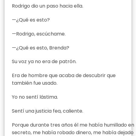
Rodrigo dio un paso hacia ella.
—¿Qué es esto?
—Rodrigo, escúchame.
—¿Qué es esto, Brenda?
Su voz ya no era de patrón.
Era de hombre que acaba de descubrir que
también fue usado.
Yo no sentí lástima.
Sentí una justicia fea, caliente.
Porque durante tres años él me había humillado en
secreto, me había robado dinero, me había dejado