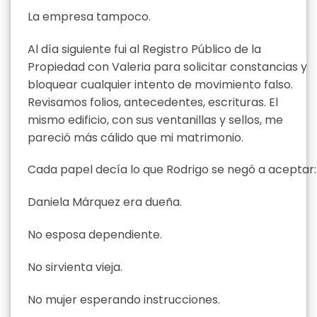
La empresa tampoco.
Al día siguiente fui al Registro Público de la
Propiedad con Valeria para solicitar constancias y
bloquear cualquier intento de movimiento falso.
Revisamos folios, antecedentes, escrituras. El
mismo edificio, con sus ventanillas y sellos, me
pareció más cálido que mi matrimonio.
Cada papel decía lo que Rodrigo se negó a aceptar:
Daniela Márquez era dueña.
No esposa dependiente.
No sirvienta vieja.
No mujer esperando instrucciones.