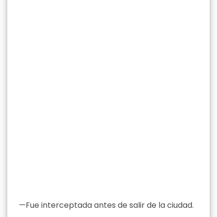
—Fue interceptada antes de salir de la ciudad.