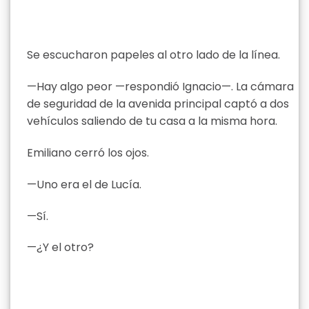
Se escucharon papeles al otro lado de la línea.
—Hay algo peor —respondió Ignacio—. La cámara
de seguridad de la avenida principal captó a dos
vehículos saliendo de tu casa a la misma hora.
Emiliano cerró los ojos.
—Uno era el de Lucía.
—Sí.
—¿Y el otro?