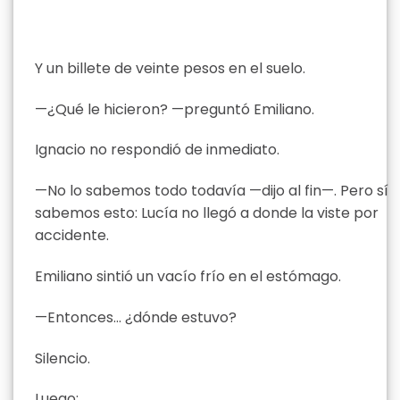
Y un billete de veinte pesos en el suelo.
—¿Qué le hicieron? —preguntó Emiliano.
Ignacio no respondió de inmediato.
—No lo sabemos todo todavía —dijo al fin—. Pero sí
sabemos esto: Lucía no llegó a donde la viste por
accidente.
Emiliano sintió un vacío frío en el estómago.
—Entonces… ¿dónde estuvo?
Silencio.
Luego: