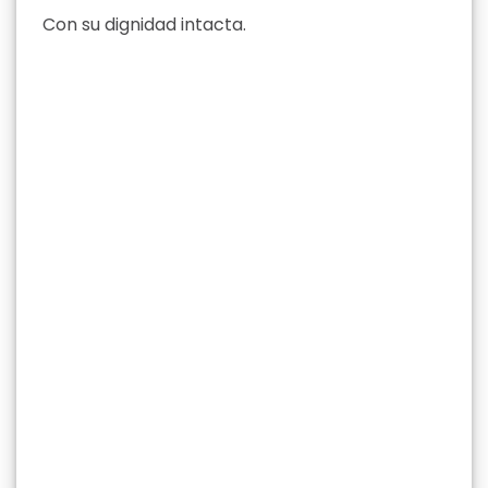
Con su dignidad intacta.