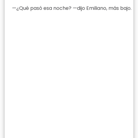
—¿Qué pasó esa noche? —dijo Emiliano, más bajo.