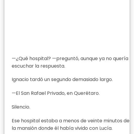
—¿Qué hospital? —preguntó, aunque ya no quería
escuchar la respuesta.
Ignacio tardó un segundo demasiado largo.
—El San Rafael Privado, en Querétaro.
Silencio.
Ese hospital estaba a menos de veinte minutos de
la mansión donde él había vivido con Lucía.