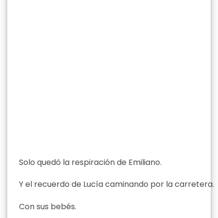
Solo quedó la respiración de Emiliano.
Y el recuerdo de Lucía caminando por la carretera.
Con sus bebés.