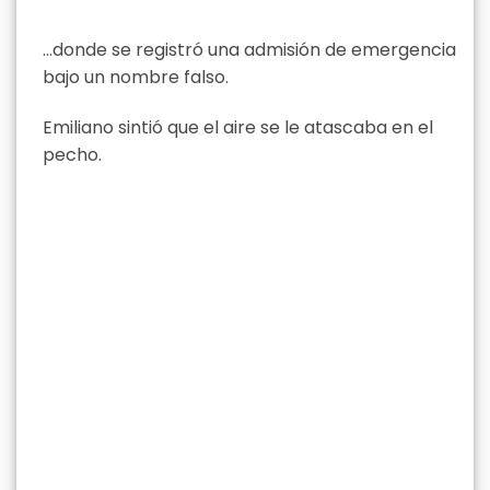
…donde se registró una admisión de emergencia
bajo un nombre falso.
Emiliano sintió que el aire se le atascaba en el
pecho.