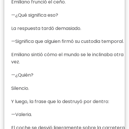
Emiliano frunció el ceño.
—¿Qué significa eso?
La respuesta tardó demasiado.
—Significa que alguien firmó su custodia temporal.
Emiliano sintió cómo el mundo se le inclinaba otra
vez.
—¿Quién?
Silencio.
Y luego, la frase que lo destruyó por dentro:
—Valeria.
El coche se desvió ligeramente sobre la carretera.