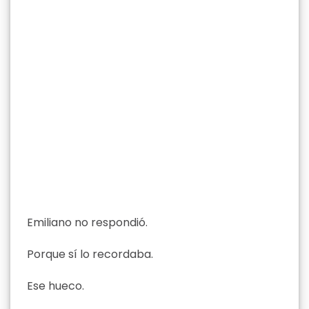
Emiliano no respondió.
Porque sí lo recordaba.
Ese hueco.