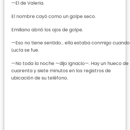
—El de Valeria.
El nombre cayó como un golpe seco.
Emiliano abrió los ojos de golpe.
—Eso no tiene sentido… ella estaba conmigo cuando
Lucía se fue.
—No toda la noche —dijo Ignacio—. Hay un hueco de
cuarenta y siete minutos en los registros de
ubicación de su teléfono.