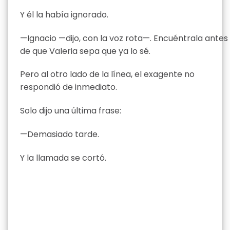
Y él la había ignorado.
—Ignacio —dijo, con la voz rota—. Encuéntrala antes
de que Valeria sepa que ya lo sé.
Pero al otro lado de la línea, el exagente no
respondió de inmediato.
Solo dijo una última frase:
—Demasiado tarde.
Y la llamada se cortó.