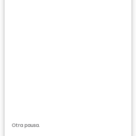
Otra pausa.