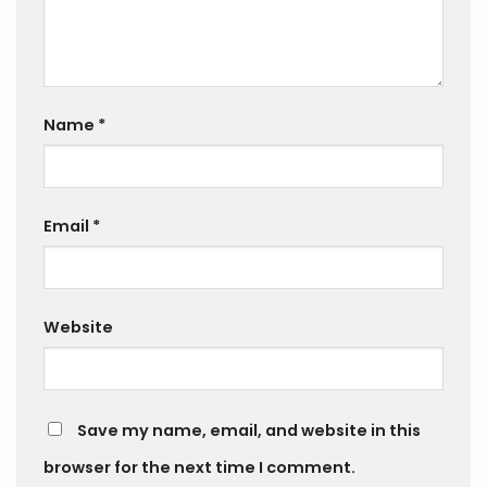
Name
*
Email
*
Website
Save my name, email, and website in this
browser for the next time I comment.