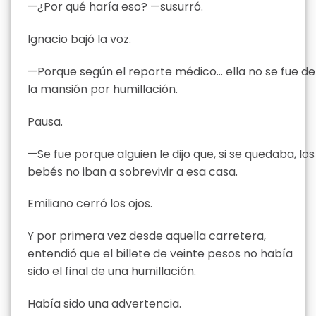
—¿Por qué haría eso? —susurró.
Ignacio bajó la voz.
—Porque según el reporte médico… ella no se fue de
la mansión por humillación.
Pausa.
—Se fue porque alguien le dijo que, si se quedaba, los
bebés no iban a sobrevivir a esa casa.
Emiliano cerró los ojos.
Y por primera vez desde aquella carretera,
entendió que el billete de veinte pesos no había
sido el final de una humillación.
Había sido una advertencia.