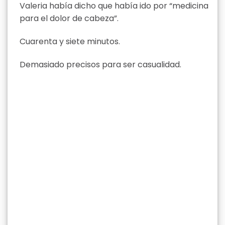
Valeria había dicho que había ido por “medicina
para el dolor de cabeza”.
Cuarenta y siete minutos.
Demasiado precisos para ser casualidad.