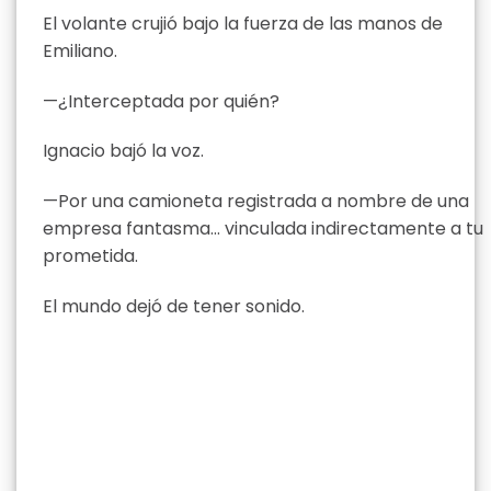
El volante crujió bajo la fuerza de las manos de
Emiliano.
—¿Interceptada por quién?
Ignacio bajó la voz.
—Por una camioneta registrada a nombre de una
empresa fantasma… vinculada indirectamente a tu
prometida.
El mundo dejó de tener sonido.