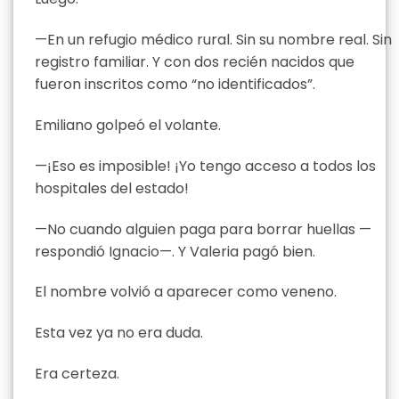
—En un refugio médico rural. Sin su nombre real. Sin
registro familiar. Y con dos recién nacidos que
fueron inscritos como “no identificados”.
Emiliano golpeó el volante.
—¡Eso es imposible! ¡Yo tengo acceso a todos los
hospitales del estado!
—No cuando alguien paga para borrar huellas —
respondió Ignacio—. Y Valeria pagó bien.
El nombre volvió a aparecer como veneno.
Esta vez ya no era duda.
Era certeza.