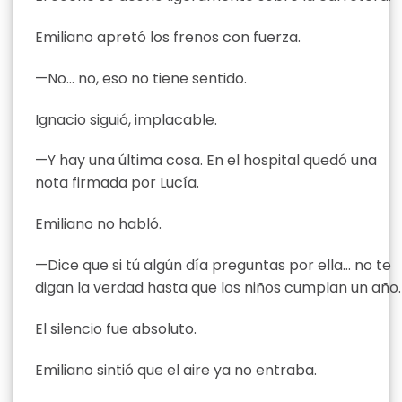
Emiliano apretó los frenos con fuerza.
—No… no, eso no tiene sentido.
Ignacio siguió, implacable.
—Y hay una última cosa. En el hospital quedó una
nota firmada por Lucía.
Emiliano no habló.
—Dice que si tú algún día preguntas por ella… no te
digan la verdad hasta que los niños cumplan un año.
El silencio fue absoluto.
Emiliano sintió que el aire ya no entraba.