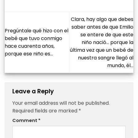
Clara, hay algo que debes
saber antes de que Emilio
Pregúntale qué hizo con el
se entere de que este
bebé que tuvo conmigo
niño nació… porque la
hace cuarenta años,
última vez que un bebé de
porque ese niño es…
nuestra sangre llegó al
mundo, él…
Leave a Reply
Your email address will not be published.
Required fields are marked
*
Comment
*