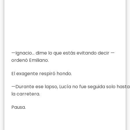
—Ignacio… dime lo que estás evitando decir —
ordenó Emiliano.
El exagente respiró hondo.
—Durante ese lapso, Lucía no fue seguida solo hasta
la carretera.
Pausa.