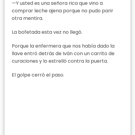
—Y usted es una señora rica que vino a
comprar leche ajena porque no pudo parir
otra mentira.
La bofetada esta vez no llegó.
Porque la enfermera que nos había dado la
llave entró detrás de Iván con un carrito de
curaciones y lo estrelló contra la puerta.
El golpe cerró el paso.