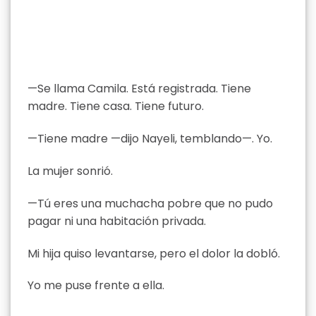
—Se llama Camila. Está registrada. Tiene
madre. Tiene casa. Tiene futuro.
—Tiene madre —dijo Nayeli, temblando—. Yo.
La mujer sonrió.
—Tú eres una muchacha pobre que no pudo
pagar ni una habitación privada.
Mi hija quiso levantarse, pero el dolor la dobló.
Yo me puse frente a ella.