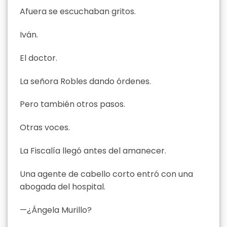
Afuera se escuchaban gritos.
Iván.
El doctor.
La señora Robles dando órdenes.
Pero también otros pasos.
Otras voces.
La Fiscalía llegó antes del amanecer.
Una agente de cabello corto entró con una
abogada del hospital.
—¿Ángela Murillo?