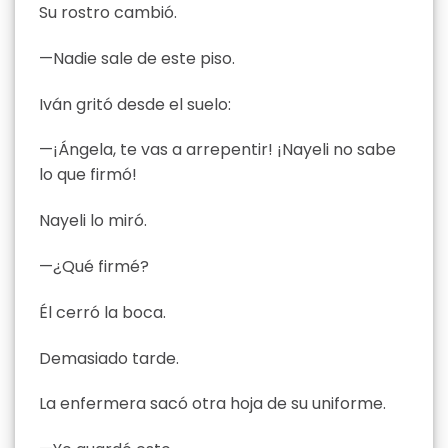
Su rostro cambió.
—Nadie sale de este piso.
Iván gritó desde el suelo:
—¡Ángela, te vas a arrepentir! ¡Nayeli no sabe
lo que firmó!
Nayeli lo miró.
—¿Qué firmé?
Él cerró la boca.
Demasiado tarde.
La enfermera sacó otra hoja de su uniforme.