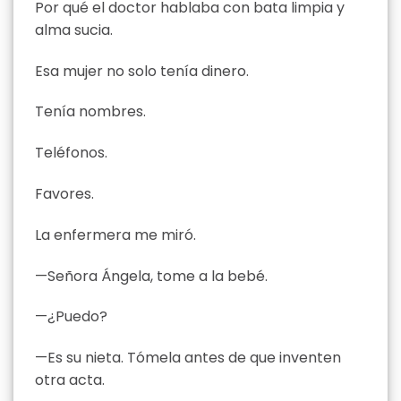
Por qué el doctor hablaba con bata limpia y
alma sucia.
Esa mujer no solo tenía dinero.
Tenía nombres.
Teléfonos.
Favores.
La enfermera me miró.
—Señora Ángela, tome a la bebé.
—¿Puedo?
—Es su nieta. Tómela antes de que inventen
otra acta.