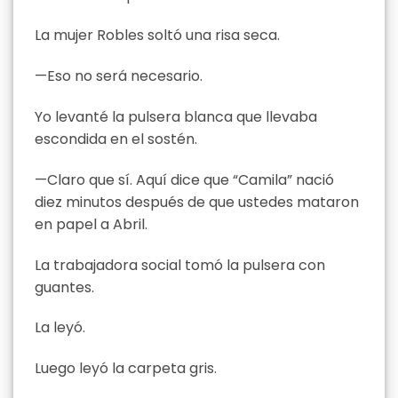
La mujer Robles soltó una risa seca.
—Eso no será necesario.
Yo levanté la pulsera blanca que llevaba
escondida en el sostén.
—Claro que sí. Aquí dice que “Camila” nació
diez minutos después de que ustedes mataron
en papel a Abril.
La trabajadora social tomó la pulsera con
guantes.
La leyó.
Luego leyó la carpeta gris.