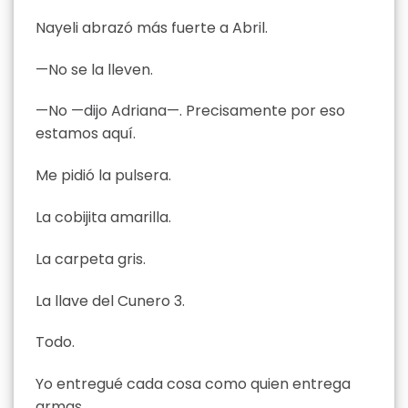
Nayeli abrazó más fuerte a Abril.
—No se la lleven.
—No —dijo Adriana—. Precisamente por eso
estamos aquí.
Me pidió la pulsera.
La cobijita amarilla.
La carpeta gris.
La llave del Cunero 3.
Todo.
Yo entregué cada cosa como quien entrega
armas.