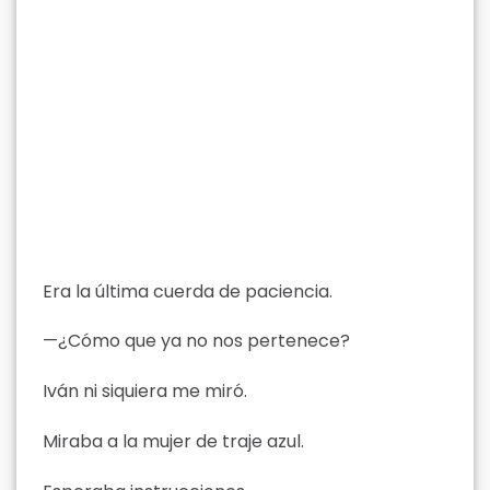
Era la última cuerda de paciencia.
—¿Cómo que ya no nos pertenece?
Iván ni siquiera me miró.
Miraba a la mujer de traje azul.