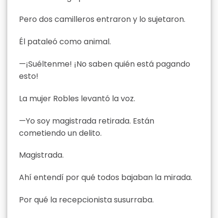
Pero dos camilleros entraron y lo sujetaron.
Él pataleó como animal.
—¡Suéltenme! ¡No saben quién está pagando
esto!
La mujer Robles levantó la voz.
—Yo soy magistrada retirada. Están
cometiendo un delito.
Magistrada.
Ahí entendí por qué todos bajaban la mirada.
Por qué la recepcionista susurraba.