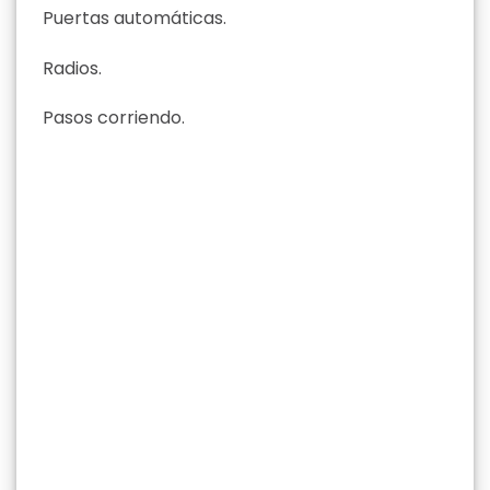
Puertas automáticas.
Radios.
Pasos corriendo.