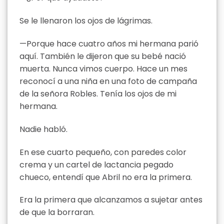
Se le llenaron los ojos de lágrimas.
—Porque hace cuatro años mi hermana parió
aquí. También le dijeron que su bebé nació
muerta. Nunca vimos cuerpo. Hace un mes
reconocí a una niña en una foto de campaña
de la señora Robles. Tenía los ojos de mi
hermana.
Nadie habló.
En ese cuarto pequeño, con paredes color
crema y un cartel de lactancia pegado
chueco, entendí que Abril no era la primera.
Era la primera que alcanzamos a sujetar antes
de que la borraran.