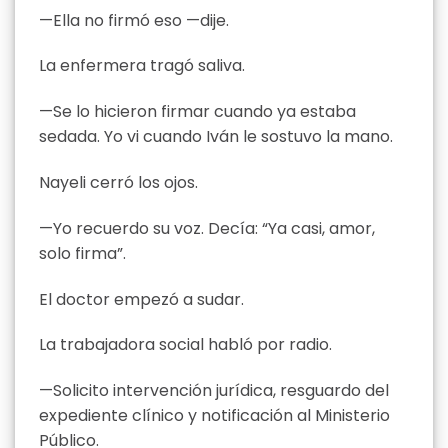
—Ella no firmó eso —dije.
La enfermera tragó saliva.
—Se lo hicieron firmar cuando ya estaba
sedada. Yo vi cuando Iván le sostuvo la mano.
Nayeli cerró los ojos.
—Yo recuerdo su voz. Decía: “Ya casi, amor,
solo firma”.
El doctor empezó a sudar.
La trabajadora social habló por radio.
—Solicito intervención jurídica, resguardo del
expediente clínico y notificación al Ministerio
Público.