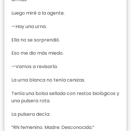
Luego miré a la agente.
—Hay una urna.
Ella no se sorprendió.
Eso me dio más miedo.
—Vamos a revisarla.
La urna blanca no tenía cenizas.
Tenía una bolsa sellada con restos biológicos y
una pulsera rota.
La pulsera decía:
“RN femenino. Madre: Desconocida.”