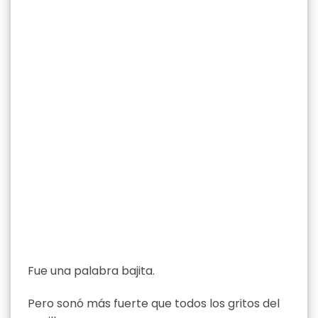
Fue una palabra bajita.
Pero sonó más fuerte que todos los gritos del