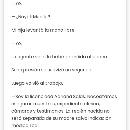
—Yo.
—¿Nayeli Murillo?
Mi hija levantó la mano libre.
—Yo.
La agente vio a la bebé prendida al pecho.
Su expresión se suavizó un segundo.
Luego volvió al trabajo.
—Soy la licenciada Adriana Salas. Necesitamos
asegurar muestras, expediente clínico,
cámaras y testimonios. La recién nacida no
será separada de su madre salvo indicación
médica real.