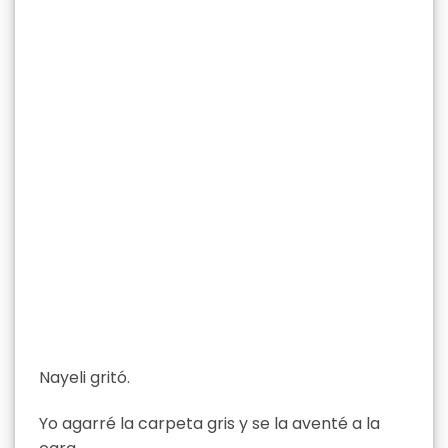
Nayeli gritó.
Yo agarré la carpeta gris y se la aventé a la