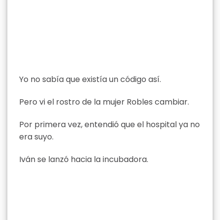
Yo no sabía que existía un código así.
Pero vi el rostro de la mujer Robles cambiar.
Por primera vez, entendió que el hospital ya no
era suyo.
Iván se lanzó hacia la incubadora.