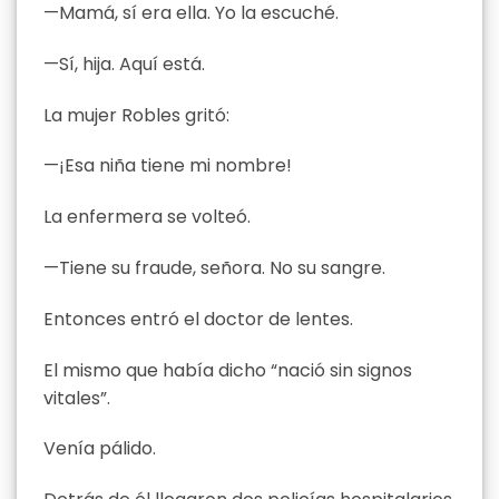
—Mamá, sí era ella. Yo la escuché.
—Sí, hija. Aquí está.
La mujer Robles gritó:
—¡Esa niña tiene mi nombre!
La enfermera se volteó.
—Tiene su fraude, señora. No su sangre.
Entonces entró el doctor de lentes.
El mismo que había dicho “nació sin signos
vitales”.
Venía pálido.