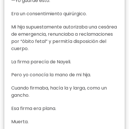
—Yo guardé esto.
Era un consentimiento quirúrgico.
Mi hija supuestamente autorizaba una cesárea
de emergencia, renunciaba a reclamaciones
por “óbito fetal” y permitía disposición del
cuerpo.
La firma parecía de Nayeli.
Pero yo conocía la mano de mi hija.
Cuando firmaba, hacía la y larga, como un
gancho.
Esa firma era plana.
Muerta.