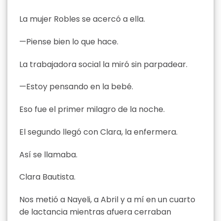
La mujer Robles se acercó a ella.
—Piense bien lo que hace.
La trabajadora social la miró sin parpadear.
—Estoy pensando en la bebé.
Eso fue el primer milagro de la noche.
El segundo llegó con Clara, la enfermera.
Así se llamaba.
Clara Bautista.
Nos metió a Nayeli, a Abril y a mí en un cuarto
de lactancia mientras afuera cerraban