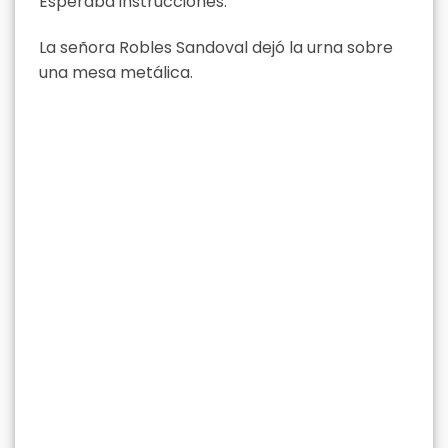
Esperaba instrucciones.
La señora Robles Sandoval dejó la urna sobre
una mesa metálica.