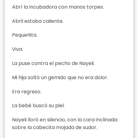
Abrí la incubadora con manos torpes.
Abril estaba caliente.
Pequeñita.
Viva.
La puse contra el pecho de Nayeli.
Mi hija soltó un gemido que no era dolor.
Era regreso.
La bebé buscó su piel.
Nayeli lloró en silencio, con la cara inclinada
sobre la cabecita mojada de sudor.