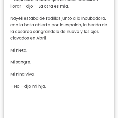
llorar —dijo—. La otra es mía.
Nayeli estaba de rodillas junto a la incubadora,
con la bata abierta por la espalda, la herida de
la cesárea sangrándole de nuevo y los ojos
clavados en Abril.
Mi nieta.
Mi sangre.
Mi niña viva.
—No —dijo mi hija.