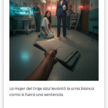
La mujer del traje azul levantó la urna blanca
como si fuera una sentencia.