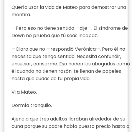
Quería usar la vida de Mateo para demostrar una
mentira.
—Pero eso no tiene sentido —dije—. El síndrome de
Down no prueba que tú seas incapaz.
—Claro que no —respondió Verónica—. Pero él no
necesita que tenga sentido. Necesita confundir,
ensuciar, cansarme. Eso hacen los abogados como
él cuando no tienen razón: te llenan de papeles
hasta que dudas de tu propia vida.
Vi a Mateo.
Dormía tranquilo.
Ajeno a que tres adultos lloraban alrededor de su
cuna porque su padre había puesto precio hasta a