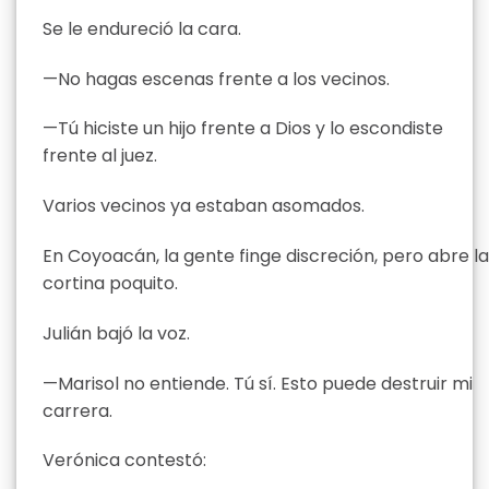
Se le endureció la cara.
—No hagas escenas frente a los vecinos.
—Tú hiciste un hijo frente a Dios y lo escondiste
frente al juez.
Varios vecinos ya estaban asomados.
En Coyoacán, la gente finge discreción, pero abre la
cortina poquito.
Julián bajó la voz.
—Marisol no entiende. Tú sí. Esto puede destruir mi
carrera.
Verónica contestó: