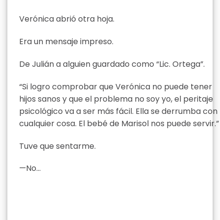
Verónica abrió otra hoja.
Era un mensaje impreso.
De Julián a alguien guardado como “Lic. Ortega”.
“Si logro comprobar que Verónica no puede tener
hijos sanos y que el problema no soy yo, el peritaje
psicológico va a ser más fácil. Ella se derrumba con
cualquier cosa. El bebé de Marisol nos puede servir.”
Tuve que sentarme.
—No…