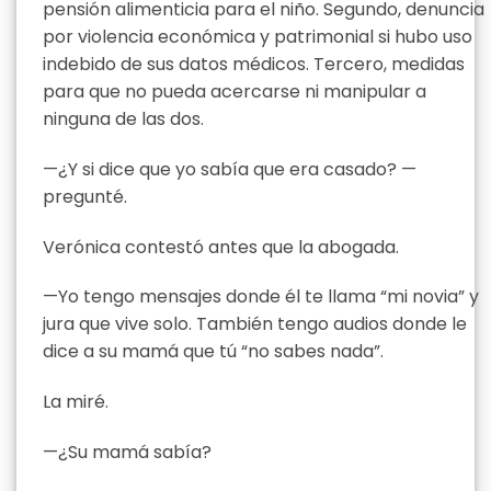
pensión alimenticia para el niño. Segundo, denuncia
por violencia económica y patrimonial si hubo uso
indebido de sus datos médicos. Tercero, medidas
para que no pueda acercarse ni manipular a
ninguna de las dos.
—¿Y si dice que yo sabía que era casado? —
pregunté.
Verónica contestó antes que la abogada.
—Yo tengo mensajes donde él te llama “mi novia” y
jura que vive solo. También tengo audios donde le
dice a su mamá que tú “no sabes nada”.
La miré.
—¿Su mamá sabía?