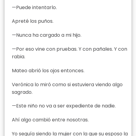
—Puede intentarlo.
Apreté los puños.
—Nunca ha cargado a mi hijo.
—Por eso vine con pruebas. Y con pañales. Y con
rabia.
Mateo abrió los ojos entonces.
Verónica lo miró como si estuviera viendo algo
sagrado.
—Este niño no va a ser expediente de nadie.
Ahí algo cambió entre nosotras.
Yo seguía siendo la mujer con la que su esposo la