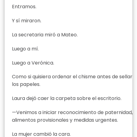
Entramos.
Y sí miraron.
La secretaria miró a Mateo.
Luego a mí.
Luego a Verónica.
Como si quisiera ordenar el chisme antes de sellar
los papeles.
Laura dejó caer la carpeta sobre el escritorio.
—Venimos a iniciar reconocimiento de paternidad,
alimentos provisionales y medidas urgentes.
La mujer cambió la cara.