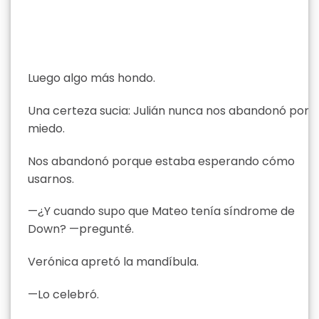
Luego algo más hondo.
Una certeza sucia: Julián nunca nos abandonó por
miedo.
Nos abandonó porque estaba esperando cómo
usarnos.
—¿Y cuando supo que Mateo tenía síndrome de
Down? —pregunté.
Verónica apretó la mandíbula.
—Lo celebró.