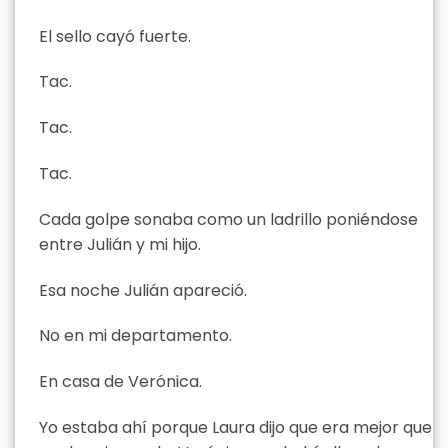
El sello cayó fuerte.
Tac.
Tac.
Tac.
Cada golpe sonaba como un ladrillo poniéndose
entre Julián y mi hijo.
Esa noche Julián apareció.
No en mi departamento.
En casa de Verónica.
Yo estaba ahí porque Laura dijo que era mejor que