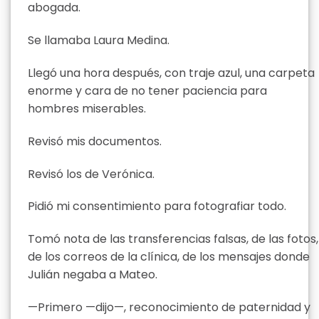
abogada.
Se llamaba Laura Medina.
Llegó una hora después, con traje azul, una carpeta
enorme y cara de no tener paciencia para
hombres miserables.
Revisó mis documentos.
Revisó los de Verónica.
Pidió mi consentimiento para fotografiar todo.
Tomó nota de las transferencias falsas, de las fotos,
de los correos de la clínica, de los mensajes donde
Julián negaba a Mateo.
—Primero —dijo—, reconocimiento de paternidad y