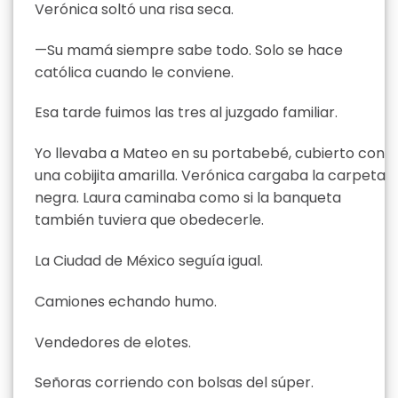
Verónica soltó una risa seca.
—Su mamá siempre sabe todo. Solo se hace
católica cuando le conviene.
Esa tarde fuimos las tres al juzgado familiar.
Yo llevaba a Mateo en su portabebé, cubierto con
una cobijita amarilla. Verónica cargaba la carpeta
negra. Laura caminaba como si la banqueta
también tuviera que obedecerle.
La Ciudad de México seguía igual.
Camiones echando humo.
Vendedores de elotes.
Señoras corriendo con bolsas del súper.