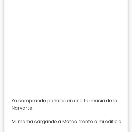
Yo comprando pañales en una farmacia de la
Narvarte.
Mi mamá cargando a Mateo frente a mi edificio.