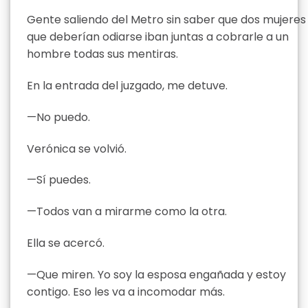
Gente saliendo del Metro sin saber que dos mujeres
que deberían odiarse iban juntas a cobrarle a un
hombre todas sus mentiras.
En la entrada del juzgado, me detuve.
—No puedo.
Verónica se volvió.
—Sí puedes.
—Todos van a mirarme como la otra.
Ella se acercó.
—Que miren. Yo soy la esposa engañada y estoy
contigo. Eso les va a incomodar más.