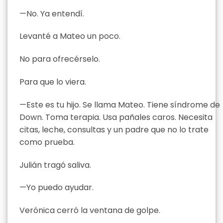
—No. Ya entendí.
Levanté a Mateo un poco.
No para ofrecérselo.
Para que lo viera.
—Este es tu hijo. Se llama Mateo. Tiene síndrome de
Down. Toma terapia. Usa pañales caros. Necesita
citas, leche, consultas y un padre que no lo trate
como prueba.
Julián tragó saliva.
—Yo puedo ayudar.
Verónica cerró la ventana de golpe.