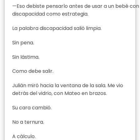
—Eso debiste pensarlo antes de usar a un bebé con
discapacidad como estrategia.
La palabra discapacidad salió limpia.
Sin pena.
Sin lástima.
Como debe salir.
Julián miró hacia la ventana de la sala. Me vio
detrás del vidrio, con Mateo en brazos.
Su cara cambió.
No a ternura.
A cálculo.