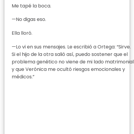
Me tapé la boca.
—No digas eso.
Ella lloró.
—Lo vi en sus mensajes. Le escribió a Ortega: “Sirve.
Si el hijo de la otra salió así, puedo sostener que el
problema genético no viene de mi lado matrimonial
y que Verónica me ocultó riesgos emocionales y
médicos.”