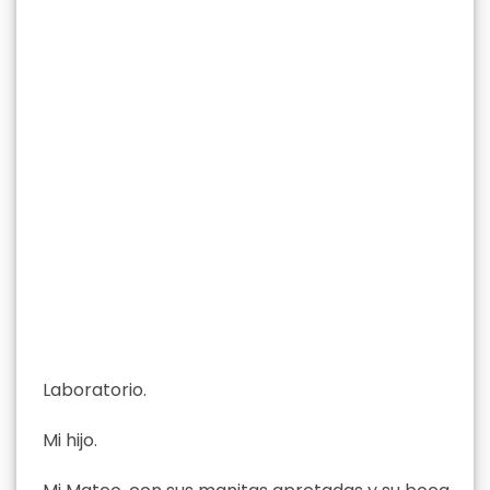
Laboratorio.
Mi hijo.