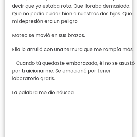
decir que yo estaba rota. Que lloraba demasiado.
Que no podía cuidar bien a nuestros dos hijos. Que
mi depresión era un peligro.
Mateo se movió en sus brazos.
Ella lo arrulló con una ternura que me rompía más.
—Cuando tú quedaste embarazada, él no se asustó
por traicionarme. Se emocionó por tener
laboratorio gratis.
La palabra me dio náusea.