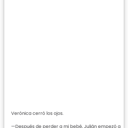
Verónica cerró los ojos.
—Después de perder a mi bebé, Julián empezó a