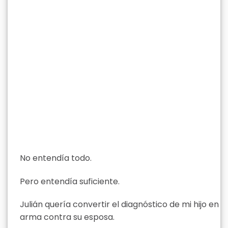
No entendía todo.
Pero entendía suficiente.
Julián quería convertir el diagnóstico de mi hijo en
arma contra su esposa.