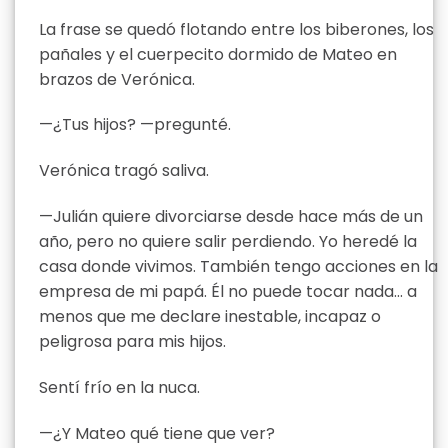
La frase se quedó flotando entre los biberones, los
pañales y el cuerpecito dormido de Mateo en
brazos de Verónica.
—¿Tus hijos? —pregunté.
Verónica tragó saliva.
—Julián quiere divorciarse desde hace más de un
año, pero no quiere salir perdiendo. Yo heredé la
casa donde vivimos. También tengo acciones en la
empresa de mi papá. Él no puede tocar nada… a
menos que me declare inestable, incapaz o
peligrosa para mis hijos.
Sentí frío en la nuca.
—¿Y Mateo qué tiene que ver?