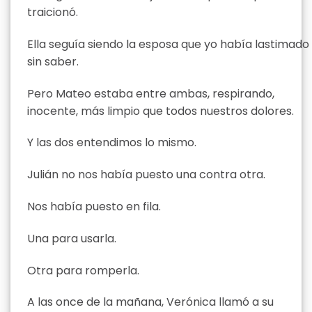
traicionó.
Ella seguía siendo la esposa que yo había lastimado
sin saber.
Pero Mateo estaba entre ambas, respirando,
inocente, más limpio que todos nuestros dolores.
Y las dos entendimos lo mismo.
Julián no nos había puesto una contra otra.
Nos había puesto en fila.
Una para usarla.
Otra para romperla.
A las once de la mañana, Verónica llamó a su