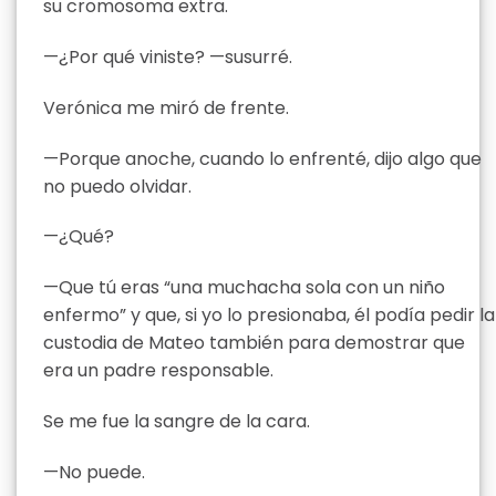
su cromosoma extra.
—¿Por qué viniste? —susurré.
Verónica me miró de frente.
—Porque anoche, cuando lo enfrenté, dijo algo que
no puedo olvidar.
—¿Qué?
—Que tú eras “una muchacha sola con un niño
enfermo” y que, si yo lo presionaba, él podía pedir la
custodia de Mateo también para demostrar que
era un padre responsable.
Se me fue la sangre de la cara.
—No puede.