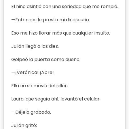
El niño asintió con una seriedad que me rompió.
—Entonces le presto mi dinosaurio.
Eso me hizo llorar más que cualquier insulto.
Julián llegó a las diez.
Golpeó la puerta como dueño.
—¡Verónica! ¡Abre!
Ella no se movió del sillón.
Laura, que seguía ahí, levantó el celular.
—Déjelo grabado.
Julián gritó: