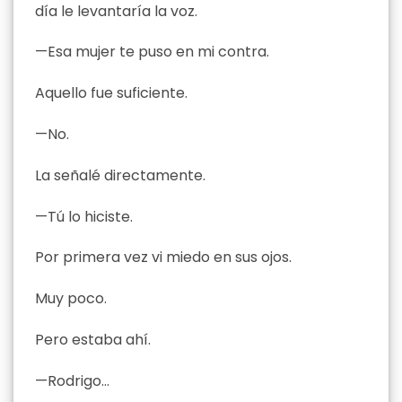
día le levantaría la voz.
—Esa mujer te puso en mi contra.
Aquello fue suficiente.
—No.
La señalé directamente.
—Tú lo hiciste.
Por primera vez vi miedo en sus ojos.
Muy poco.
Pero estaba ahí.
—Rodrigo…