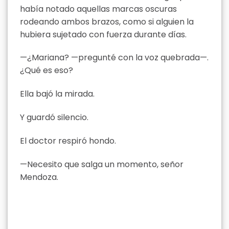
había notado aquellas marcas oscuras
rodeando ambos brazos, como si alguien la
hubiera sujetado con fuerza durante días.
—¿Mariana? —pregunté con la voz quebrada—.
¿Qué es eso?
Ella bajó la mirada.
Y guardó silencio.
El doctor respiró hondo.
—Necesito que salga un momento, señor
Mendoza.