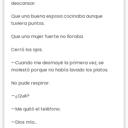
descansar.
Que una buena esposa cocinaba aunque
tuviera puntos.
Que una mujer fuerte no lloraba.
Cerró los ojos.
—Cuando me desmayé la primera vez, se
molestó porque no había lavado los platos.
No pude respirar.
—¿Qué?
—Me quitó el teléfono.
—Dios mío…