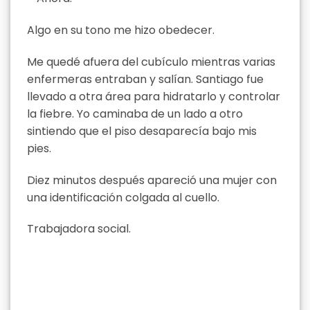
Algo en su tono me hizo obedecer.
Me quedé afuera del cubículo mientras varias
enfermeras entraban y salían. Santiago fue
llevado a otra área para hidratarlo y controlar
la fiebre. Yo caminaba de un lado a otro
sintiendo que el piso desaparecía bajo mis
pies.
Diez minutos después apareció una mujer con
una identificación colgada al cuello.
Trabajadora social.