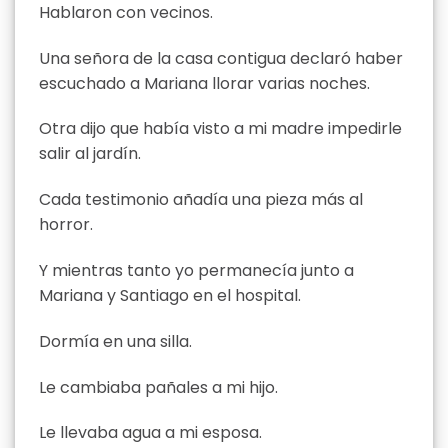
Hablaron con vecinos.
Una señora de la casa contigua declaró haber
escuchado a Mariana llorar varias noches.
Otra dijo que había visto a mi madre impedirle
salir al jardín.
Cada testimonio añadía una pieza más al
horror.
Y mientras tanto yo permanecía junto a
Mariana y Santiago en el hospital.
Dormía en una silla.
Le cambiaba pañales a mi hijo.
Le llevaba agua a mi esposa.