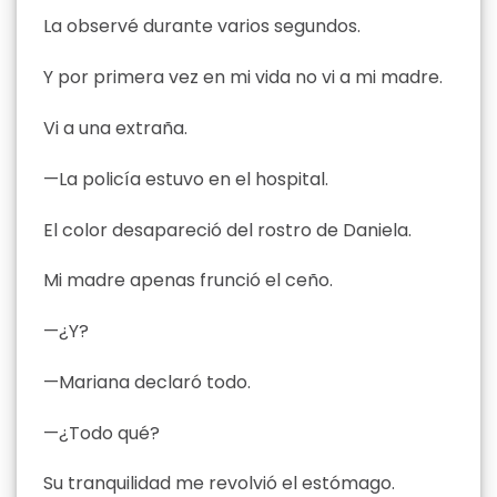
La observé durante varios segundos.
Y por primera vez en mi vida no vi a mi madre.
Vi a una extraña.
—La policía estuvo en el hospital.
El color desapareció del rostro de Daniela.
Mi madre apenas frunció el ceño.
—¿Y?
—Mariana declaró todo.
—¿Todo qué?
Su tranquilidad me revolvió el estómago.