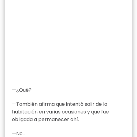
—¿Qué?
—También afirma que intentó salir de la
habitación en varias ocasiones y que fue
obligada a permanecer ahí.
—No…