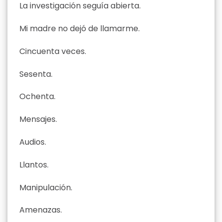
La investigación seguía abierta.
Mi madre no dejó de llamarme.
Cincuenta veces.
Sesenta.
Ochenta.
Mensajes.
Audios.
Llantos.
Manipulación.
Amenazas.