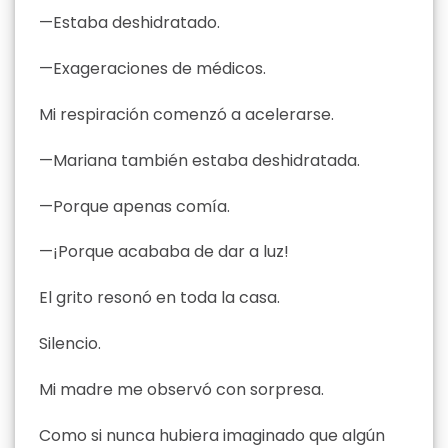
—Estaba deshidratado.
—Exageraciones de médicos.
Mi respiración comenzó a acelerarse.
—Mariana también estaba deshidratada.
—Porque apenas comía.
—¡Porque acababa de dar a luz!
El grito resonó en toda la casa.
Silencio.
Mi madre me observó con sorpresa.
Como si nunca hubiera imaginado que algún