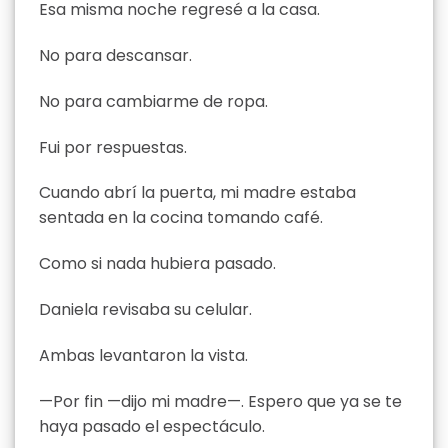
Esa misma noche regresé a la casa.
No para descansar.
No para cambiarme de ropa.
Fui por respuestas.
Cuando abrí la puerta, mi madre estaba
sentada en la cocina tomando café.
Como si nada hubiera pasado.
Daniela revisaba su celular.
Ambas levantaron la vista.
—Por fin —dijo mi madre—. Espero que ya se te
haya pasado el espectáculo.