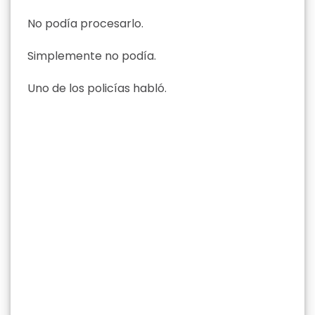
No podía procesarlo.
Simplemente no podía.
Uno de los policías habló.