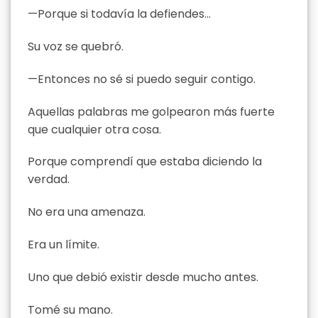
—Porque si todavía la defiendes…
Su voz se quebró.
—Entonces no sé si puedo seguir contigo.
Aquellas palabras me golpearon más fuerte
que cualquier otra cosa.
Porque comprendí que estaba diciendo la
verdad.
No era una amenaza.
Era un límite.
Uno que debió existir desde mucho antes.
Tomé su mano.