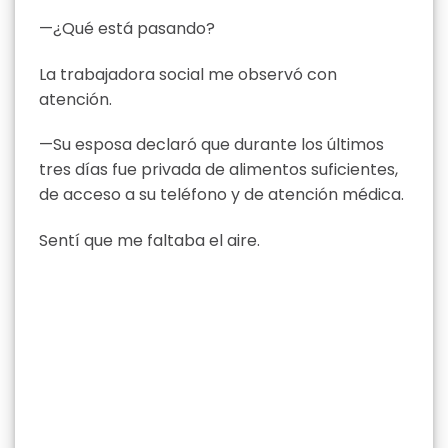
—¿Qué está pasando?
La trabajadora social me observó con
atención.
—Su esposa declaró que durante los últimos
tres días fue privada de alimentos suficientes,
de acceso a su teléfono y de atención médica.
Sentí que me faltaba el aire.