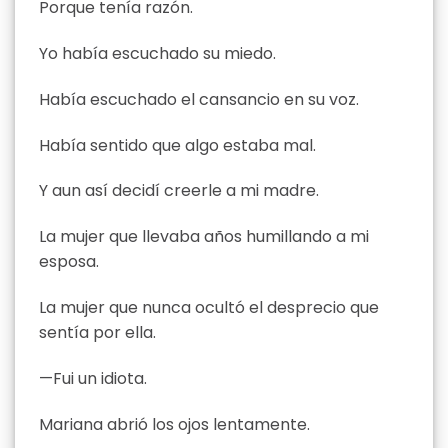
Porque tenía razón.
Yo había escuchado su miedo.
Había escuchado el cansancio en su voz.
Había sentido que algo estaba mal.
Y aun así decidí creerle a mi madre.
La mujer que llevaba años humillando a mi
esposa.
La mujer que nunca ocultó el desprecio que
sentía por ella.
—Fui un idiota.
Mariana abrió los ojos lentamente.