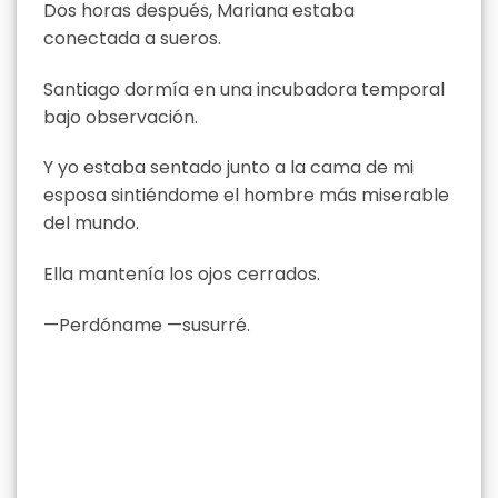
Dos horas después, Mariana estaba
conectada a sueros.
Santiago dormía en una incubadora temporal
bajo observación.
Y yo estaba sentado junto a la cama de mi
esposa sintiéndome el hombre más miserable
del mundo.
Ella mantenía los ojos cerrados.
—Perdóname —susurré.