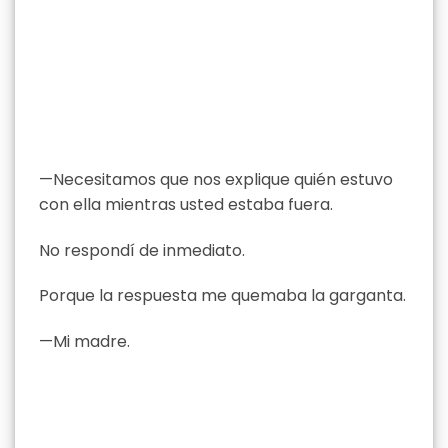
—Necesitamos que nos explique quién estuvo
con ella mientras usted estaba fuera.
No respondí de inmediato.
Porque la respuesta me quemaba la garganta.
—Mi madre.