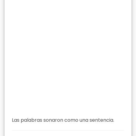
Las palabras sonaron como una sentencia.