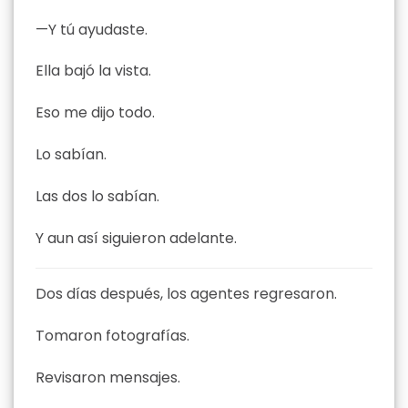
—Y tú ayudaste.
Ella bajó la vista.
Eso me dijo todo.
Lo sabían.
Las dos lo sabían.
Y aun así siguieron adelante.
Dos días después, los agentes regresaron.
Tomaron fotografías.
Revisaron mensajes.