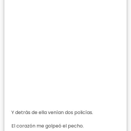
Y detrás de ella venían dos policías.
El corazón me golpeó el pecho.