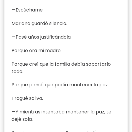
—Escúchame.
Mariana guardó silencio.
—Pasé años justificándola.
Porque era mi madre.
Porque creí que la familia debía soportarlo
todo.
Porque pensé que podía mantener la paz.
Tragué saliva.
—Y mientras intentaba mantener la paz, te
dejé sola.