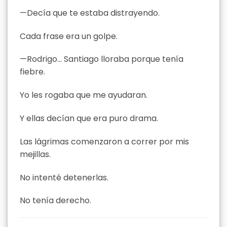
—Decía que te estaba distrayendo.
Cada frase era un golpe.
—Rodrigo… Santiago lloraba porque tenía
fiebre.
Yo les rogaba que me ayudaran.
Y ellas decían que era puro drama.
Las lágrimas comenzaron a correr por mis
mejillas.
No intenté detenerlas.
No tenía derecho.