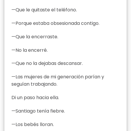
—Que le quitaste el teléfono.
—Porque estaba obsesionada contigo.
—Que la encerraste.
—No la encerré.
—Que no la dejabas descansar.
—Las mujeres de mi generación parían y
seguían trabajando.
Di un paso hacia ella.
—Santiago tenía fiebre.
—Los bebés lloran.