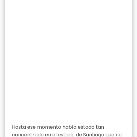
Hasta ese momento había estado tan
concentrado en el estado de Santiago que no