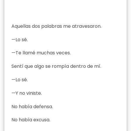
Aquellas dos palabras me atravesaron.
—Lo sé.
—Te llamé muchas veces.
Sentí que algo se rompía dentro de mí.
—Lo sé.
—Y no viniste.
No había defensa.
No había excusa.