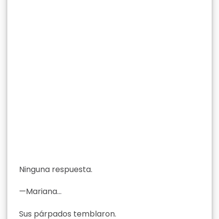
Ninguna respuesta.
—Mariana…
Sus párpados temblaron.