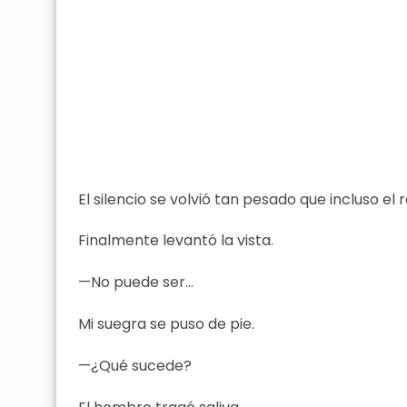
El silencio se volvió tan pesado que incluso e
Finalmente levantó la vista.
—No puede ser…
Mi suegra se puso de pie.
—¿Qué sucede?