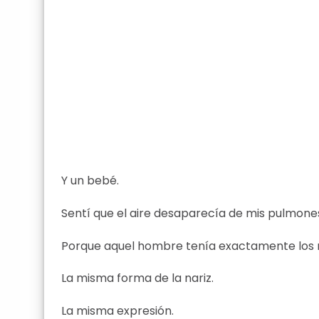
Y un bebé.
Sentí que el aire desaparecía de mis pulmone
Porque aquel hombre tenía exactamente los m
La misma forma de la nariz.
La misma expresión.