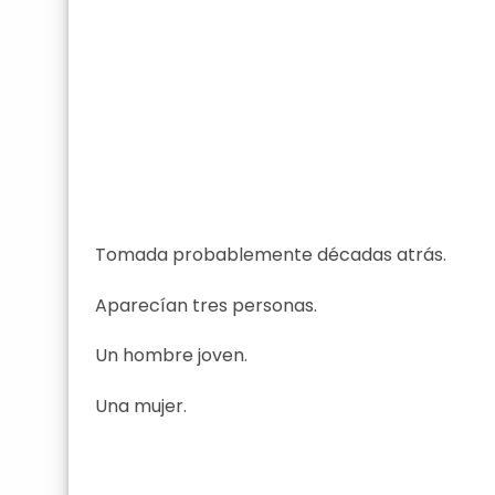
Tomada probablemente décadas atrás.
Aparecían tres personas.
Un hombre joven.
Una mujer.