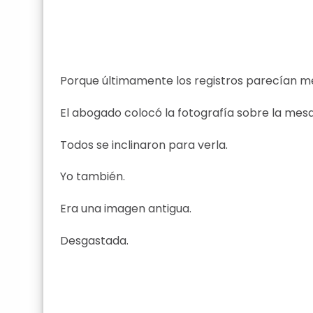
Porque últimamente los registros parecían m
El abogado colocó la fotografía sobre la mesa
Todos se inclinaron para verla.
Yo también.
Era una imagen antigua.
Desgastada.