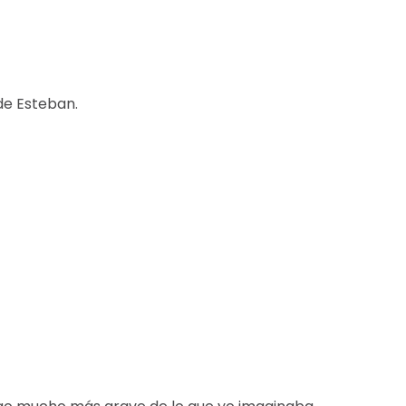
de Esteban.