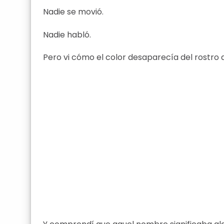
Nadie se movió.
Nadie habló.
Pero vi cómo el color desaparecía del rostro 