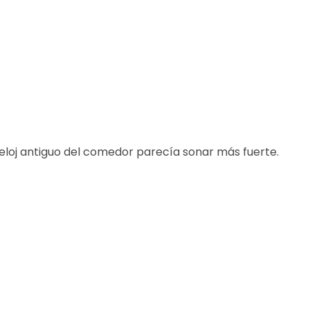
l reloj antiguo del comedor parecía sonar más fuerte.