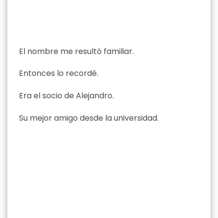
El nombre me resultó familiar.
Entonces lo recordé.
Era el socio de Alejandro.
Su mejor amigo desde la universidad.