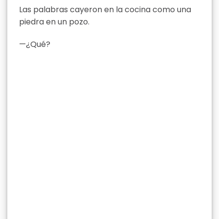
Las palabras cayeron en la cocina como una
piedra en un pozo.
—¿Qué?