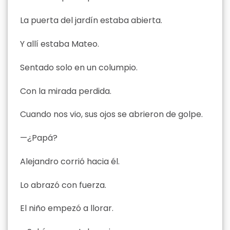
La puerta del jardín estaba abierta.
Y allí estaba Mateo.
Sentado solo en un columpio.
Con la mirada perdida.
Cuando nos vio, sus ojos se abrieron de golpe.
—¿Papá?
Alejandro corrió hacia él.
Lo abrazó con fuerza.
El niño empezó a llorar.