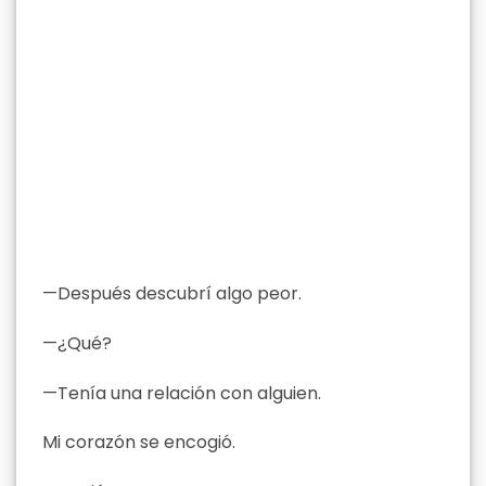
—Después descubrí algo peor.
—¿Qué?
—Tenía una relación con alguien.
Mi corazón se encogió.