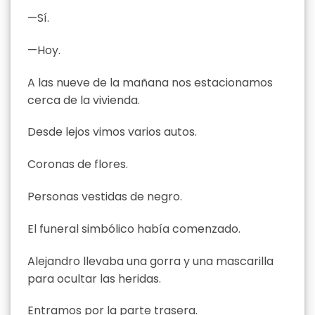
—Sí.
—Hoy.
A las nueve de la mañana nos estacionamos
cerca de la vivienda.
Desde lejos vimos varios autos.
Coronas de flores.
Personas vestidas de negro.
El funeral simbólico había comenzado.
Alejandro llevaba una gorra y una mascarilla
para ocultar las heridas.
Entramos por la parte trasera.