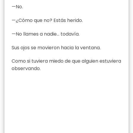
—No.
—¿Cómo que no? Estás herido.
—No llames a nadie… todavía.
Sus ojos se movieron hacia la ventana.
Como si tuviera miedo de que alguien estuviera
observando.