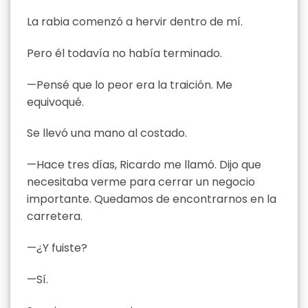
La rabia comenzó a hervir dentro de mí.
Pero él todavía no había terminado.
—Pensé que lo peor era la traición. Me
equivoqué.
Se llevó una mano al costado.
—Hace tres días, Ricardo me llamó. Dijo que
necesitaba verme para cerrar un negocio
importante. Quedamos de encontrarnos en la
carretera.
—¿Y fuiste?
—Sí.