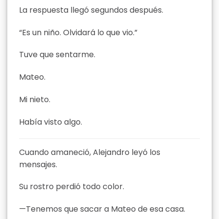
La respuesta llegó segundos después.
“Es un niño. Olvidará lo que vio.”
Tuve que sentarme.
Mateo.
Mi nieto.
Había visto algo.
Cuando amaneció, Alejandro leyó los
mensajes.
Su rostro perdió todo color.
—Tenemos que sacar a Mateo de esa casa.