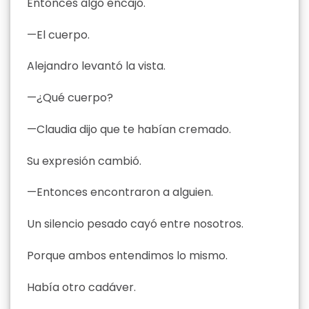
Entonces algo encajó.
—El cuerpo.
Alejandro levantó la vista.
—¿Qué cuerpo?
—Claudia dijo que te habían cremado.
Su expresión cambió.
—Entonces encontraron a alguien.
Un silencio pesado cayó entre nosotros.
Porque ambos entendimos lo mismo.
Había otro cadáver.