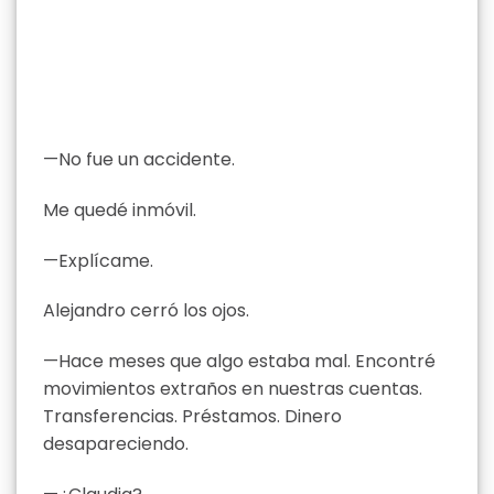
—No fue un accidente.
Me quedé inmóvil.
—Explícame.
Alejandro cerró los ojos.
—Hace meses que algo estaba mal. Encontré
movimientos extraños en nuestras cuentas.
Transferencias. Préstamos. Dinero
desapareciendo.