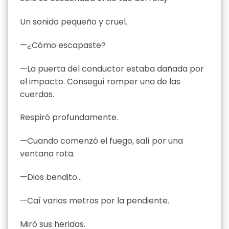
Un sonido pequeño y cruel.
—¿Cómo escapaste?
—La puerta del conductor estaba dañada por
el impacto. Conseguí romper una de las
cuerdas.
Respiró profundamente.
—Cuando comenzó el fuego, salí por una
ventana rota.
—Dios bendito…
—Caí varios metros por la pendiente.
Miró sus heridas.