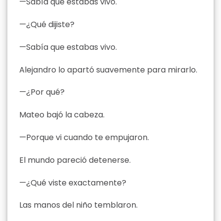
—Sabía que estabas vivo.
—¿Qué dijiste?
—Sabía que estabas vivo.
Alejandro lo apartó suavemente para mirarlo.
—¿Por qué?
Mateo bajó la cabeza.
—Porque vi cuando te empujaron.
El mundo pareció detenerse.
—¿Qué viste exactamente?
Las manos del niño temblaron.