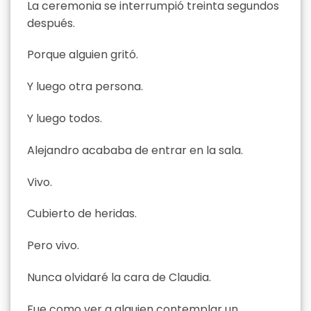
La ceremonia se interrumpió treinta segundos
después.
Porque alguien gritó.
Y luego otra persona.
Y luego todos.
Alejandro acababa de entrar en la sala.
Vivo.
Cubierto de heridas.
Pero vivo.
Nunca olvidaré la cara de Claudia.
Fue como ver a alguien contemplar un