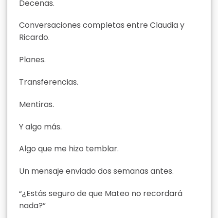
Decenas.
Conversaciones completas entre Claudia y
Ricardo.
Planes.
Transferencias.
Mentiras.
Y algo más.
Algo que me hizo temblar.
Un mensaje enviado dos semanas antes.
“¿Estás seguro de que Mateo no recordará
nada?”