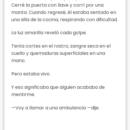
Cerré la puerta con llave y corrí por una
manta. Cuando regresé, él estaba sentado en
una silla de la cocina, respirando con dificultad.
La luz amarilla reveló cada golpe.
Tenía cortes en el rostro, sangre seca en el
cuello y quemaduras superficiales en una
mano.
Pero estaba vivo.
Y eso significaba que alguien acababa de
mentirme.
—Voy a llamar a una ambulancia —dije.