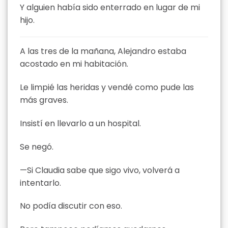
Y alguien había sido enterrado en lugar de mi
hijo.
A las tres de la mañana, Alejandro estaba
acostado en mi habitación.
Le limpié las heridas y vendé como pude las
más graves.
Insistí en llevarlo a un hospital.
Se negó.
—Si Claudia sabe que sigo vivo, volverá a
intentarlo.
No podía discutir con eso.