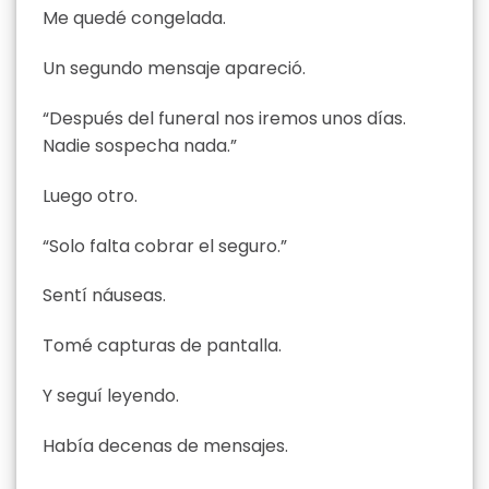
Me quedé congelada.
Un segundo mensaje apareció.
“Después del funeral nos iremos unos días.
Nadie sospecha nada.”
Luego otro.
“Solo falta cobrar el seguro.”
Sentí náuseas.
Tomé capturas de pantalla.
Y seguí leyendo.
Había decenas de mensajes.