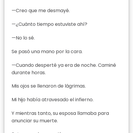
—Creo que me desmayé.
—¿Cuánto tiempo estuviste ahí?
—No lo sé.
Se pasó una mano por la cara.
—Cuando desperté ya era de noche. Caminé
durante horas.
Mis ojos se llenaron de lágrimas.
Mi hijo había atravesado el infierno.
Y mientras tanto, su esposa llamaba para
anunciar su muerte.