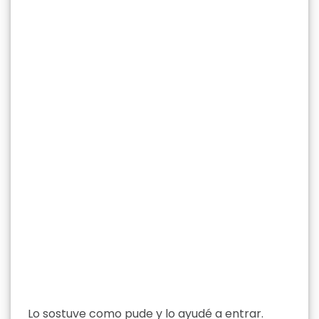
Lo sostuve como pude y lo ayudé a entrar.