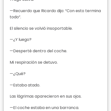
—Recuerdo que Ricardo dijo: “Con esto termina
todo”.
El silencio se volvió insoportable.
—¿Y luego?
—Desperté dentro del coche.
Mi respiración se detuvo.
—¿Qué?
—Estaba atado.
Las lágrimas aparecieron en sus ojos.
—El coche estaba en una barranca.