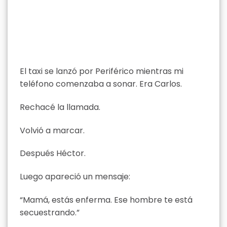
El taxi se lanzó por Periférico mientras mi
teléfono comenzaba a sonar. Era Carlos.
Rechacé la llamada.
Volvió a marcar.
Después Héctor.
Luego apareció un mensaje:
“Mamá, estás enferma. Ese hombre te está
secuestrando.”