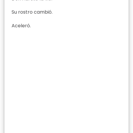
Su rostro cambió.
Aceleró.