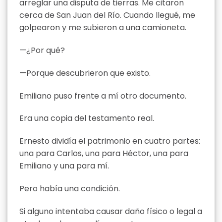
arreglar una disputa de tierras. Me citaron
cerca de San Juan del Río. Cuando llegué, me
golpearon y me subieron a una camioneta.
—¿Por qué?
—Porque descubrieron que existo.
Emiliano puso frente a mí otro documento.
Era una copia del testamento real.
Ernesto dividía el patrimonio en cuatro partes:
una para Carlos, una para Héctor, una para
Emiliano y una para mí.
Pero había una condición.
Si alguno intentaba causar daño físico o legal a