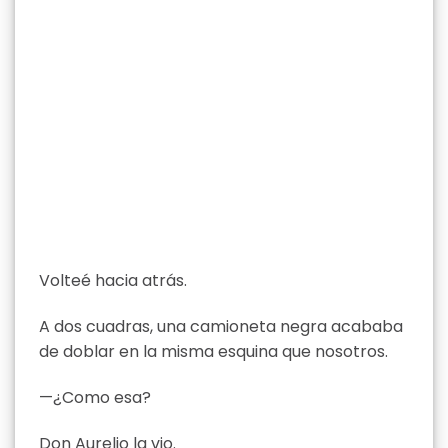
Volteé hacia atrás.
A dos cuadras, una camioneta negra acababa
de doblar en la misma esquina que nosotros.
—¿Como esa?
Don Aurelio la vio.