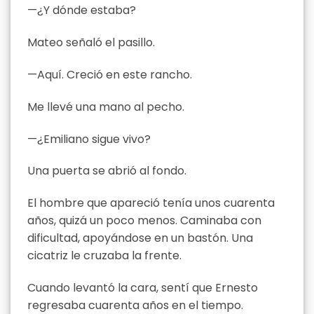
—¿Y dónde estaba?
Mateo señaló el pasillo.
—Aquí. Creció en este rancho.
Me llevé una mano al pecho.
—¿Emiliano sigue vivo?
Una puerta se abrió al fondo.
El hombre que apareció tenía unos cuarenta
años, quizá un poco menos. Caminaba con
dificultad, apoyándose en un bastón. Una
cicatriz le cruzaba la frente.
Cuando levantó la cara, sentí que Ernesto
regresaba cuarenta años en el tiempo.