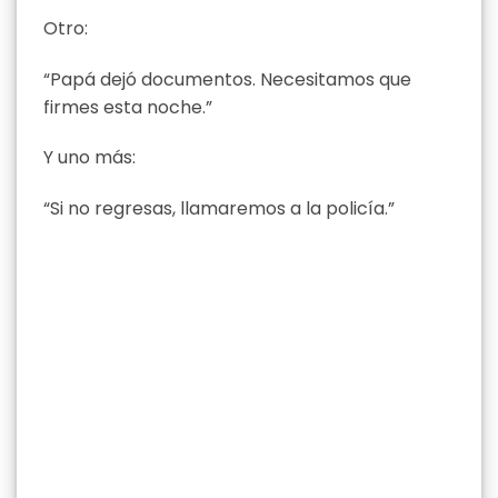
Otro:
“Papá dejó documentos. Necesitamos que
firmes esta noche.”
Y uno más:
“Si no regresas, llamaremos a la policía.”