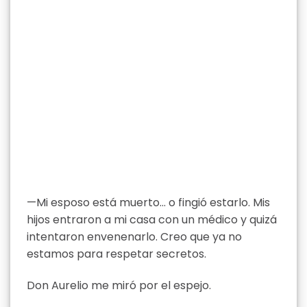
—Mi esposo está muerto… o fingió estarlo. Mis
hijos entraron a mi casa con un médico y quizá
intentaron envenenarlo. Creo que ya no
estamos para respetar secretos.
Don Aurelio me miró por el espejo.