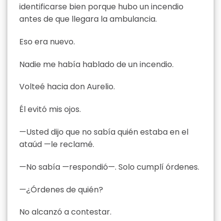
identificarse bien porque hubo un incendio
antes de que llegara la ambulancia.
Eso era nuevo.
Nadie me había hablado de un incendio.
Volteé hacia don Aurelio.
Él evitó mis ojos.
—Usted dijo que no sabía quién estaba en el
ataúd —le reclamé.
—No sabía —respondió—. Solo cumplí órdenes.
—¿Órdenes de quién?
No alcanzó a contestar.