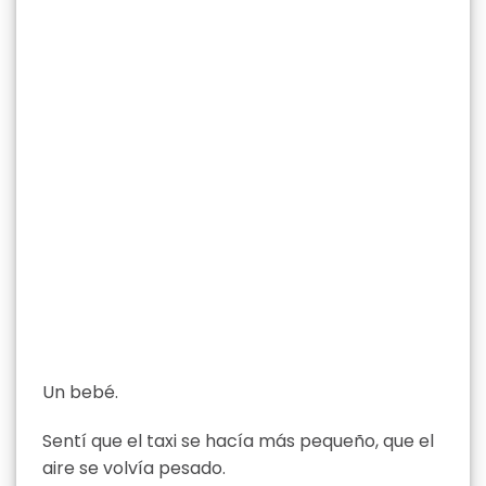
Un bebé.
Sentí que el taxi se hacía más pequeño, que el
aire se volvía pesado.