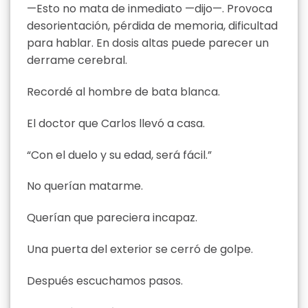
—Esto no mata de inmediato —dijo—. Provoca
desorientación, pérdida de memoria, dificultad
para hablar. En dosis altas puede parecer un
derrame cerebral.
Recordé al hombre de bata blanca.
El doctor que Carlos llevó a casa.
“Con el duelo y su edad, será fácil.”
No querían matarme.
Querían que pareciera incapaz.
Una puerta del exterior se cerró de golpe.
Después escuchamos pasos.