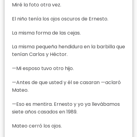
Miré la foto otra vez.
El niño tenía los ojos oscuros de Ernesto.
La misma forma de las cejas.
La misma pequeña hendidura en la barbilla que
tenían Carlos y Héctor.
—Mi esposo tuvo otro hijo.
—Antes de que usted y él se casaran —aclaró
Mateo.
—Eso es mentira. Ernesto y yo ya llevábamos
siete años casados en 1989.
Mateo cerró los ojos.