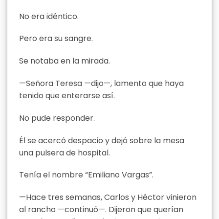
No era idéntico.
Pero era su sangre.
Se notaba en la mirada.
—Señora Teresa —dijo—, lamento que haya
tenido que enterarse así.
No pude responder.
Él se acercó despacio y dejó sobre la mesa
una pulsera de hospital.
Tenía el nombre “Emiliano Vargas”.
—Hace tres semanas, Carlos y Héctor vinieron
al rancho —continuó—. Dijeron que querían