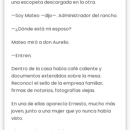
una escopeta descargada en la otra.
—Soy Mateo —dijo—. Administrador del rancho.
—¿Dónde está mi esposo?
Mateo miró a don Aurelio.
—Entren.
Dentro de la casa había café caliente y
documentos extendidos sobre la mesa.
Reconocí el sello de la empresa familiar,
firmas de notarios, fotografías viejas.
En una de ellas aparecía Ernesto, mucho más
joven, junto a una mujer que yo nunca había
visto.