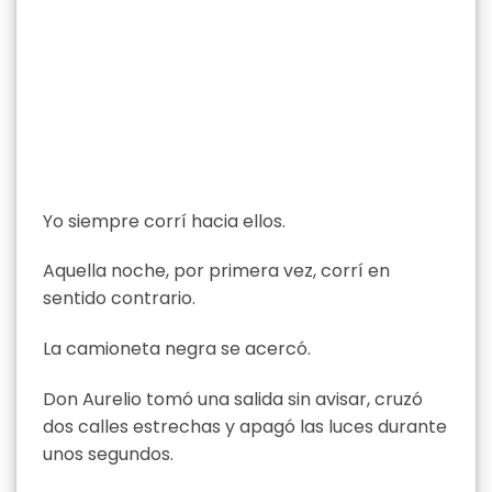
Yo siempre corrí hacia ellos.
Aquella noche, por primera vez, corrí en
sentido contrario.
La camioneta negra se acercó.
Don Aurelio tomó una salida sin avisar, cruzó
dos calles estrechas y apagó las luces durante
unos segundos.