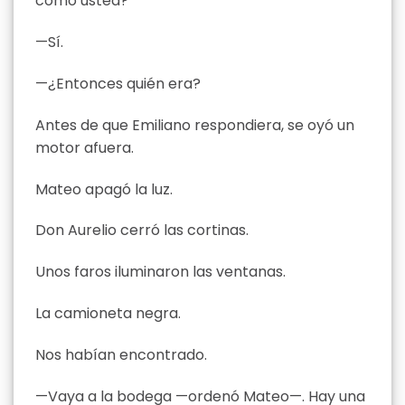
como usted?
—Sí.
—¿Entonces quién era?
Antes de que Emiliano respondiera, se oyó un
motor afuera.
Mateo apagó la luz.
Don Aurelio cerró las cortinas.
Unos faros iluminaron las ventanas.
La camioneta negra.
Nos habían encontrado.
—Vaya a la bodega —ordenó Mateo—. Hay una