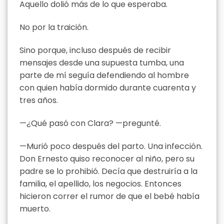
Aquello dolió más de lo que esperaba.
No por la traición.
Sino porque, incluso después de recibir
mensajes desde una supuesta tumba, una
parte de mí seguía defendiendo al hombre
con quien había dormido durante cuarenta y
tres años.
—¿Qué pasó con Clara? —pregunté.
—Murió poco después del parto. Una infección.
Don Ernesto quiso reconocer al niño, pero su
padre se lo prohibió. Decía que destruiría a la
familia, el apellido, los negocios. Entonces
hicieron correr el rumor de que el bebé había
muerto.