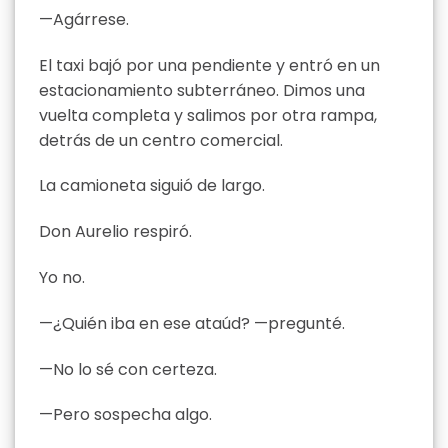
—Agárrese.
El taxi bajó por una pendiente y entró en un
estacionamiento subterráneo. Dimos una
vuelta completa y salimos por otra rampa,
detrás de un centro comercial.
La camioneta siguió de largo.
Don Aurelio respiró.
Yo no.
—¿Quién iba en ese ataúd? —pregunté.
—No lo sé con certeza.
—Pero sospecha algo.