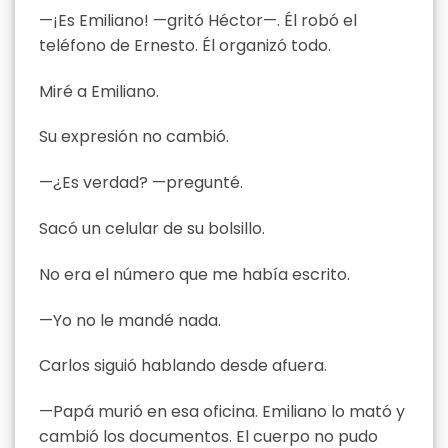
—¡Es Emiliano! —gritó Héctor—. Él robó el
teléfono de Ernesto. Él organizó todo.
Miré a Emiliano.
Su expresión no cambió.
—¿Es verdad? —pregunté.
Sacó un celular de su bolsillo.
No era el número que me había escrito.
—Yo no le mandé nada.
Carlos siguió hablando desde afuera.
—Papá murió en esa oficina. Emiliano lo mató y
cambió los documentos. El cuerpo no pudo