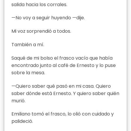
salida hacia los corrales.
—No voy a seguir huyendo —dije.
Mi voz sorprendió a todos.
También a mí.
Saqué de mi bolso el frasco vacío que había
encontrado junto al café de Ernesto y lo puse
sobre la mesa.
—Quiero saber qué pasó en mi casa. Quiero
saber dónde está Ernesto. Y quiero saber quién
murió.
Emiliano tomó el frasco, lo olió con cuidado y
palideció.