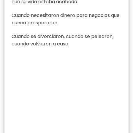
que su vida estaba acabada.
Cuando necesitaron dinero para negocios que
nunca prosperaron.
Cuando se divorciaron, cuando se pelearon,
cuando volvieron a casa.