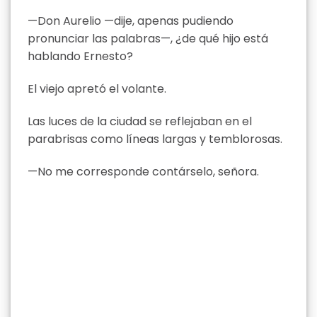
—Don Aurelio —dije, apenas pudiendo
pronunciar las palabras—, ¿de qué hijo está
hablando Ernesto?
El viejo apretó el volante.
Las luces de la ciudad se reflejaban en el
parabrisas como líneas largas y temblorosas.
—No me corresponde contárselo, señora.