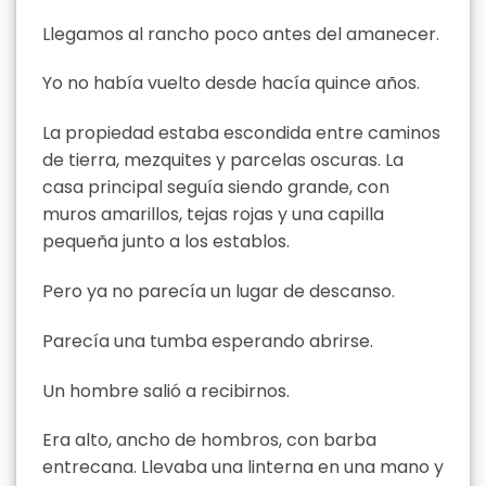
Llegamos al rancho poco antes del amanecer.
Yo no había vuelto desde hacía quince años.
La propiedad estaba escondida entre caminos
de tierra, mezquites y parcelas oscuras. La
casa principal seguía siendo grande, con
muros amarillos, tejas rojas y una capilla
pequeña junto a los establos.
Pero ya no parecía un lugar de descanso.
Parecía una tumba esperando abrirse.
Un hombre salió a recibirnos.
Era alto, ancho de hombros, con barba
entrecana. Llevaba una linterna en una mano y