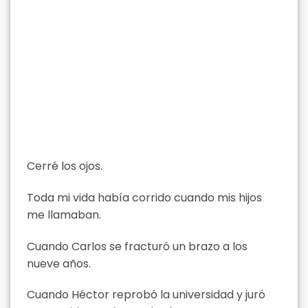
Cerré los ojos.
Toda mi vida había corrido cuando mis hijos
me llamaban.
Cuando Carlos se fracturó un brazo a los
nueve años.
Cuando Héctor reprobó la universidad y juró