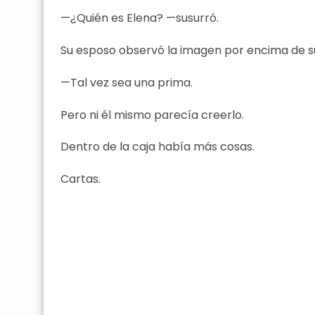
—¿Quién es Elena? —susurró.
Su esposo observó la imagen por encima de 
—Tal vez sea una prima.
Pero ni él mismo parecía creerlo.
Dentro de la caja había más cosas.
Cartas.