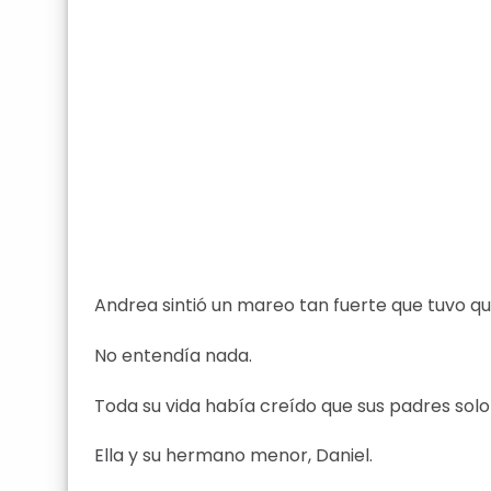
Andrea sintió un mareo tan fuerte que tuvo qu
No entendía nada.
Toda su vida había creído que sus padres solo 
Ella y su hermano menor, Daniel.