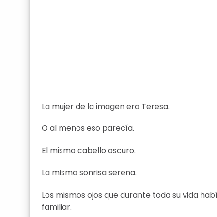
La mujer de la imagen era Teresa.
O al menos eso parecía.
El mismo cabello oscuro.
La misma sonrisa serena.
Los mismos ojos que durante toda su vida ha
familiar.