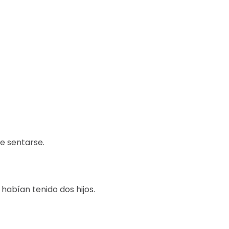
e sentarse.
habían tenido dos hijos.