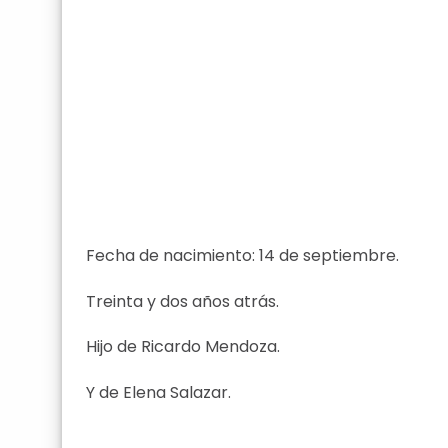
Fecha de nacimiento: 14 de septiembre.
Treinta y dos años atrás.
Hijo de Ricardo Mendoza.
Y de Elena Salazar.