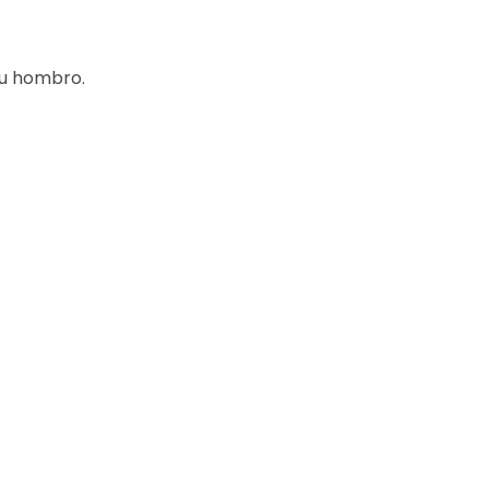
su hombro.