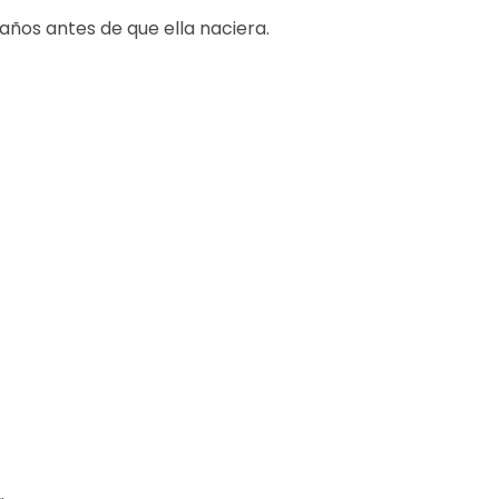
años antes de que ella naciera.