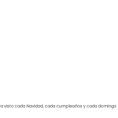
bía visto cada Navidad, cada cumpleaños y cada domingo