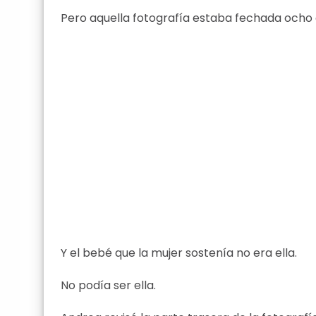
Pero aquella fotografía estaba fechada ocho 
Y el bebé que la mujer sostenía no era ella.
No podía ser ella.