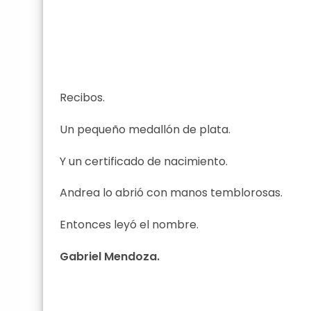
Recibos.
Un pequeño medallón de plata.
Y un certificado de nacimiento.
Andrea lo abrió con manos temblorosas.
Entonces leyó el nombre.
Gabriel Mendoza.