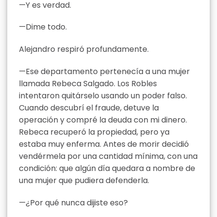
—Y es verdad.
—Dime todo.
Alejandro respiró profundamente.
—Ese departamento pertenecía a una mujer
llamada Rebeca Salgado. Los Robles
intentaron quitárselo usando un poder falso.
Cuando descubrí el fraude, detuve la
operación y compré la deuda con mi dinero.
Rebeca recuperó la propiedad, pero ya
estaba muy enferma. Antes de morir decidió
vendérmela por una cantidad mínima, con una
condición: que algún día quedara a nombre de
una mujer que pudiera defenderla.
—¿Por qué nunca dijiste eso?