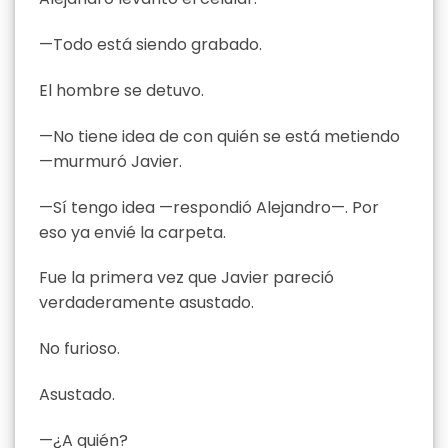
—Todo está siendo grabado.
El hombre se detuvo.
—No tiene idea de con quién se está metiendo
—murmuró Javier.
—Sí tengo idea —respondió Alejandro—. Por
eso ya envié la carpeta.
Fue la primera vez que Javier pareció
verdaderamente asustado.
No furioso.
Asustado.
—¿A quién?