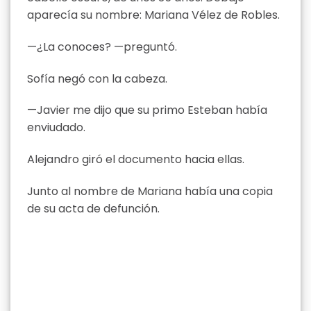
aparecía su nombre: Mariana Vélez de Robles.
—¿La conoces? —preguntó.
Sofía negó con la cabeza.
—Javier me dijo que su primo Esteban había
enviudado.
Alejandro giró el documento hacia ellas.
Junto al nombre de Mariana había una copia
de su acta de defunción.