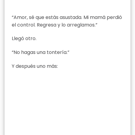
“Amor, sé que estás asustada. Mi mamá perdió
el control. Regresa y lo arreglamos.”
Llegó otro.
“No hagas una tontería.”
Y después uno más: