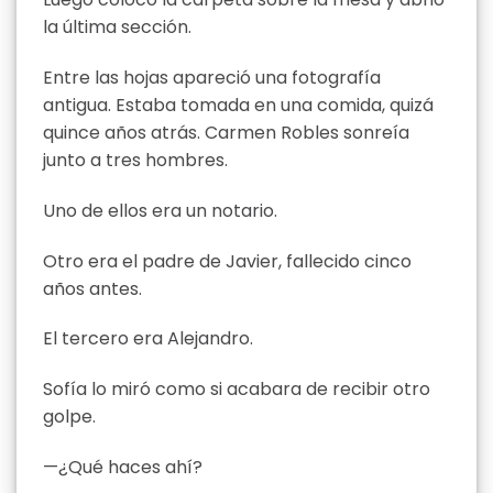
la última sección.
Entre las hojas apareció una fotografía
antigua. Estaba tomada en una comida, quizá
quince años atrás. Carmen Robles sonreía
junto a tres hombres.
Uno de ellos era un notario.
Otro era el padre de Javier, fallecido cinco
años antes.
El tercero era Alejandro.
Sofía lo miró como si acabara de recibir otro
golpe.
—¿Qué haces ahí?