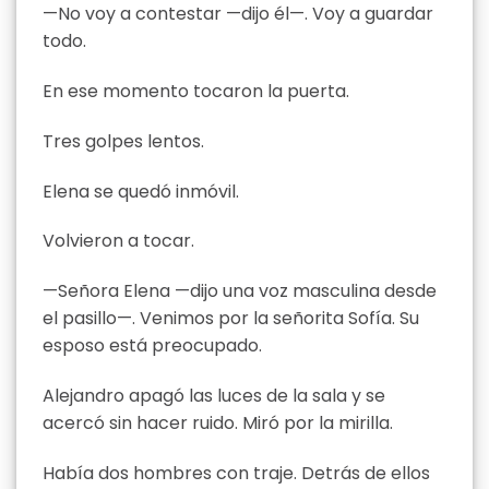
—No voy a contestar —dijo él—. Voy a guardar
todo.
En ese momento tocaron la puerta.
Tres golpes lentos.
Elena se quedó inmóvil.
Volvieron a tocar.
—Señora Elena —dijo una voz masculina desde
el pasillo—. Venimos por la señorita Sofía. Su
esposo está preocupado.
Alejandro apagó las luces de la sala y se
acercó sin hacer ruido. Miró por la mirilla.
Había dos hombres con traje. Detrás de ellos