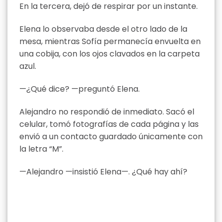
En la tercera, dejó de respirar por un instante.
Elena lo observaba desde el otro lado de la
mesa, mientras Sofía permanecía envuelta en
una cobija, con los ojos clavados en la carpeta
azul.
—¿Qué dice? —preguntó Elena.
Alejandro no respondió de inmediato. Sacó el
celular, tomó fotografías de cada página y las
envió a un contacto guardado únicamente con
la letra “M”.
—Alejandro —insistió Elena—. ¿Qué hay ahí?