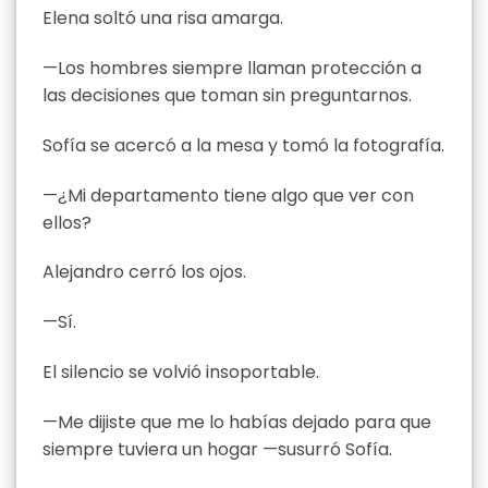
Elena soltó una risa amarga.
—Los hombres siempre llaman protección a
las decisiones que toman sin preguntarnos.
Sofía se acercó a la mesa y tomó la fotografía.
—¿Mi departamento tiene algo que ver con
ellos?
Alejandro cerró los ojos.
—Sí.
El silencio se volvió insoportable.
—Me dijiste que me lo habías dejado para que
siempre tuviera un hogar —susurró Sofía.