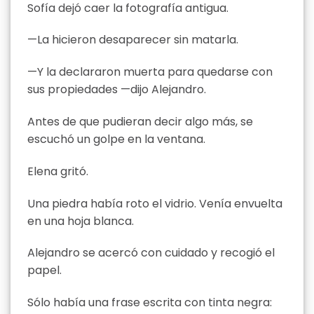
Sofía dejó caer la fotografía antigua.
—La hicieron desaparecer sin matarla.
—Y la declararon muerta para quedarse con
sus propiedades —dijo Alejandro.
Antes de que pudieran decir algo más, se
escuchó un golpe en la ventana.
Elena gritó.
Una piedra había roto el vidrio. Venía envuelta
en una hoja blanca.
Alejandro se acercó con cuidado y recogió el
papel.
Sólo había una frase escrita con tinta negra: