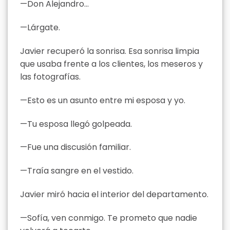
—Don Alejandro…
—Lárgate.
Javier recuperó la sonrisa. Esa sonrisa limpia
que usaba frente a los clientes, los meseros y
las fotografías.
—Esto es un asunto entre mi esposa y yo.
—Tu esposa llegó golpeada.
—Fue una discusión familiar.
—Traía sangre en el vestido.
Javier miró hacia el interior del departamento.
—Sofía, ven conmigo. Te prometo que nadie