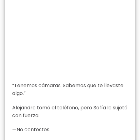
“Tenemos cámaras. Sabemos que te llevaste
algo.”
Alejandro tomó el teléfono, pero Sofía lo sujetó
con fuerza.
—No contestes.