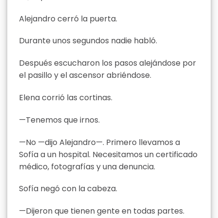
Alejandro cerró la puerta.
Durante unos segundos nadie habló.
Después escucharon los pasos alejándose por
el pasillo y el ascensor abriéndose.
Elena corrió las cortinas.
—Tenemos que irnos.
—No —dijo Alejandro—. Primero llevamos a
Sofía a un hospital. Necesitamos un certificado
médico, fotografías y una denuncia.
Sofía negó con la cabeza.
—Dijeron que tienen gente en todas partes.