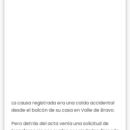
La causa registrada era una caída accidental
desde el balcón de su casa en Valle de Bravo.
Pero detrás del acta venía una solicitud de