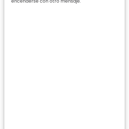
encenderse con otro mensaje.