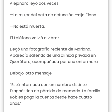
Alejandro leyó dos veces.
—La mujer del acta de defunción —dijo Elena.
—No está muerta.
El teléfono volvió a vibrar.
Llegó una fotografía reciente de Mariana.
Aparecía saliendo de una clínica privada en
Querétaro, acompañada por una enfermera.
Debajo, otro mensaje:
“Está internada con un nombre distinto.
Diagnóstico de pérdida de memoria. La familia
Robles paga la cuenta desde hace cuatro
años.”