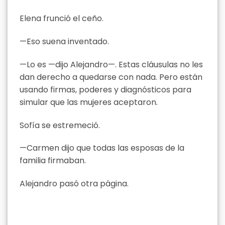
Elena frunció el ceño.
—Eso suena inventado.
—Lo es —dijo Alejandro—. Estas cláusulas no les
dan derecho a quedarse con nada. Pero están
usando firmas, poderes y diagnósticos para
simular que las mujeres aceptaron.
Sofía se estremeció.
—Carmen dijo que todas las esposas de la
familia firmaban.
Alejandro pasó otra página.