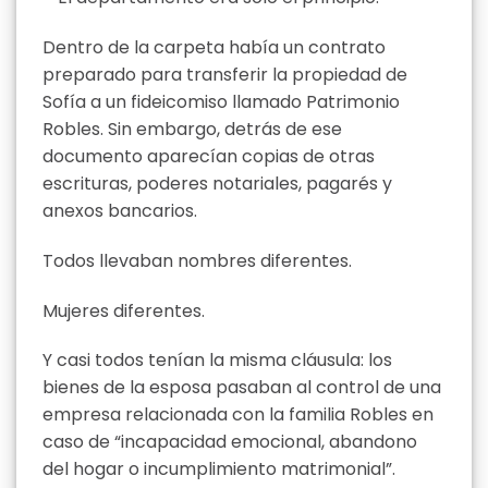
Dentro de la carpeta había un contrato
preparado para transferir la propiedad de
Sofía a un fideicomiso llamado Patrimonio
Robles. Sin embargo, detrás de ese
documento aparecían copias de otras
escrituras, poderes notariales, pagarés y
anexos bancarios.
Todos llevaban nombres diferentes.
Mujeres diferentes.
Y casi todos tenían la misma cláusula: los
bienes de la esposa pasaban al control de una
empresa relacionada con la familia Robles en
caso de “incapacidad emocional, abandono
del hogar o incumplimiento matrimonial”.