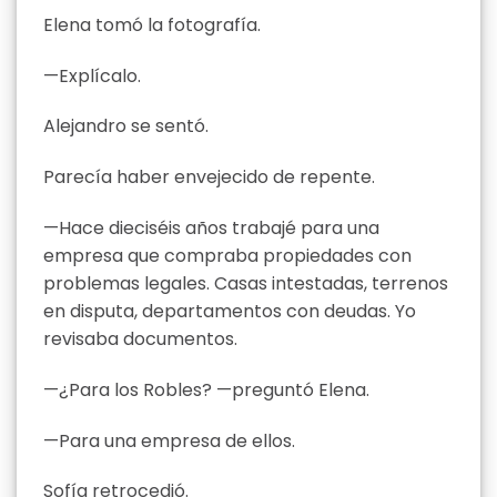
Elena tomó la fotografía.
—Explícalo.
Alejandro se sentó.
Parecía haber envejecido de repente.
—Hace dieciséis años trabajé para una
empresa que compraba propiedades con
problemas legales. Casas intestadas, terrenos
en disputa, departamentos con deudas. Yo
revisaba documentos.
—¿Para los Robles? —preguntó Elena.
—Para una empresa de ellos.
Sofía retrocedió.