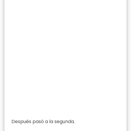
Después pasó a la segunda.