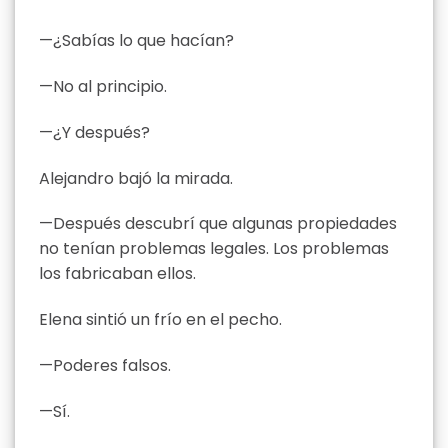
—¿Sabías lo que hacían?
—No al principio.
—¿Y después?
Alejandro bajó la mirada.
—Después descubrí que algunas propiedades
no tenían problemas legales. Los problemas
los fabricaban ellos.
Elena sintió un frío en el pecho.
—Poderes falsos.
—Sí.