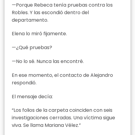
—Porque Rebeca tenía pruebas contra los
Robles. Y las escondió dentro del
departamento.
Elena lo miró fijamente.
—¿Qué pruebas?
—No lo sé. Nunca las encontré.
En ese momento, el contacto de Alejandro
respondió.
El mensaje decía:
“Los folios de la carpeta coinciden con seis
investigaciones cerradas. Una víctima sigue
viva. Se llama Mariana Vélez.”