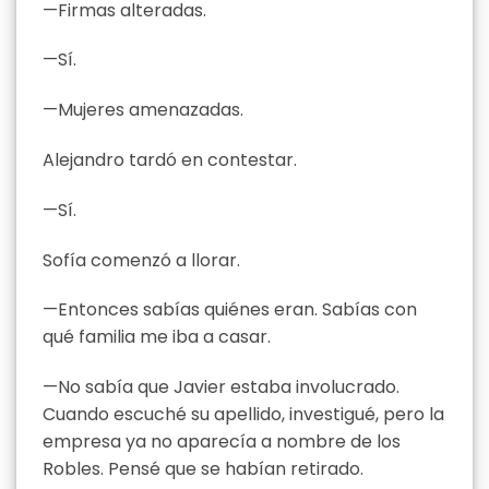
—Firmas alteradas.
—Sí.
—Mujeres amenazadas.
Alejandro tardó en contestar.
—Sí.
Sofía comenzó a llorar.
—Entonces sabías quiénes eran. Sabías con
qué familia me iba a casar.
—No sabía que Javier estaba involucrado.
Cuando escuché su apellido, investigué, pero la
empresa ya no aparecía a nombre de los
Robles. Pensé que se habían retirado.