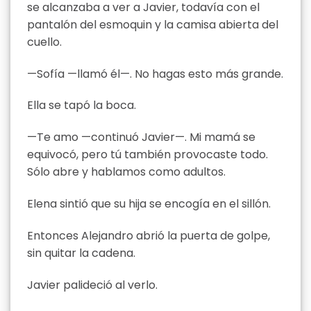
se alcanzaba a ver a Javier, todavía con el
pantalón del esmoquin y la camisa abierta del
cuello.
—Sofía —llamó él—. No hagas esto más grande.
Ella se tapó la boca.
—Te amo —continuó Javier—. Mi mamá se
equivocó, pero tú también provocaste todo.
Sólo abre y hablamos como adultos.
Elena sintió que su hija se encogía en el sillón.
Entonces Alejandro abrió la puerta de golpe,
sin quitar la cadena.
Javier palideció al verlo.