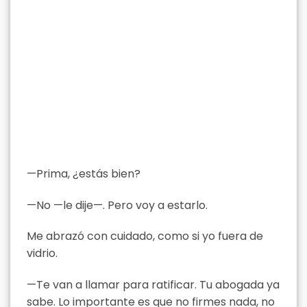
—Prima, ¿estás bien?
—No —le dije—. Pero voy a estarlo.
Me abrazó con cuidado, como si yo fuera de
vidrio.
—Te van a llamar para ratificar. Tu abogada ya
sabe. Lo importante es que no firmes nada, no