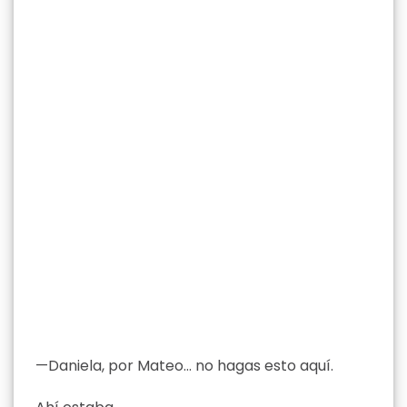
—Daniela, por Mateo… no hagas esto aquí.