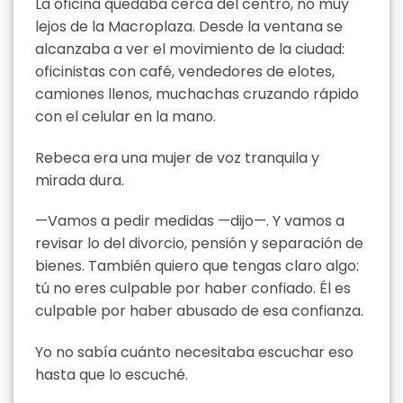
La oficina quedaba cerca del centro, no muy
lejos de la Macroplaza. Desde la ventana se
alcanzaba a ver el movimiento de la ciudad:
oficinistas con café, vendedores de elotes,
camiones llenos, muchachas cruzando rápido
con el celular en la mano.
Rebeca era una mujer de voz tranquila y
mirada dura.
—Vamos a pedir medidas —dijo—. Y vamos a
revisar lo del divorcio, pensión y separación de
bienes. También quiero que tengas claro algo:
tú no eres culpable por haber confiado. Él es
culpable por haber abusado de esa confianza.
Yo no sabía cuánto necesitaba escuchar eso
hasta que lo escuché.