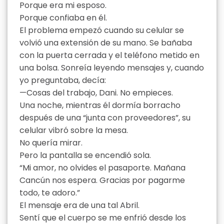
Porque era mi esposo.
Porque confiaba en él.
El problema empezó cuando su celular se
volvió una extensión de su mano. Se bañaba
con la puerta cerrada y el teléfono metido en
una bolsa. Sonreía leyendo mensajes y, cuando
yo preguntaba, decía:
—Cosas del trabajo, Dani. No empieces.
Una noche, mientras él dormía borracho
después de una “junta con proveedores”, su
celular vibró sobre la mesa.
No quería mirar.
Pero la pantalla se encendió sola.
“Mi amor, no olvides el pasaporte. Mañana
Cancún nos espera. Gracias por pagarme
todo, te adoro.”
El mensaje era de una tal Abril.
Sentí que el cuerpo se me enfrió desde los