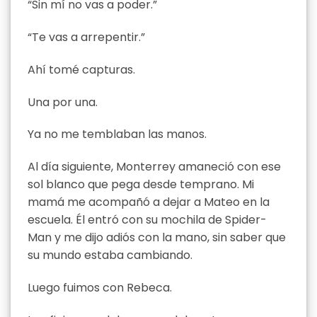
“Sin mí no vas a poder.”
“Te vas a arrepentir.”
Ahí tomé capturas.
Una por una.
Ya no me temblaban las manos.
Al día siguiente, Monterrey amaneció con ese
sol blanco que pega desde temprano. Mi
mamá me acompañó a dejar a Mateo en la
escuela. Él entró con su mochila de Spider-
Man y me dijo adiós con la mano, sin saber que
su mundo estaba cambiando.
Luego fuimos con Rebeca.