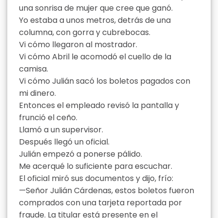
una sonrisa de mujer que cree que ganó.
Yo estaba a unos metros, detrás de una
columna, con gorra y cubrebocas.
Vi cómo llegaron al mostrador.
Vi cómo Abril le acomodó el cuello de la
camisa.
Vi cómo Julián sacó los boletos pagados con
mi dinero.
Entonces el empleado revisó la pantalla y
frunció el ceño.
Llamó a un supervisor.
Después llegó un oficial.
Julián empezó a ponerse pálido.
Me acerqué lo suficiente para escuchar.
El oficial miró sus documentos y dijo, frío:
—Señor Julián Cárdenas, estos boletos fueron
comprados con una tarjeta reportada por
fraude. La titular está presente en el