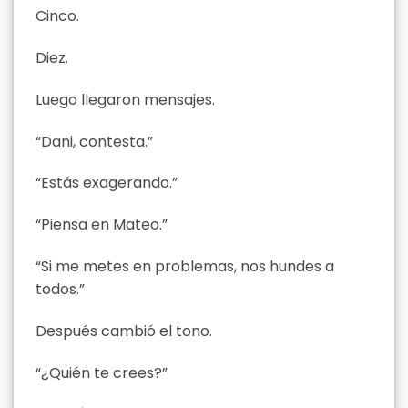
Cinco.
Diez.
Luego llegaron mensajes.
“Dani, contesta.”
“Estás exagerando.”
“Piensa en Mateo.”
“Si me metes en problemas, nos hundes a
todos.”
Después cambió el tono.
“¿Quién te crees?”