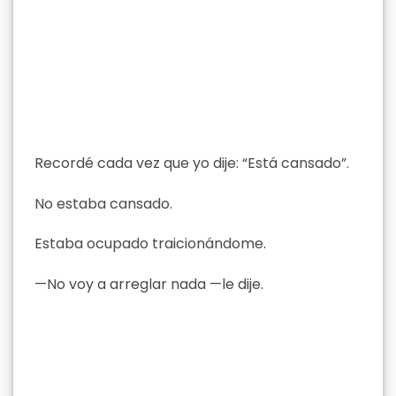
Recordé cada vez que yo dije: “Está cansado”.
No estaba cansado.
Estaba ocupado traicionándome.
—No voy a arreglar nada —le dije.