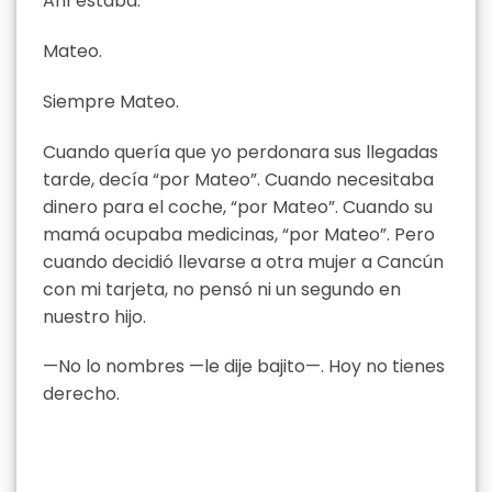
Ahí estaba.
Mateo.
Siempre Mateo.
Cuando quería que yo perdonara sus llegadas
tarde, decía “por Mateo”. Cuando necesitaba
dinero para el coche, “por Mateo”. Cuando su
mamá ocupaba medicinas, “por Mateo”. Pero
cuando decidió llevarse a otra mujer a Cancún
con mi tarjeta, no pensó ni un segundo en
nuestro hijo.
—No lo nombres —le dije bajito—. Hoy no tienes
derecho.