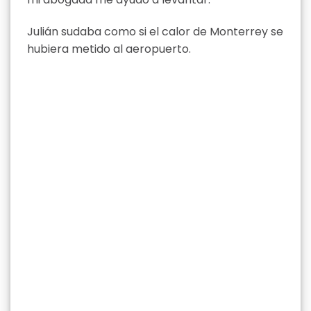
Julián sudaba como si el calor de Monterrey se
hubiera metido al aeropuerto.