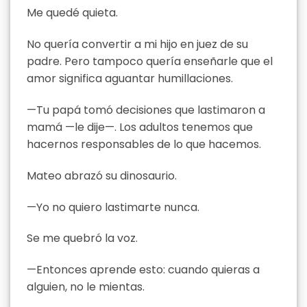
Me quedé quieta.
No quería convertir a mi hijo en juez de su
padre. Pero tampoco quería enseñarle que el
amor significa aguantar humillaciones.
—Tu papá tomó decisiones que lastimaron a
mamá —le dije—. Los adultos tenemos que
hacernos responsables de lo que hacemos.
Mateo abrazó su dinosaurio.
—Yo no quiero lastimarte nunca.
Se me quebró la voz.
—Entonces aprende esto: cuando quieras a
alguien, no le mientas.