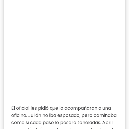
El oficial les pidió que lo acompañaran a una
oficina. Julián no iba esposado, pero caminaba
como si cada paso le pesara toneladas. Abril