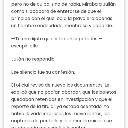
pero no de culpa, sino de rabia. Miraba a Julián
como si acabara de enterarse de que el
príncipe con el que iba a la playa era apenas
un hombre endeudado, mentiroso y cobarde.
—Tú me dijiste que estaban separados —
escupió ella.
Julián no respondió.
Ese silencio fue su confesión.
El oficial revisó de nuevo los documentos. Le
explicó que no podían abordar, que los boletos
quedaban retenidos en investigación y que el
reporte de la titular ya estaba asentado. Yo
había llevado impresos los movimientos, las
capturas de pantalla y la denuncia inicial que
mi abogada me ayudó a levantar.