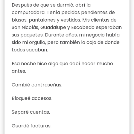
Después de que se durmió, abrí la
computadora. Tenía pedidos pendientes de
blusas, pantalones y vestidos. Mis clientas de
San Nicolás, Guadalupe y Escobedo esperaban
sus paquetes. Durante años, mi negocio había
sido mi orgullo, pero también la caja de donde
todos sacaban.
Esa noche hice algo que debí hacer mucho
antes.
Cambié contraseñas.
Bloqueé accesos.
Separé cuentas.
Guardé facturas.