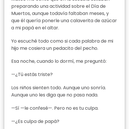
preparando una actividad sobre el Día de
Muertos, aunque todavía faltaban meses, y
que él quería ponerle una calaverita de azúcar
a mi papá en el altar.
Yo escuché todo como si cada palabra de mi
hijo me cosiera un pedacito del pecho.
Esa noche, cuando lo dormí, me preguntó:
—¿Tú estás triste?
Los niños sienten todo. Aunque uno sonría.
Aunque uno les diga que no pasa nada.
—Sí —le confesé—. Pero no es tu culpa.
—¿Es culpa de papá?