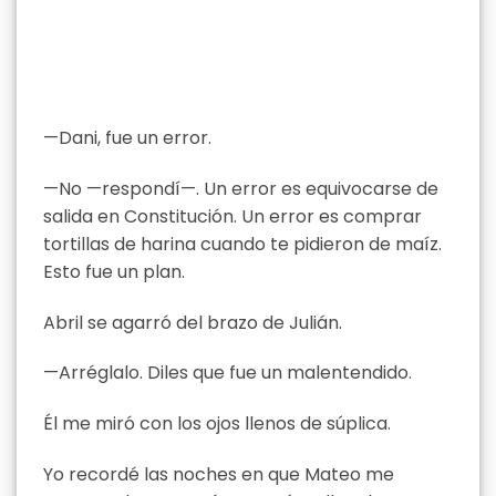
—Dani, fue un error.
—No —respondí—. Un error es equivocarse de
salida en Constitución. Un error es comprar
tortillas de harina cuando te pidieron de maíz.
Esto fue un plan.
Abril se agarró del brazo de Julián.
—Arréglalo. Diles que fue un malentendido.
Él me miró con los ojos llenos de súplica.
Yo recordé las noches en que Mateo me