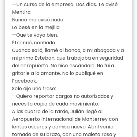
—Un curso de la empresa. Dos días. Te avisé.
Mentira.
Nunca me avisó nada.
Lo besé en la mejilla.
—Que te vaya bien.
Él sonrió, confiado.
Cuando salió, llamé al banco, a mi abogada y a
mi primo Esteban, que trabajaba en seguridad
del aeropuerto. No hice escándalo. No fui a
gritarle a la amante. No lo publiqué en
Facebook.
Solo dije una frase:
—Quiero reportar cargos no autorizados y
necesito copia de cada movimiento.
A las cuatro de la tarde, Julián llegó al
Aeropuerto Internacional de Monterrey con
lentes oscuros y camisa nueva. Abril venía
tomada de su brazo, con una maleta rosa y