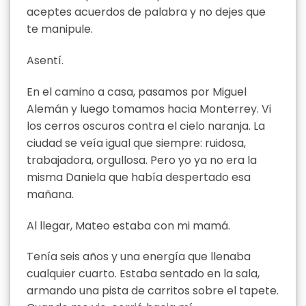
aceptes acuerdos de palabra y no dejes que
te manipule.
Asentí.
En el camino a casa, pasamos por Miguel
Alemán y luego tomamos hacia Monterrey. Vi
los cerros oscuros contra el cielo naranja. La
ciudad se veía igual que siempre: ruidosa,
trabajadora, orgullosa. Pero yo ya no era la
misma Daniela que había despertado esa
mañana.
Al llegar, Mateo estaba con mi mamá.
Tenía seis años y una energía que llenaba
cualquier cuarto. Estaba sentado en la sala,
armando una pista de carritos sobre el tapete.