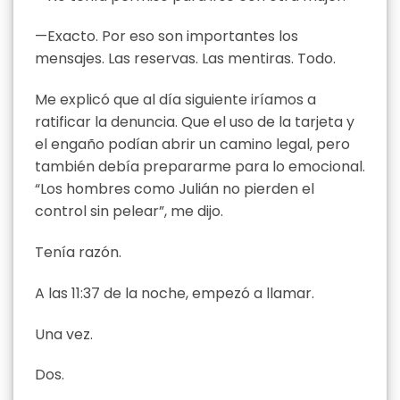
—Exacto. Por eso son importantes los
mensajes. Las reservas. Las mentiras. Todo.
Me explicó que al día siguiente iríamos a
ratificar la denuncia. Que el uso de la tarjeta y
el engaño podían abrir un camino legal, pero
también debía prepararme para lo emocional.
“Los hombres como Julián no pierden el
control sin pelear”, me dijo.
Tenía razón.
A las 11:37 de la noche, empezó a llamar.
Una vez.
Dos.