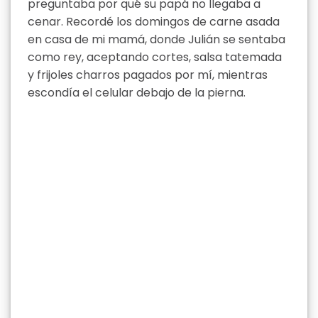
preguntaba por qué su papá no llegaba a
cenar. Recordé los domingos de carne asada
en casa de mi mamá, donde Julián se sentaba
como rey, aceptando cortes, salsa tatemada
y frijoles charros pagados por mí, mientras
escondía el celular debajo de la pierna.