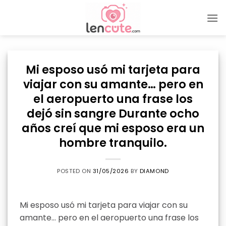
Skip
to
content
Mi esposo usó mi tarjeta para
viajar con su amante… pero en
el aeropuerto una frase los
dejó sin sangre Durante ocho
años creí que mi esposo era un
hombre tranquilo.
POSTED ON
31/05/2026
BY
DIAMOND
Mi esposo usó mi tarjeta para viajar con su
amante… pero en el aeropuerto una frase los