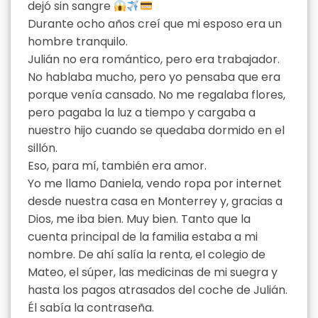
dejó sin sangre
Durante ocho años creí que mi esposo era un
hombre tranquilo.
Julián no era romántico, pero era trabajador.
No hablaba mucho, pero yo pensaba que era
porque venía cansado. No me regalaba flores,
pero pagaba la luz a tiempo y cargaba a
nuestro hijo cuando se quedaba dormido en el
sillón.
Eso, para mí, también era amor.
Yo me llamo Daniela, vendo ropa por internet
desde nuestra casa en Monterrey y, gracias a
Dios, me iba bien. Muy bien. Tanto que la
cuenta principal de la familia estaba a mi
nombre. De ahí salía la renta, el colegio de
Mateo, el súper, las medicinas de mi suegra y
hasta los pagos atrasados del coche de Julián.
Él sabía la contraseña.