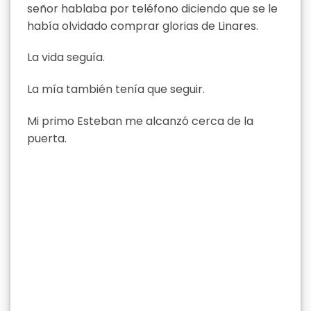
señor hablaba por teléfono diciendo que se le
había olvidado comprar glorias de Linares.
La vida seguía.
La mía también tenía que seguir.
Mi primo Esteban me alcanzó cerca de la
puerta.