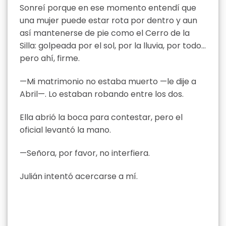
Sonreí porque en ese momento entendí que
una mujer puede estar rota por dentro y aun
así mantenerse de pie como el Cerro de la
Silla: golpeada por el sol, por la lluvia, por todo…
pero ahí, firme.
—Mi matrimonio no estaba muerto —le dije a
Abril—. Lo estaban robando entre los dos.
Ella abrió la boca para contestar, pero el
oficial levantó la mano.
—Señora, por favor, no interfiera.
Julián intentó acercarse a mí.