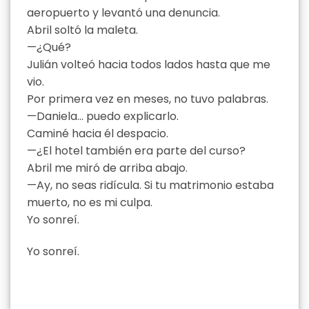
aeropuerto y levantó una denuncia.
Abril soltó la maleta.
—¿Qué?
Julián volteó hacia todos lados hasta que me
vio.
Por primera vez en meses, no tuvo palabras.
—Daniela… puedo explicarlo.
Caminé hacia él despacio.
—¿El hotel también era parte del curso?
Abril me miró de arriba abajo.
—Ay, no seas ridícula. Si tu matrimonio estaba
muerto, no es mi culpa.
Yo sonreí.
Yo sonreí.