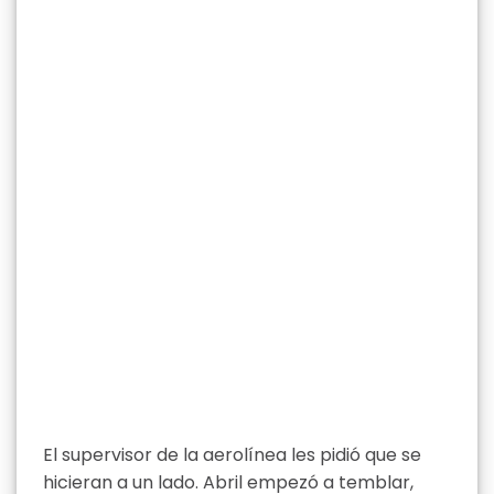
El supervisor de la aerolínea les pidió que se
hicieran a un lado. Abril empezó a temblar,