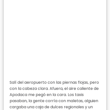
Salí del aeropuerto con las piernas flojas, pero
con la cabeza clara. Afuera, el aire caliente de
Apodaca me pegó en la cara. Los taxis
pasaban, la gente corría con maletas, alguien
cargaba una caja de dulces regionales y un