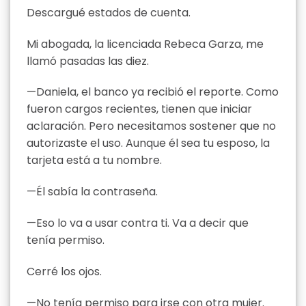
Descargué estados de cuenta.
Mi abogada, la licenciada Rebeca Garza, me
llamó pasadas las diez.
—Daniela, el banco ya recibió el reporte. Como
fueron cargos recientes, tienen que iniciar
aclaración. Pero necesitamos sostener que no
autorizaste el uso. Aunque él sea tu esposo, la
tarjeta está a tu nombre.
—Él sabía la contraseña.
—Eso lo va a usar contra ti. Va a decir que
tenía permiso.
Cerré los ojos.
—No tenía permiso para irse con otra mujer.