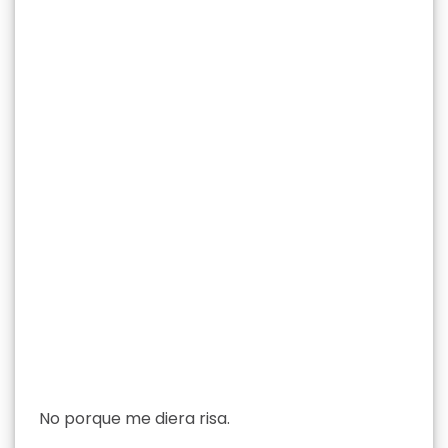
No porque me diera risa.