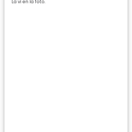
La vi en la foto.