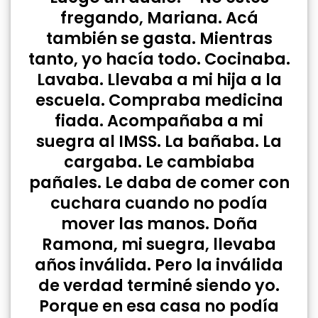
fregando, Mariana. Acá
también se gasta. Mientras
tanto, yo hacía todo. Cocinaba.
Lavaba. Llevaba a mi hija a la
escuela. Compraba medicina
fiada. Acompañaba a mi
suegra al IMSS. La bañaba. La
cargaba. Le cambiaba
pañales. Le daba de comer con
cuchara cuando no podía
mover las manos. Doña
Ramona, mi suegra, llevaba
años inválida. Pero la inválida
de verdad terminé siendo yo.
Porque en esa casa no podía