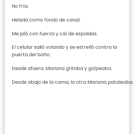
No fría.
Helada como fondo de canal.
Me jaló con fuerza y caí de espaldas.
El celular salió volando y se estrelló contra la
puerta del baño.
Desde afuera, Mariana gritaba y golpeaba.
Desde abajo de la cama, la otra Mariana pataleaba.