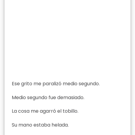
Ese grito me paralizó medio segundo.
Medio segundo fue demasiado.
La cosa me agarró el tobillo.
Su mano estaba helada.