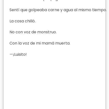
Sentí que golpeaba carne y agua al mismo tiempo.
La cosa chilló.
No con voz de monstruo.
Con la voz de mi mamá muerta.
—¡Luisito!