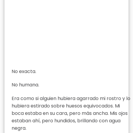
No exacta.
No humana.
Era como si alguien hubiera agarrado mi rostro y lo
hubiera estirado sobre huesos equivocados. Mi
boca estaba en su cara, pero más ancha. Mis ojos
estaban ahí, pero hundidos, brillando con agua
negra.