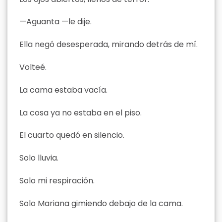
—Aguanta —le dije.
Ella negó desesperada, mirando detrás de mí.
Volteé.
La cama estaba vacía.
La cosa ya no estaba en el piso.
El cuarto quedó en silencio.
Solo lluvia.
Solo mi respiración.
Solo Mariana gimiendo debajo de la cama.