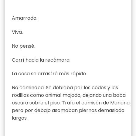
Amarrada.
Viva.
No pensé.
Corrí hacia la recámara.
La cosa se arrastró más rápido.
No caminaba. Se doblaba por los codos y las
rodillas como animal mojado, dejando una baba
oscura sobre el piso. Traía el camisón de Mariana,
pero por debajo asomaban piernas demasiado
largas.