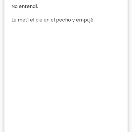
No entendí.
Le metí el pie en el pecho y empujé.