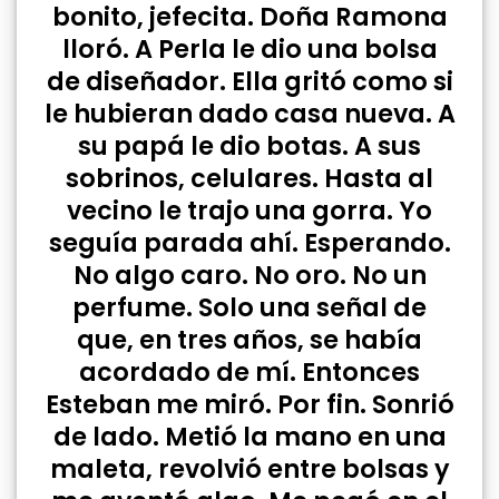
bonito, jefecita. Doña Ramona
lloró. A Perla le dio una bolsa
de diseñador. Ella gritó como si
le hubieran dado casa nueva. A
su papá le dio botas. A sus
sobrinos, celulares. Hasta al
vecino le trajo una gorra. Yo
seguía parada ahí. Esperando.
No algo caro. No oro. No un
perfume. Solo una señal de
que, en tres años, se había
acordado de mí. Entonces
Esteban me miró. Por fin. Sonrió
de lado. Metió la mano en una
maleta, revolvió entre bolsas y