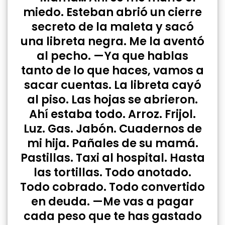
miedo. Esteban abrió un cierre
secreto de la maleta y sacó
una libreta negra. Me la aventó
al pecho. —Ya que hablas
tanto de lo que haces, vamos a
sacar cuentas. La libreta cayó
al piso. Las hojas se abrieron.
Ahí estaba todo. Arroz. Frijol.
Luz. Gas. Jabón. Cuadernos de
mi hija. Pañales de su mamá.
Pastillas. Taxi al hospital. Hasta
las tortillas. Todo anotado.
Todo cobrado. Todo convertido
en deuda. —Me vas a pagar
cada peso que te has gastado