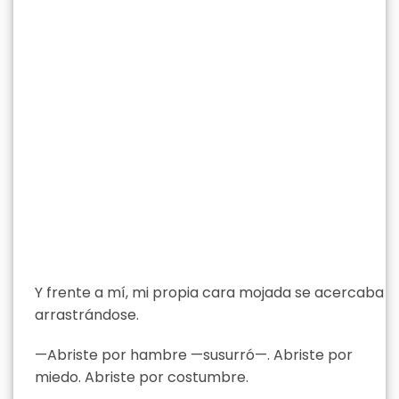
Y frente a mí, mi propia cara mojada se acercaba
arrastrándose.
—Abriste por hambre —susurró—. Abriste por
miedo. Abriste por costumbre.