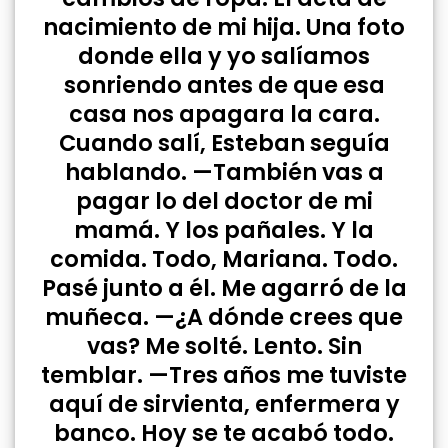
nacimiento de mi hija. Una foto
donde ella y yo salíamos
sonriendo antes de que esa
casa nos apagara la cara.
Cuando salí, Esteban seguía
hablando. —También vas a
pagar lo del doctor de mi
mamá. Y los pañales. Y la
comida. Todo, Mariana. Todo.
Pasé junto a él. Me agarró de la
muñeca. —¿A dónde crees que
vas? Me solté. Lento. Sin
temblar. —Tres años me tuviste
aquí de sirvienta, enfermera y
banco. Hoy se te acabó todo.