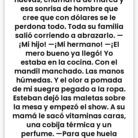
esa sonrisa de hombre que
cree que con dólares se le
perdona todo. Toda su familia
salió corriendo a abrazarlo. —
¡Mi hijo! —¡Mi hermano! —¡El
mero bueno ya llegó! Yo
estaba en la cocina. Con el
mandil manchado. Las manos
húmedas. Y el olor a pomada
de mi suegra pegado a la ropa.
Esteban dejó las maletas sobre
la mesa y empezó el show. A su
mamá le sacó vitaminas caras,
una cobija térmica y un
perfume. —Para que huela