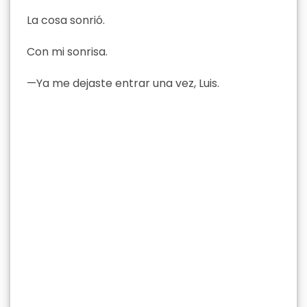
La cosa sonrió.
Con mi sonrisa.
—Ya me dejaste entrar una vez, Luis.